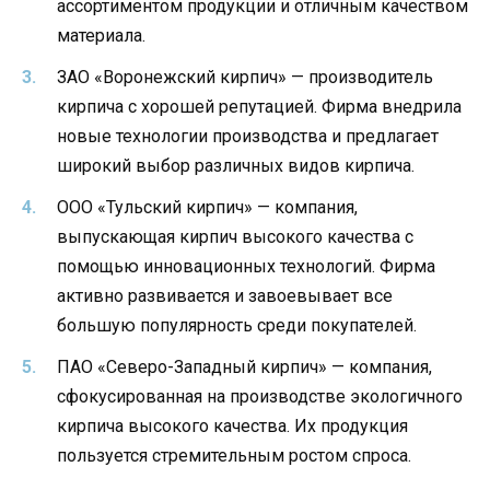
ассортиментом продукции и отличным качеством
материала.
ЗАО «Воронежский кирпич» — производитель
кирпича с хорошей репутацией. Фирма внедрила
новые технологии производства и предлагает
широкий выбор различных видов кирпича.
ООО «Тульский кирпич» — компания,
выпускающая кирпич высокого качества с
помощью инновационных технологий. Фирма
активно развивается и завоевывает все
большую популярность среди покупателей.
ПАО «Северо-Западный кирпич» — компания,
сфокусированная на производстве экологичного
кирпича высокого качества. Их продукция
пользуется стремительным ростом спроса.