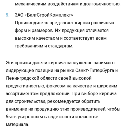
механическим воздействиям и долговечностью.
ЗАО «БалтСтройКомплект»
Производитель предлагает кирпич различных
форм и размеров. Их продукция отличается
высоким качеством и соответствует всем
требованиям и стандартам.
Эти производители кирпича заслуженно занимают
лидирующие позиции на рынке Санкт-Петербурга и
Ленинградской области своей высокой
продуктивностью, фокусом на качестве и широким
ассортиментом предложений. При выборе кирпича
для строительства, рекомендуется обратить
внимание на продукцию этих производителей, чтобы
быть уверенным в надежности и качестве
материала.