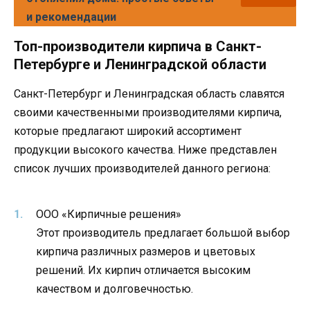
и рекомендации
Топ-производители кирпича в Санкт-
Петербурге и Ленинградской области
Санкт-Петербург и Ленинградская область славятся
своими качественными производителями кирпича,
которые предлагают широкий ассортимент
продукции высокого качества. Ниже представлен
список лучших производителей данного региона:
ООО «Кирпичные решения»
Этот производитель предлагает большой выбор
кирпича различных размеров и цветовых
решений. Их кирпич отличается высоким
качеством и долговечностью.