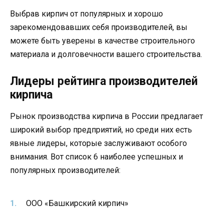
Выбрав кирпич от популярных и хорошо
зарекомендовавших себя производителей, вы
можете быть уверены в качестве строительного
материала и долговечности вашего строительства.
Лидеры рейтинга производителей
кирпича
Рынок производства кирпича в России предлагает
широкий выбор предприятий, но среди них есть
явные лидеры, которые заслуживают особого
внимания. Вот список 6 наиболее успешных и
популярных производителей:
ООО «Башкирский кирпич»