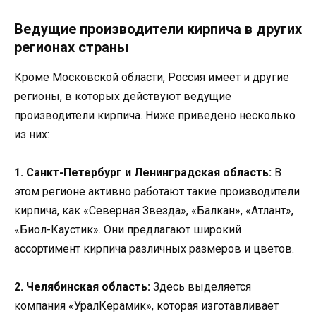
Ведущие производители кирпича в других
регионах страны
Кроме Московской области, Россия имеет и другие
регионы, в которых действуют ведущие
производители кирпича. Ниже приведено несколько
из них:
1. Санкт-Петербург и Ленинградская область:
В
этом регионе активно работают такие производители
кирпича, как «Северная Звезда», «Балкан», «Атлант»,
«Биол-Каустик». Они предлагают широкий
ассортимент кирпича различных размеров и цветов.
2. Челябинская область:
Здесь выделяется
компания «УралКерамик», которая изготавливает