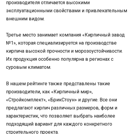
производителя отличается высокими
эксплуатационными свойствами и привлекательным
внешним видом.
Третье место занимает компания «Кирпичный завод
№1», которая специализируется на производстве
кирпича высокой прочности и морозоустойчивости.
Их продукция особенно популярна в регионах с
суровым климатом.
В нашем рейтинге также представлены такие
производители, как «Кирпичный мир»,
«Стройкомплект», «БрикСтоун» и другие. Все они
предлагают кирпич различных размеров, форм и
характеристик, что позволяет выбрать наиболее
подходящий вариант для каждого конкретного
строительного проекта.