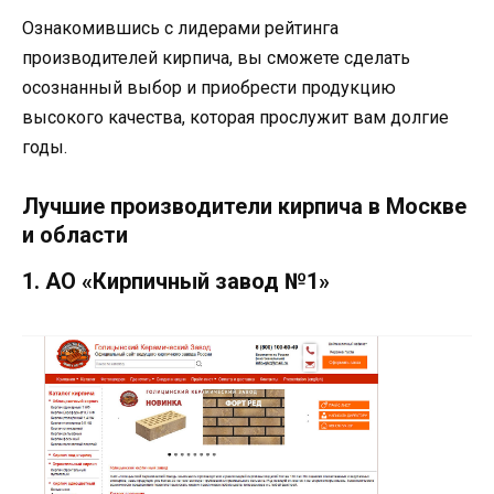
Ознакомившись с лидерами рейтинга
производителей кирпича, вы сможете сделать
осознанный выбор и приобрести продукцию
высокого качества, которая прослужит вам долгие
годы.
Лучшие производители кирпича в Москве
и области
1. АО «Кирпичный завод №1»