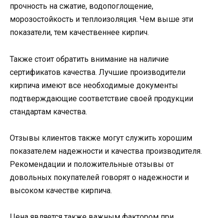
прочность на сжатие, водопоглощение,
морозостойкость и теплоизоляция. Чем выше эти
показатели, тем качественнее кирпич.
Также стоит обратить внимание на наличие
сертификатов качества. Лучшие производители
кирпича имеют все необходимые документы
подтверждающие соответствие своей продукции
стандартам качества.
Отзывы клиентов также могут служить хорошим
показателем надежности и качества производителя.
Рекомендации и положительные отзывы от
довольных покупателей говорят о надежности и
высоком качестве кирпича.
Цена является также важным фактором при