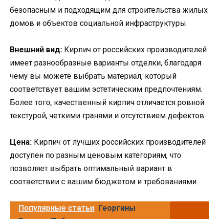
безопасным и подходящим для строительства жилых
домов и объектов социальной инфраструктуры.
Внешний вид:
Кирпич от российских производителей
имеет разнообразные варианты отделки, благодаря
чему вы можете выбрать материал, который
соответствует вашим эстетическим предпочтениям.
Более того, качественный кирпич отличается ровной
текстурой, четкими гранями и отсутствием дефектов.
Цена:
Кирпич от лучших российских производителей
доступен по разным ценовым категориям, что
позволяет выбрать оптимальный вариант в
соответствии с вашим бюджетом и требованиями.
Популярные статьи
Георгины