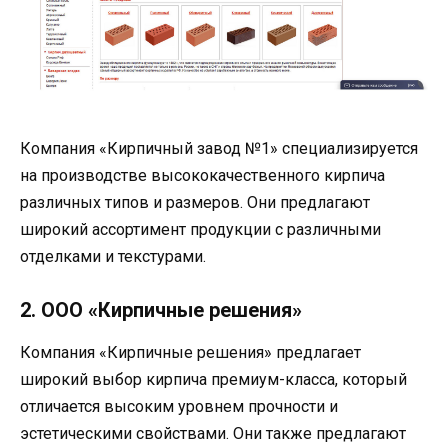
Компания «Кирпичный завод №1» специализируется
на производстве высококачественного кирпича
различных типов и размеров. Они предлагают
широкий ассортимент продукции с различными
отделками и текстурами.
2. ООО «Кирпичные решения»
Компания «Кирпичные решения» предлагает
широкий выбор кирпича премиум-класса, который
отличается высоким уровнем прочности и
эстетическими свойствами. Они также предлагают