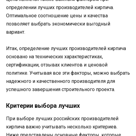
определении лучших производителей кирпича.
Оптимальное соотношение цены и качества
позволяет выбрать экономически выгодный
вариант.
Итак, определение лучших производителей кирпича
основано на технических характеристиках,
сертификации, отзывах клиентов и ценовой
политике. Учитывая все эти факторы, можно выбрать
надежного и качественного производителя для
успешного завершения строительного проекта.
Критерии выбора лучших
При выборе лучших российских производителей
кирпича важно учитывать несколько критериев.
Ниже представлены основные факторы, которые