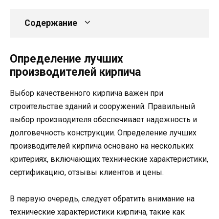
Содержание
Определение лучших
производителей кирпича
Выбор качественного кирпича важен при
строительстве зданий и сооружений. Правильный
выбор производителя обеспечивает надежность и
долговечность конструкции. Определение лучших
производителей кирпича основано на нескольких
критериях, включающих технические характеристики,
сертификацию, отзывы клиентов и цены.
В первую очередь, следует обратить внимание на
технические характеристики кирпича, такие как