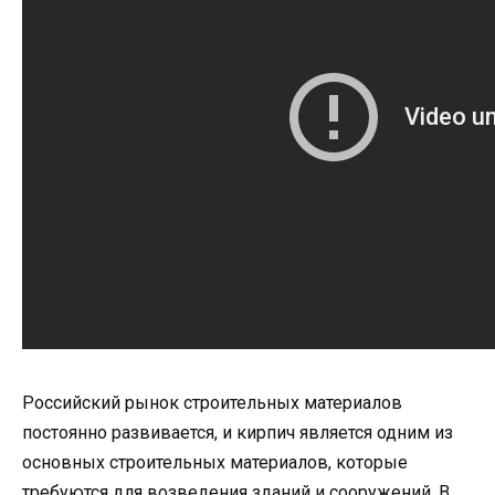
Российский рынок строительных материалов
постоянно развивается, и кирпич является одним из
основных строительных материалов, которые
требуются для возведения зданий и сооружений. В