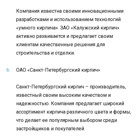
Компания известна своими инновационными
разработками и использованием технологий
«умного кирпича». ЗАО «Калужский кирпич»
активно развивается и предлагает своим
клиентам качественные решения для
строительства и отделки.
ОАО «Санкт-Петербургский кирпич»
Санкт-Петербургский кирпич – производитель,
известный своим высоким качеством и
надежностью. Компания предлагает широкий
ассортимент кирпича различного цвета и формы,
что делает ее популярным выбором среди
застройщиков и покупателей.