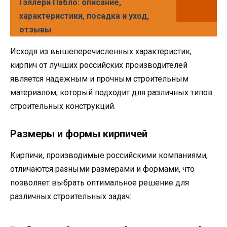
Гэллери Пабло: описание,
характеристики, посадка и уход,
отзывы
Исходя из вышеперечисленных характеристик,
кирпич от лучших российских производителей
является надежным и прочным строительным
материалом, который подходит для различных типов
строительных конструкций.
Размеры и формы кирпичей
Кирпичи, производимые российскими компаниями,
отличаются разными размерами и формами, что
позволяет выбрать оптимальное решение для
различных строительных задач: