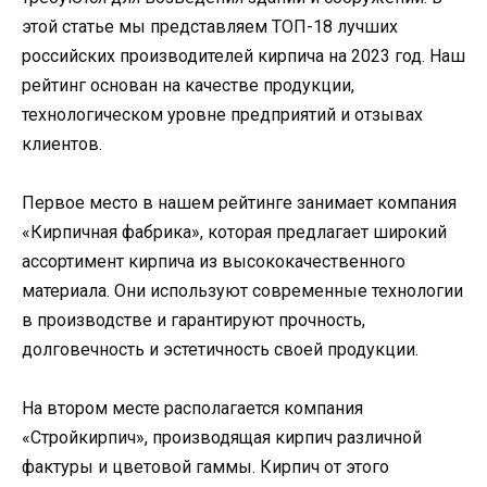
этой статье мы представляем ТОП-18 лучших
российских производителей кирпича на 2023 год. Наш
рейтинг основан на качестве продукции,
технологическом уровне предприятий и отзывах
клиентов.
Первое место в нашем рейтинге занимает компания
«Кирпичная фабрика», которая предлагает широкий
ассортимент кирпича из высококачественного
материала. Они используют современные технологии
в производстве и гарантируют прочность,
долговечность и эстетичность своей продукции.
На втором месте располагается компания
«Стройкирпич», производящая кирпич различной
фактуры и цветовой гаммы. Кирпич от этого