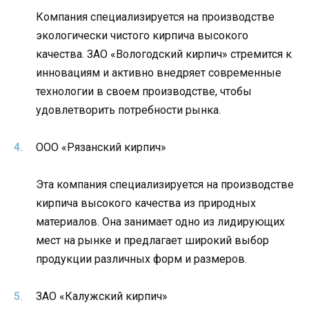
Компания специализируется на производстве
экологически чистого кирпича высокого
качества. ЗАО «Вологодский кирпич» стремится к
инновациям и активно внедряет современные
технологии в своем производстве, чтобы
удовлетворить потребности рынка.
ООО «Рязанский кирпич»
Эта компания специализируется на производстве
кирпича высокого качества из природных
материалов. Она занимает одно из лидирующих
мест на рынке и предлагает широкий выбор
продукции различных форм и размеров.
ЗАО «Калужский кирпич»