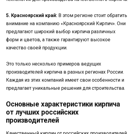
5. Красноярский край:
В этом регионе стоит обратить
внимание на компанию «Красноярский Кирпич». Они
предлагают широкий выбор кирпича различных
форм и цветов, а также гарантируют высокое
качество своей продукции.
Это только несколько примеров ведущих
производителей кирпича в разных регионах России.
Каждая из этих компаний имеет свои особенности и
предлагает уникальные решения для строительства.
Основные характеристики кирпича
от лучших российских
производителей
Качественный кирпич от российских производителей