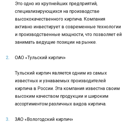
Это одно из крупнейших предприятий,
специализирующихся на производстве
высококачественного кирпича. Компания
активно инвестирует в современные технологии
и производственные мощности, что позволяет ей
занимать ведущие позиции на рынке.
ОАО «Тульский кирпич»
Тульский кирпич является одним из самых
известных и узнаваемых производителей
кирпича в России. Эта компания известна своим
высоким качеством продукции и широким
ассортиментом различных видов кирпича.
ЗАО «Вологодский кирпич»