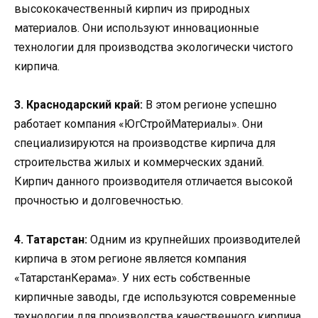
высококачественный кирпич из природных
материалов. Они используют инновационные
технологии для производства экологически чистого
кирпича.
3. Краснодарский край:
В этом регионе успешно
работает компания «ЮгСтройМатериалы». Они
специализируются на производстве кирпича для
строительства жилых и коммерческих зданий.
Кирпич данного производителя отличается высокой
прочностью и долговечностью.
4. Татарстан:
Одним из крупнейших производителей
кирпича в этом регионе является компания
«ТатарстанКерама». У них есть собственные
кирпичные заводы, где используются современные
технологии для производства качественного кирпича.