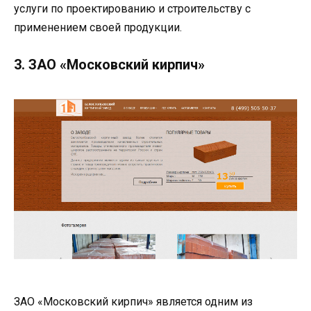
услуги по проектированию и строительству с
применением своей продукции.
3. ЗАО «Московский кирпич»
ЗАО «Московский кирпич» является одним из