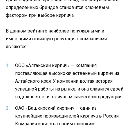
определенных брендов становится ключевым
фактором при выборе кирпича.
В данном рейтинге наиболее популярными и
имеющими отличную репутацию компаниями
являются:
ООО «Алтайский кирпич» — компания,
поставляющая высококачественный кирпич из
Алтайского края. У компании долгая история
успешной работы на рынке, и она славится своей
надежностью и отличным качеством продукции.
ОАО «Башкирский кирпич» — один из
крупнейших производителей кирпича в России.
Компания известна своим широким