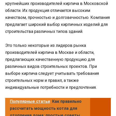
крупнейших производителей кирпича в Московской
области. Их продукция отличается высоким
качеством, прочностью и долговечностью. Компания
предлагает широкий выбор кирпичных изделий для
строительства различных типов зданий.
Это только некоторые из лидеров рынка
производителей кирпича в Москве и области,
предлагающих качественную продукцию для
различных видов строительных проектов. При
выборе кирпича следует учитывать требования
строительных норм и правил, а также
индивидуальные потребности и предпочтения.
Популярные статьи
Как правильно
рассчитать мощность котла для
отопления дома: простые советы