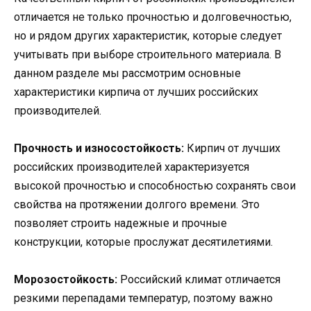
отличается не только прочностью и долговечностью,
но и рядом других характеристик, которые следует
учитывать при выборе строительного материала. В
данном разделе мы рассмотрим основные
характеристики кирпича от лучших российских
производителей.
Прочность и износостойкость:
Кирпич от лучших
российских производителей характеризуется
высокой прочностью и способностью сохранять свои
свойства на протяжении долгого времени. Это
позволяет строить надежные и прочные
конструкции, которые прослужат десятилетиями.
Морозостойкость:
Российский климат отличается
резкими перепадами температур, поэтому важно