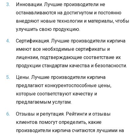
Инновации. Лучшие производители не
останавливаются на достигнутом и постоянно
внедряют новые технологии и материалы, чтобы
улучшить свою продукцию.
Сертификация. Лучшие производители кирпича
имеют все необходимые сертификаты и
лицензии, подтверждающие соответствие их
продукции стандартам качества и безопасности.
Цены. Лучшие производители кирпича
предлагают конкурентоспособные цены,
которые соответствуют качеству и
предлагаемым услугам.
Отзывы и репутация. Рейтинги и отзывы
клиентов помогут определить, какие
производители кирпича считаются лучшими на