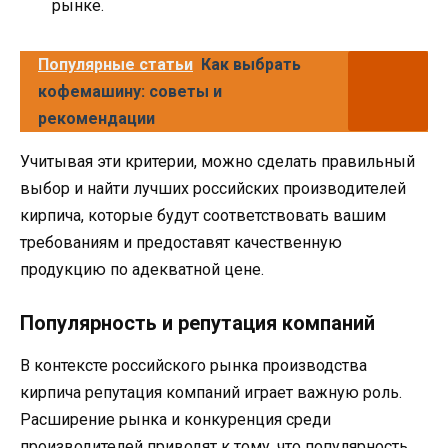
рынке.
Популярные статьи
Как выбрать
кофемашину: советы и
рекомендации
Учитывая эти критерии, можно сделать правильный
выбор и найти лучших российских производителей
кирпича, которые будут соответствовать вашим
требованиям и предоставят качественную
продукцию по адекватной цене.
Популярность и репутация компаний
В контексте российского рынка производства
кирпича репутация компаний играет важную роль.
Расширение рынка и конкуренция среди
производителей приводят к тому, что популярность