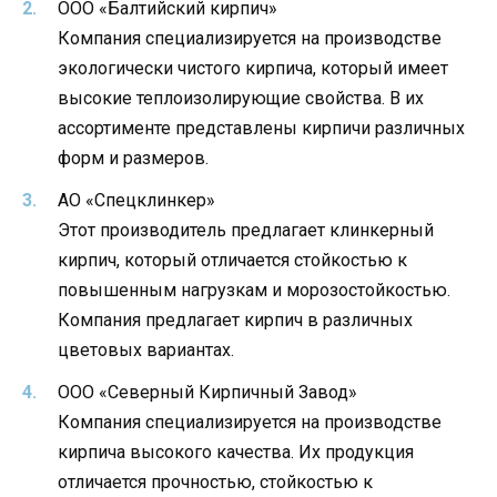
ООО «Балтийский кирпич»
Компания специализируется на производстве
экологически чистого кирпича, который имеет
высокие теплоизолирующие свойства. В их
ассортименте представлены кирпичи различных
форм и размеров.
АО «Спецклинкер»
Этот производитель предлагает клинкерный
кирпич, который отличается стойкостью к
повышенным нагрузкам и морозостойкостью.
Компания предлагает кирпич в различных
цветовых вариантах.
ООО «Северный Кирпичный Завод»
Компания специализируется на производстве
кирпича высокого качества. Их продукция
отличается прочностью, стойкостью к