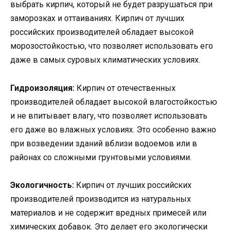
выбрать кирпич, который не будет разрушаться при
заморозках и оттаиваниях. Кирпич от лучших
российских производителей обладает высокой
морозостойкостью, что позволяет использовать его
даже в самых суровых климатических условиях.
Гидроизоляция:
Кирпич от отечественных
производителей обладает высокой влагостойкостью
и не впитывает влагу, что позволяет использовать
его даже во влажных условиях. Это особенно важно
при возведении зданий вблизи водоемов или в
районах со сложными грунтовыми условиями.
Экологичность:
Кирпич от лучших российских
производителей производится из натуральных
материалов и не содержит вредных примесей или
химических добавок. Это делает его экологически