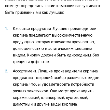
помогут определить, какие компании заслуживают
быть признанными как лучшие:
Качество продукции. Лучшие производители
кирпича предлагают высококачественную
продукцию, которая отличается прочностью,
долговечностью и эстетическим внешним
видом. Кирпич должен быть однородным, без
трещин и дефектов.
Ассортимент. Лучшие производители кирпича
предлагают широкий выбор различных видов
кирпича, чтобы удовлетворить потребности
разных заказчиков. Они могут производить
керамический, клинкерный, пустотелый,
шамотный и другие виды кирпича.