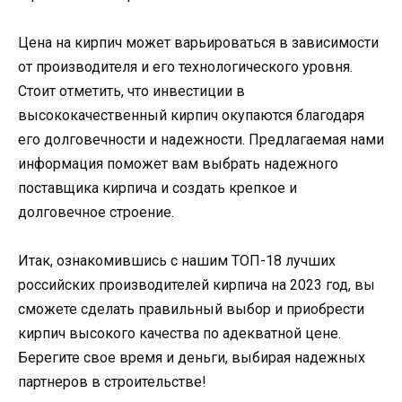
Цена на кирпич может варьироваться в зависимости
от производителя и его технологического уровня.
Стоит отметить, что инвестиции в
высококачественный кирпич окупаются благодаря
его долговечности и надежности. Предлагаемая нами
информация поможет вам выбрать надежного
поставщика кирпича и создать крепкое и
долговечное строение.
Итак, ознакомившись с нашим ТОП-18 лучших
российских производителей кирпича на 2023 год, вы
сможете сделать правильный выбор и приобрести
кирпич высокого качества по адекватной цене.
Берегите свое время и деньги, выбирая надежных
партнеров в строительстве!