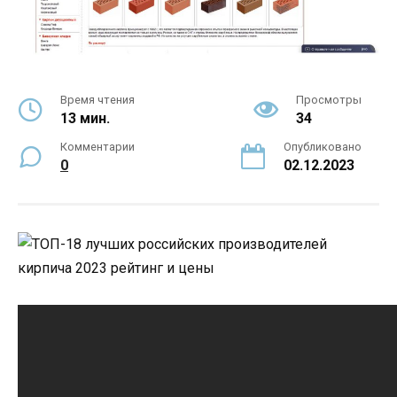
Время чтения
Просмотры
13 мин.
34
Комментарии
Опубликовано
0
02.12.2023