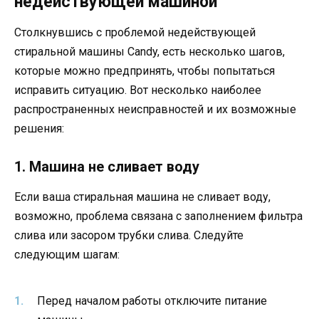
недействующей машиной
Столкнувшись с проблемой недействующей
стиральной машины Candy, есть несколько шагов,
которые можно предпринять, чтобы попытаться
исправить ситуацию. Вот несколько наиболее
распространенных неисправностей и их возможные
решения:
1. Машина не сливает воду
Если ваша стиральная машина не сливает воду,
возможно, проблема связана с заполнением фильтра
слива или засором трубки слива. Следуйте
следующим шагам:
Перед началом работы отключите питание