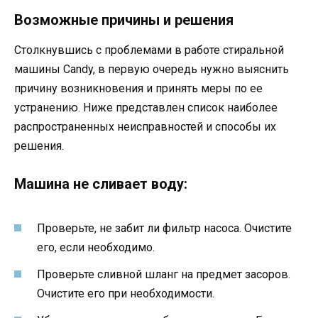
Возможные причины и решения
Столкнувшись с проблемами в работе стиральной
машины Candy, в первую очередь нужно выяснить
причину возникновения и принять меры по ее
устранению. Ниже представлен список наиболее
распространенных неисправностей и способы их
решения.
Машина не сливает воду:
Проверьте, не забит ли фильтр насоса. Очистите
его, если необходимо.
Проверьте сливной шланг на предмет засоров.
Очистите его при необходимости.