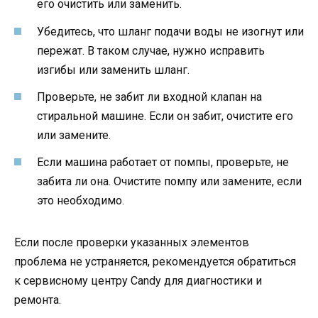
его очистить или заменить.
Убедитесь, что шланг подачи воды не изогнут или
пережат. В таком случае, нужно исправить
изгибы или заменить шланг.
Проверьте, не забит ли входной клапан на
стиральной машине. Если он забит, очистите его
или замените.
Если машина работает от помпы, проверьте, не
забита ли она. Очистите помпу или замените, если
это необходимо.
Если после проверки указанных элементов
проблема не устраняется, рекомендуется обратиться
к сервисному центру Candy для диагностики и
ремонта.