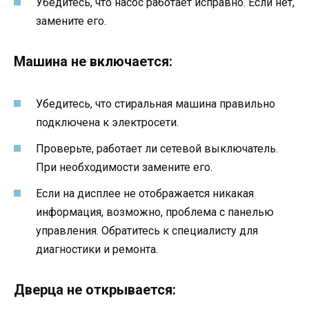
Убедитесь, что насос работает исправно. Если нет,
замените его.
Машина не включается:
Убедитесь, что стиральная машина правильно
подключена к электросети.
Проверьте, работает ли сетевой выключатель.
При необходимости замените его.
Если на дисплее не отображается никакая
информация, возможно, проблема с панелью
управления. Обратитесь к специалисту для
диагностики и ремонта.
Дверца не открывается: