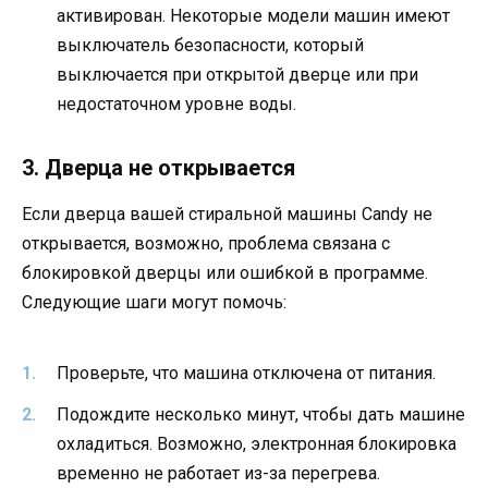
активирован. Некоторые модели машин имеют
выключатель безопасности, который
выключается при открытой дверце или при
недостаточном уровне воды.
3. Дверца не открывается
Если дверца вашей стиральной машины Candy не
открывается, возможно, проблема связана с
блокировкой дверцы или ошибкой в программе.
Следующие шаги могут помочь:
Проверьте, что машина отключена от питания.
Подождите несколько минут, чтобы дать машине
охладиться. Возможно, электронная блокировка
временно не работает из-за перегрева.