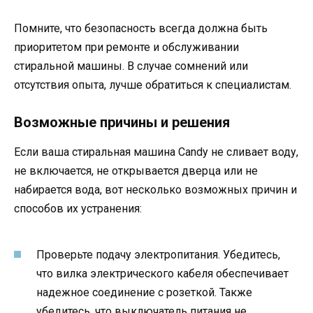
Помните, что безопасность всегда должна быть
приоритетом при ремонте и обслуживании
стиральной машины. В случае сомнений или
отсутствия опыта, лучше обратиться к специалистам.
Возможные причины и решения
Если ваша стиральная машина Candy не сливает воду,
не включается, не открывается дверца или не
набирается вода, вот несколько возможных причин и
способов их устранения:
Проверьте подачу электропитания. Убедитесь,
что вилка электрического кабеля обеспечивает
надежное соединение с розеткой. Также
убедитесь, что выключатель питания не