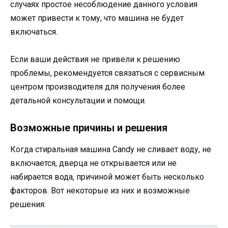
случаях простое несоблюдение данного условия
может привести к тому, что машина не будет
включаться.
Если ваши действия не привели к решению
проблемы, рекомендуется связаться с сервисным
центром производителя для получения более
детальной консультации и помощи.
Возможные причины и решения
Когда стиральная машина Candy не сливает воду, не
включается, дверца не открывается или не
набирается вода, причиной может быть несколько
факторов. Вот некоторые из них и возможные
решения: