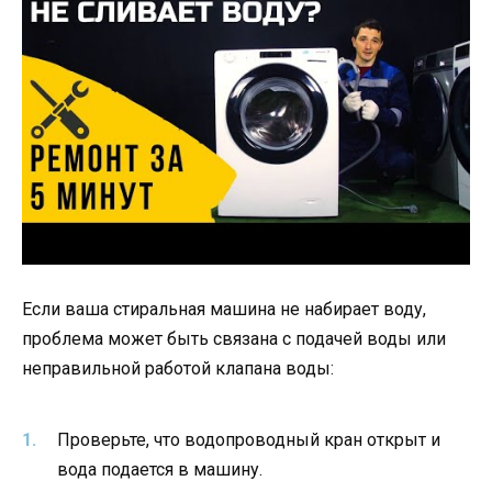
Если ваша стиральная машина не набирает воду,
проблема может быть связана с подачей воды или
неправильной работой клапана воды:
Проверьте, что водопроводный кран открыт и
вода подается в машину.