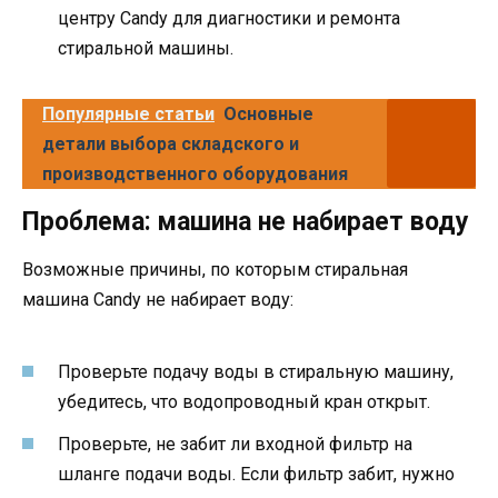
центру Candy для диагностики и ремонта
стиральной машины.
Популярные статьи
Основные
детали выбора складского и
производственного оборудования
Проблема: машина не набирает воду
Возможные причины, по которым стиральная
машина Candy не набирает воду:
Проверьте подачу воды в стиральную машину,
убедитесь, что водопроводный кран открыт.
Проверьте, не забит ли входной фильтр на
шланге подачи воды. Если фильтр забит, нужно