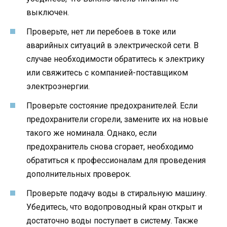
выключен.
Проверьте, нет ли перебоев в токе или
аварийных ситуаций в электрической сети. В
случае необходимости обратитесь к электрику
или свяжитесь с компанией-поставщиком
электроэнергии.
Проверьте состояние предохранителей. Если
предохранители сгорели, замените их на новые
такого же номинала. Однако, если
предохранитель снова сгорает, необходимо
обратиться к профессионалам для проведения
дополнительных проверок.
Проверьте подачу воды в стиральную машину.
Убедитесь, что водопроводный кран открыт и
достаточно воды поступает в систему. Также