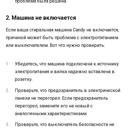
проблема была решена.
2. Машина не включается
Если ваша стиральная машина Candy не включается,
причиной может быть проблема с электропитанием
или выключателем. Вот что нужно проверить:
Убедитесь, что машина подключена к источнику
электропитания и вилка надежно вставлена в
розетку.
Проверьте, что предохранитель в электрической
панели не перегорел. Если предохранитель
перегорел, замените его на новый с
аналогичными характеристиками.
Проверьте, что выключатель безопасности не