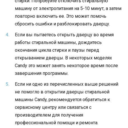
стирки. Попробуйте отключить стиральную
машину от электропитания на 5-10 минут, а затем
повторно включить ее. Это может помочь
сбросить ошибки и разблокировать дверцу.
Если вы пытаетесь открыть дверцу во время
работы стиральной машины, дождитесь
окончания цикла стирки и паузы перед
открыванием дверцы. В некоторых моделях
Candy это может занять некоторое время после
завершения программы.
Если ни одно из перечисленных выше решений
не помогло в открытии дверцы стиральной
машины Candy, рекомендуется обратиться к
сервисному центру или связаться с
производителем для получения
профессиональной помощи и ремонта.