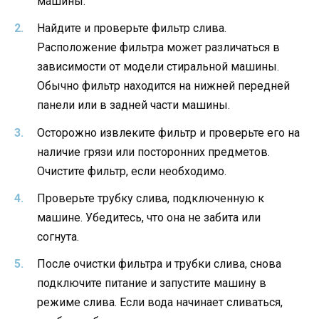
машины.
Найдите и проверьте фильтр слива.
Расположение фильтра может различаться в
зависимости от модели стиральной машины.
Обычно фильтр находится на нижней передней
панели или в задней части машины.
Осторожно извлеките фильтр и проверьте его на
наличие грязи или посторонних предметов.
Очистите фильтр, если необходимо.
Проверьте трубку слива, подключенную к
машине. Убедитесь, что она не забита или
согнута.
После очистки фильтра и трубки слива, снова
подключите питание и запустите машину в
режиме слива. Если вода начинает сливаться,