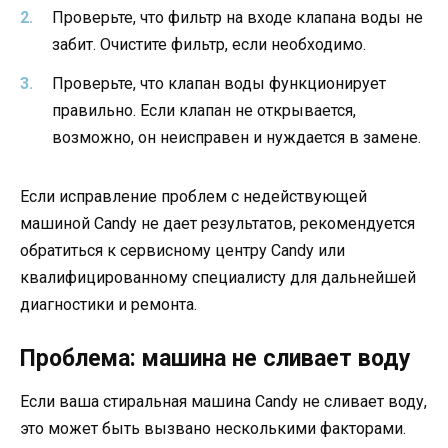
Проверьте, что фильтр на входе клапана воды не
забит. Очистите фильтр, если необходимо.
Проверьте, что клапан воды функционирует
правильно. Если клапан не открывается,
возможно, он неисправен и нуждается в замене.
Если исправление проблем с недействующей
машиной Candy не дает результатов, рекомендуется
обратиться к сервисному центру Candy или
квалифицированному специалисту для дальнейшей
диагностики и ремонта.
Проблема: машина не сливает воду
Если ваша стиральная машина Candy не сливает воду,
это может быть вызвано несколькими факторами.