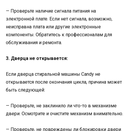
— Проверьте наличие сигнала питания на
электронной плате. Если нет сигнала, возможно,
неисправна плата или другие электронные
компоненты. Обратитесь к профессионалам для
обслуживания и ремонта.
3. Дверца не открывается:
Если дверца стиральной машины Candy не
открывается после окончания цикла, причина может
быть следующей:
— Проверьте, не заклинило ли что-то в механизме
двери. Осмотрите и очистите механизм внимательно.
— Проверьте, не повреждены ли блокировки двери