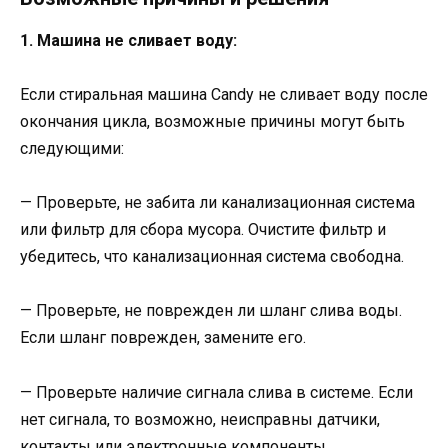
1. Машина не сливает воду:
Если стиральная машина Candy не сливает воду после
окончания цикла, возможные причины могут быть
следующими:
— Проверьте, не забита ли канализационная система
или фильтр для сбора мусора. Очистите фильтр и
убедитесь, что канализационная система свободна.
— Проверьте, не поврежден ли шланг слива воды.
Если шланг поврежден, замените его.
— Проверьте наличие сигнала слива в системе. Если
нет сигнала, то возможно, неисправны датчики,
контакты или электронные компоненты.