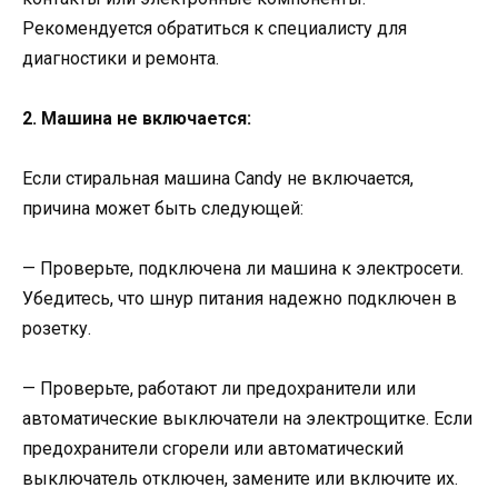
Рекомендуется обратиться к специалисту для
диагностики и ремонта.
2. Машина не включается:
Если стиральная машина Candy не включается,
причина может быть следующей:
— Проверьте, подключена ли машина к электросети.
Убедитесь, что шнур питания надежно подключен в
розетку.
— Проверьте, работают ли предохранители или
автоматические выключатели на электрощитке. Если
предохранители сгорели или автоматический
выключатель отключен, замените или включите их.