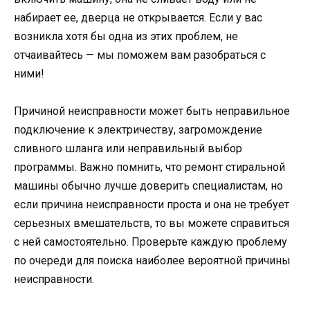
набирает ее, дверца не открывается. Если у вас
возникла хотя бы одна из этих проблем, не
отчаивайтесь — мы поможем вам разобраться с
ними!
Причиной неисправности может быть неправильное
подключение к электричеству, загромождение
сливного шланга или неправильный выбор
программы. Важно помнить, что ремонт стиральной
машины обычно лучше доверить специалистам, но
если причина неисправности проста и она не требует
серьезных вмешательств, то вы можете справиться
с ней самостоятельно. Проверьте каждую проблему
по очереди для поиска наиболее вероятной причины
неисправности.