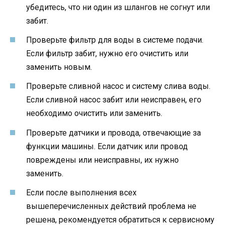
убедитесь, что ни один из шлангов не согнут или
забит.
Проверьте фильтр для воды в системе подачи.
Если фильтр забит, нужно его очистить или
заменить новым.
Проверьте сливной насос и систему слива воды.
Если сливной насос забит или неисправен, его
необходимо очистить или заменить.
Проверьте датчики и провода, отвечающие за
функции машины. Если датчик или провод
повреждены или неисправны, их нужно
заменить.
Если после выполнения всех
вышеперечисленных действий проблема не
решена, рекомендуется обратиться к сервисному