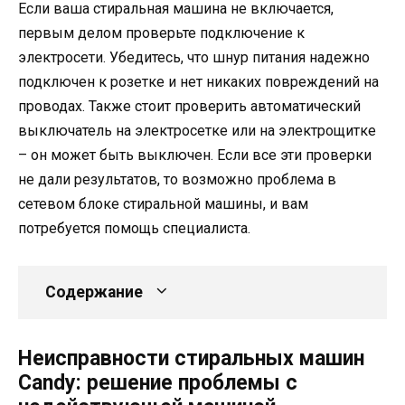
Если ваша стиральная машина не включается,
первым делом проверьте подключение к
электросети. Убедитесь, что шнур питания надежно
подключен к розетке и нет никаких повреждений на
проводах. Также стоит проверить автоматический
выключатель на электросетке или на электрощитке
– он может быть выключен. Если все эти проверки
не дали результатов, то возможно проблема в
сетевом блоке стиральной машины, и вам
потребуется помощь специалиста.
Содержание
Неисправности стиральных машин
Candy: решение проблемы с