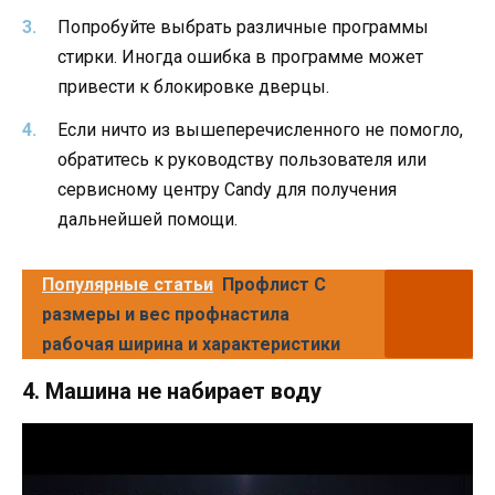
Попробуйте выбрать различные программы
стирки. Иногда ошибка в программе может
привести к блокировке дверцы.
Если ничто из вышеперечисленного не помогло,
обратитесь к руководству пользователя или
сервисному центру Candy для получения
дальнейшей помощи.
Популярные статьи
Профлист С
размеры и вес профнастила
рабочая ширина и характеристики
4. Машина не набирает воду