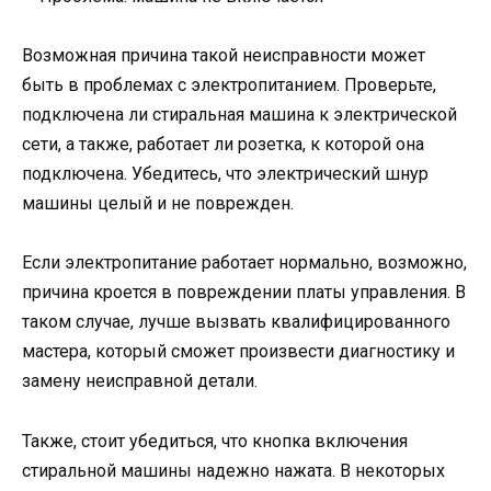
Возможная причина такой неисправности может
быть в проблемах с электропитанием. Проверьте,
подключена ли стиральная машина к электрической
сети, а также, работает ли розетка, к которой она
подключена. Убедитесь, что электрический шнур
машины целый и не поврежден.
Если электропитание работает нормально, возможно,
причина кроется в повреждении платы управления. В
таком случае, лучше вызвать квалифицированного
мастера, который сможет произвести диагностику и
замену неисправной детали.
Также, стоит убедиться, что кнопка включения
стиральной машины надежно нажата. В некоторых