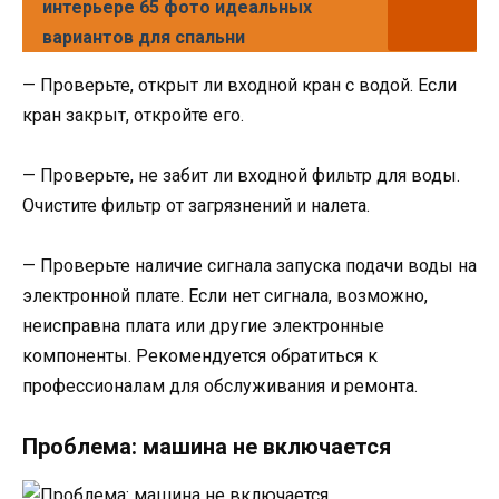
интерьере 65 фото идеальных
вариантов для спальни
— Проверьте, открыт ли входной кран с водой. Если
кран закрыт, откройте его.
— Проверьте, не забит ли входной фильтр для воды.
Очистите фильтр от загрязнений и налета.
— Проверьте наличие сигнала запуска подачи воды на
электронной плате. Если нет сигнала, возможно,
неисправна плата или другие электронные
компоненты. Рекомендуется обратиться к
профессионалам для обслуживания и ремонта.
Проблема: машина не включается