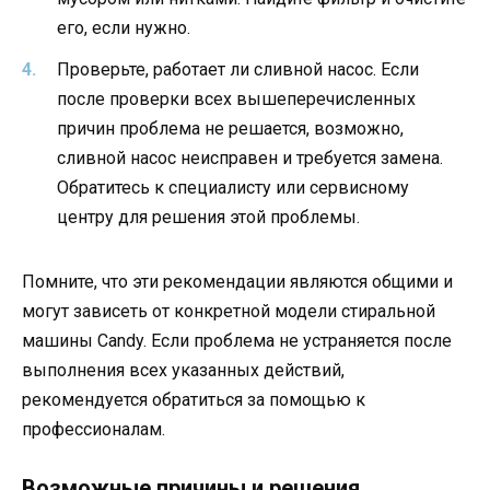
его, если нужно.
Проверьте, работает ли сливной насос. Если
после проверки всех вышеперечисленных
причин проблема не решается, возможно,
сливной насос неисправен и требуется замена.
Обратитесь к специалисту или сервисному
центру для решения этой проблемы.
Помните, что эти рекомендации являются общими и
могут зависеть от конкретной модели стиральной
машины Candy. Если проблема не устраняется после
выполнения всех указанных действий,
рекомендуется обратиться за помощью к
профессионалам.
Возможные причины и решения