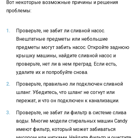
Вот некоторые возможные причины и решения
проблемы:
Проверьте, не забит ли сливной насос.
Внештатные предметы или небольшие
предметы могут забить насос. Откройте заднюю
крышку машины, найдите сливной насос и
проверьте, нет ли в нем преград. Если есть,
удалите их и попробуйте снова.
Проверьте, правильно ли подключен сливной
шланг. Убедитесь, что шланг не согнут или
пережат, и что он подключен к канализации.
Проверьте, не забит ли фильтр в системе слива
воды. Многие модели стиральных машин Candy
имеют фильтр, который может забиваться
мусором или нитками. Найдите фильтр и очистите