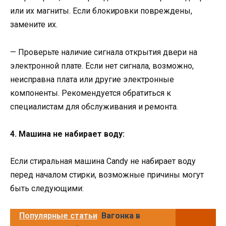
или их магниты. Если блокировки повреждены,
замените их.
— Проверьте наличие сигнала открытия двери на
электронной плате. Если нет сигнала, возможно,
неисправна плата или другие электронные
компоненты. Рекомендуется обратиться к
специалистам для обслуживания и ремонта.
4. Машина не набирает воду:
Если стиральная машина Candy не набирает воду
перед началом стирки, возможные причины могут
быть следующими:
Популярные статьи
Вагонка в