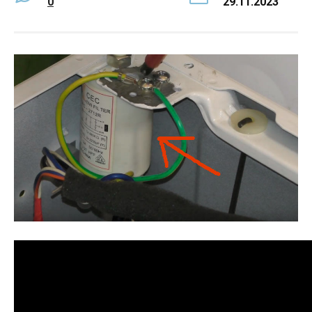
0
29.11.2023