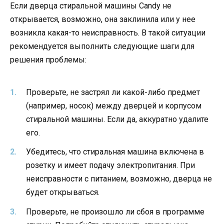
Если дверца стиральной машины Candy не
открывается, возможно, она заклинила или у нее
возникла какая-то неисправность. В такой ситуации
рекомендуется выполнить следующие шаги для
решения проблемы:
Проверьте, не застрял ли какой-либо предмет
(например, носок) между дверцей и корпусом
стиральной машины. Если да, аккуратно удалите
его.
Убедитесь, что стиральная машина включена в
розетку и имеет подачу электропитания. При
неисправности с питанием, возможно, дверца не
будет открываться.
Проверьте, не произошло ли сбоя в программе