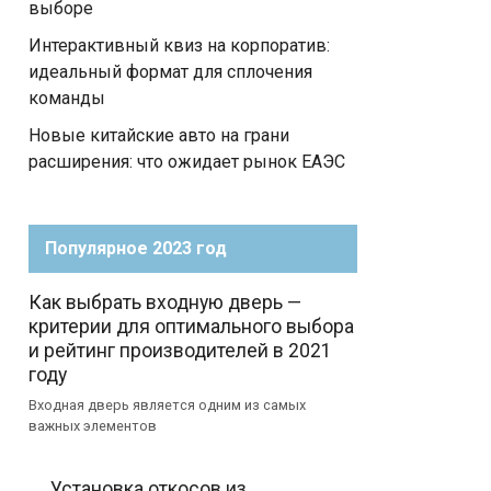
выборе
Интерактивный квиз на корпоратив:
идеальный формат для сплочения
команды
Новые китайские авто на грани
расширения: что ожидает рынок ЕАЭС
Популярное 2023 год
Как выбрать входную дверь —
критерии для оптимального выбора
и рейтинг производителей в 2021
году
Входная дверь является одним из самых
важных элементов
Установка откосов из