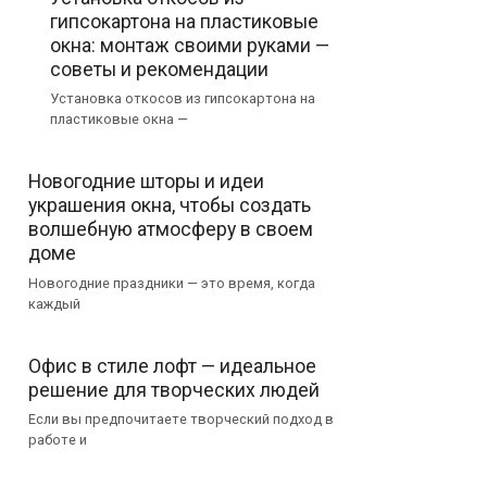
гипсокартона на пластиковые
окна: монтаж своими руками —
советы и рекомендации
Установка откосов из гипсокартона на
пластиковые окна —
Новогодние шторы и идеи
украшения окна, чтобы создать
волшебную атмосферу в своем
доме
Новогодние праздники — это время, когда
каждый
Офис в стиле лофт — идеальное
решение для творческих людей
Если вы предпочитаете творческий подход в
работе и