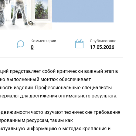
Комментарии
Опубликовано
0
17.05.2026
ций представляет собой критически важный этап в
ьно выполненный монтаж обеспечивает
чность изделий. Профессиональные специалисты
териалы для достижения оптимального результата.
едвижимости часто изучают технические требования
зированным ресурсам, таким как
 актуальную информацию о методах крепления и