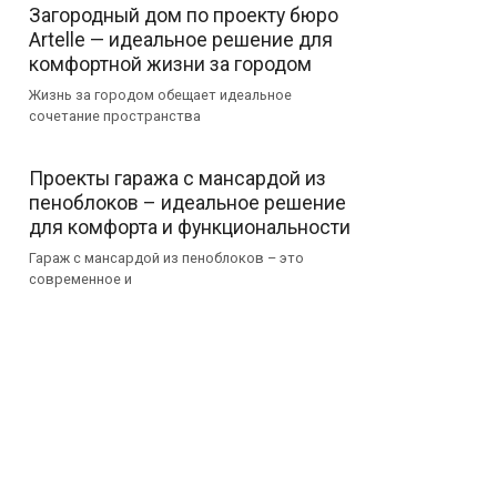
Загородный дом по проекту бюро
Artelle — идеальное решение для
комфортной жизни за городом
Жизнь за городом обещает идеальное
сочетание пространства
Проекты гаража с мансардой из
пеноблоков – идеальное решение
для комфорта и функциональности
Гараж с мансардой из пеноблоков – это
современное и