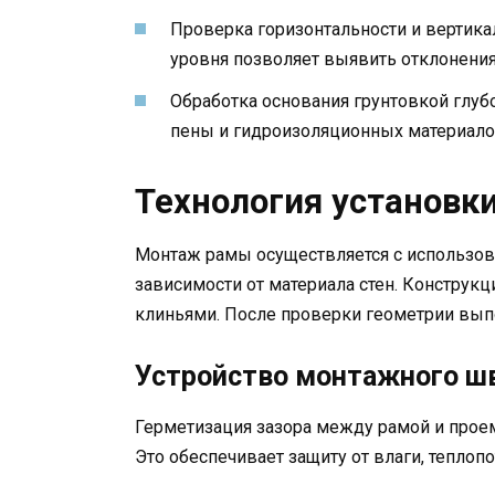
Проверка горизонтальности и вертика
уровня позволяет выявить отклонения 
Обработка основания грунтовкой глу
пены и гидроизоляционных материало
Технология установки
Монтаж рамы осуществляется с использов
зависимости от материала стен. Конструк
клиньями. После проверки геометрии вып
Устройство монтажного ш
Герметизация зазора между рамой и прое
Это обеспечивает защиту от влаги, теплопо