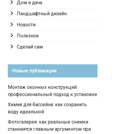
Дом и дача
Ландшафтный дизайн
Новости
Полезное
Сделай сам
Новые публикации
Монтаж оконных конструкций:
профессиональный подход к установке
Химия для бассейна: как сохранить
воду идеальной
Фотогалерея: как реальные снимки
становятся главным аргументом при