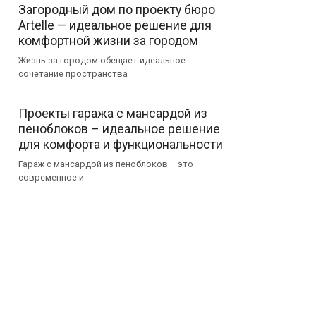
Загородный дом по проекту бюро
Artelle — идеальное решение для
комфортной жизни за городом
Жизнь за городом обещает идеальное
сочетание пространства
Проекты гаража с мансардой из
пеноблоков – идеальное решение
для комфорта и функциональности
Гараж с мансардой из пеноблоков – это
современное и