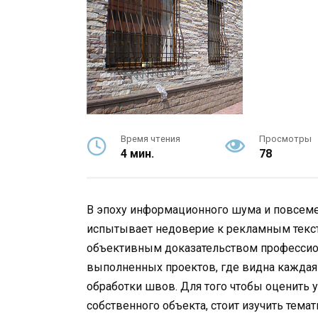
Время чтения
Просмотры
4 мин.
78
В эпоху информационного шума и повсеме
испытывает недоверие к рекламным текс
объективным доказательством профессио
выполненных проектов, где видна каждая 
обработки швов. Для того чтобы оценить 
собственного объекта, стоит изучить тема