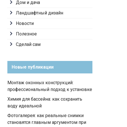
Дом и дача
Ландшафтный дизайн
Новости
Полезное
Сделай сам
Новые публикации
Монтаж оконных конструкций:
профессиональный подход к установке
Химия для бассейна: как сохранить
воду идеальной
Фотогалерея: как реальные снимки
становятся главным аргументом при