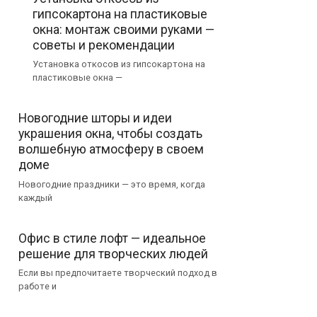
гипсокартона на пластиковые
окна: монтаж своими руками —
советы и рекомендации
Установка откосов из гипсокартона на
пластиковые окна —
Новогодние шторы и идеи
украшения окна, чтобы создать
волшебную атмосферу в своем
доме
Новогодние праздники — это время, когда
каждый
Офис в стиле лофт — идеальное
решение для творческих людей
Если вы предпочитаете творческий подход в
работе и