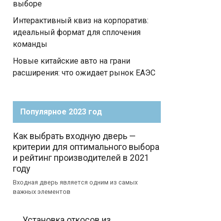
выборе
Интерактивный квиз на корпоратив:
идеальный формат для сплочения
команды
Новые китайские авто на грани
расширения: что ожидает рынок ЕАЭС
Популярное 2023 год
Как выбрать входную дверь —
критерии для оптимального выбора
и рейтинг производителей в 2021
году
Входная дверь является одним из самых
важных элементов
Установка откосов из