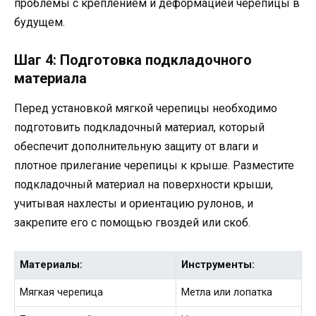
проблемы с креплением и деформацией черепицы в
будущем.
Шаг 4: Подготовка подкладочного
материала
Перед установкой мягкой черепицы необходимо
подготовить подкладочный материал, который
обеспечит дополнительную защиту от влаги и
плотное прилегание черепицы к крыше. Разместите
подкладочный материал на поверхности крыши,
учитывая нахлесты и ориентацию рулонов, и
закрепите его с помощью гвоздей или скоб.
Материалы:
Инструменты:
Мягкая черепица
Метла или лопатка