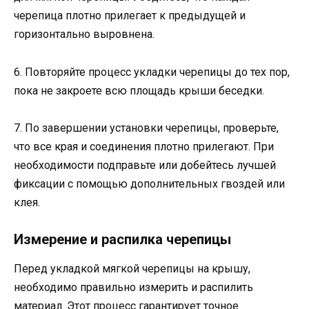
черепица плотно прилегает к предыдущей и
горизонтально выровнена.
6. Повторяйте процесс укладки черепицы до тех пор,
пока не закроете всю площадь крыши беседки.
7. По завершении установки черепицы, проверьте,
что все края и соединения плотно прилегают. При
необходимости подправьте или добейтесь лучшей
фиксации с помощью дополнительных гвоздей или
клея.
Измерение и распилка черепицы
Перед укладкой мягкой черепицы на крышу,
необходимо правильно измерить и распилить
материал. Этот процесс гарантирует точное