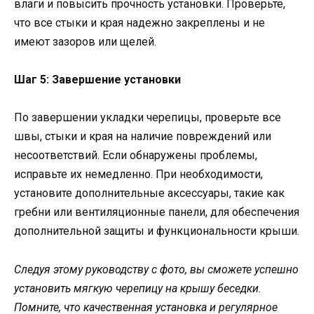
влаги и повысить прочность установки. Проверьте,
что все стыки и края надежно закреплены и не
имеют зазоров или щелей.
Шаг 5: Завершение установки
По завершении укладки черепицы, проверьте все
швы, стыки и края на наличие повреждений или
несоответствий. Если обнаружены проблемы,
исправьте их немедленно. При необходимости,
установите дополнительные аксессуары, такие как
гребни или вентиляционные панели, для обеспечения
дополнительной защиты и функциональности крыши.
Следуя этому руководству с фото, вы сможете успешно
установить мягкую черепицу на крышу беседки.
Помните, что качественная установка и регулярное