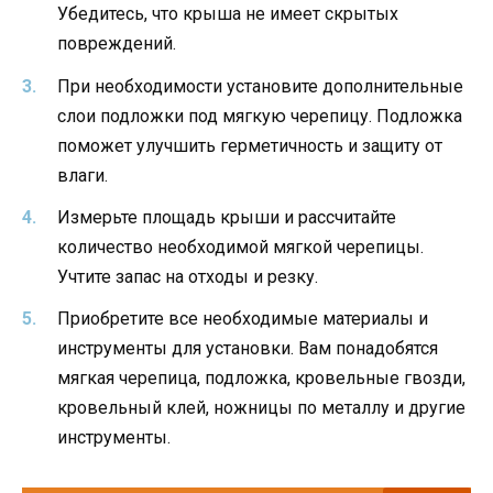
Убедитесь, что крыша не имеет скрытых
повреждений.
При необходимости установите дополнительные
слои подложки под мягкую черепицу. Подложка
поможет улучшить герметичность и защиту от
влаги.
Измерьте площадь крыши и рассчитайте
количество необходимой мягкой черепицы.
Учтите запас на отходы и резку.
Приобретите все необходимые материалы и
инструменты для установки. Вам понадобятся
мягкая черепица, подложка, кровельные гвозди,
кровельный клей, ножницы по металлу и другие
инструменты.