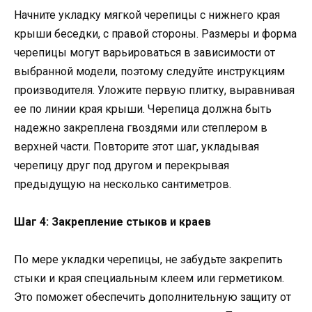
Начните укладку мягкой черепицы с нижнего края
крыши беседки, с правой стороны. Размеры и форма
черепицы могут варьироваться в зависимости от
выбранной модели, поэтому следуйте инструкциям
производителя. Уложите первую плитку, выравнивая
ее по линии края крыши. Черепица должна быть
надежно закреплена гвоздями или степлером в
верхней части. Повторите этот шаг, укладывая
черепицу друг под другом и перекрывая
предыдущую на несколько сантиметров.
Шаг 4: Закрепление стыков и краев
По мере укладки черепицы, не забудьте закрепить
стыки и края специальным клеем или герметиком.
Это поможет обеспечить дополнительную защиту от