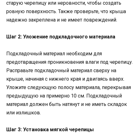
старую черепицу или неровности, чтобы создать
ровную поверхность. Также проверьте, что крыша
надежно закреплена и не имеет повреждений.
Шаг 2: Уложение подкладочного материала
Подкладочный материал необходим для
предотвращения проникновения влаги под черепицу.
Расправьте подкладочный материал сверху на
крыше, начиная с нижнего края и двигаясь вверх.
Уложите следующую полосу материала, перекрывая
предыдущую на примерно 10 см. Подкладочный
материал должен быть натянут и не иметь складок
или излишков.
Шаг 3: Установка мягкой черепицы