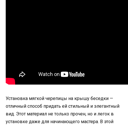
Установка мягкой черепицы на крышу беседки —
отличный способ придать ей стильный и элегантный
вид. Этот материал не только прочен, но и легок в
установке даже для начинающего мастера. В этой