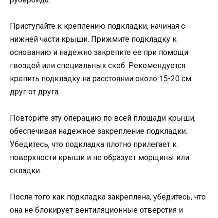
Приступайте к креплению подкладки, начиная с
нижней части крыши. Прижмите подкладку к
основанию и надежно закрепите ее при помощи
гвоздей или специальных скоб. Рекомендуется
крепить подкладку на расстоянии около 15-20 см
друг от друга.
Повторите эту операцию по всей площади крыши,
обеспечивая надежное закрепление подкладки.
Убедитесь, что подкладка плотно прилегает к
поверхности крыши и не образует морщины или
складки.
После того как подкладка закреплена, убедитесь, что
она не блокирует вентиляционные отверстия и