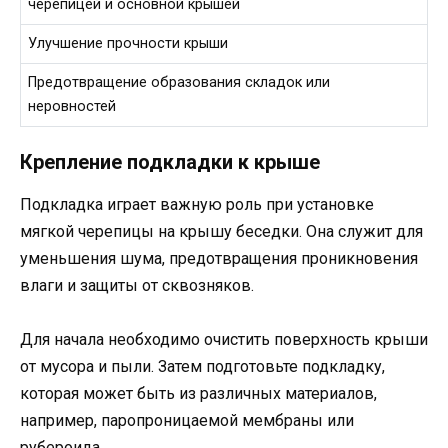
черепицей и основной крышей
Улучшение прочности крыши
Предотвращение образования складок или
неровностей
Крепление подкладки к крыше
Подкладка играет важную роль при установке
мягкой черепицы на крышу беседки. Она служит для
уменьшения шума, предотвращения проникновения
влаги и защиты от сквозняков.
Для начала необходимо очистить поверхность крыши
от мусора и пыли. Затем подготовьте подкладку,
которая может быть из различных материалов,
например, паропроницаемой мембраны или
рубероида.