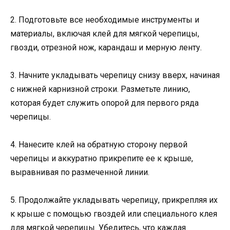
2. Подготовьте все необходимые инструменты и
материалы, включая клей для мягкой черепицы,
гвозди, отрезной нож, карандаш и мерную ленту.
3. Начните укладывать черепицу снизу вверх, начиная
с нижней карнизной строки. Разметьте линию,
которая будет служить опорой для первого ряда
черепицы.
4. Нанесите клей на обратную сторону первой
черепицы и аккуратно прикрепите ее к крыше,
выравнивая по размеченной линии.
5. Продолжайте укладывать черепицу, прикрепляя их
к крыше с помощью гвоздей или специального клея
для мягкой черепицы. Убедитесь, что каждая