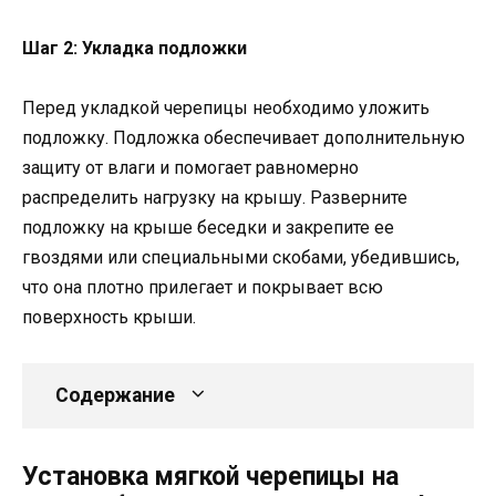
Шаг 2: Укладка подложки
Перед укладкой черепицы необходимо уложить
подложку. Подложка обеспечивает дополнительную
защиту от влаги и помогает равномерно
распределить нагрузку на крышу. Разверните
подложку на крыше беседки и закрепите ее
гвоздями или специальными скобами, убедившись,
что она плотно прилегает и покрывает всю
поверхность крыши.
Содержание
Установка мягкой черепицы на