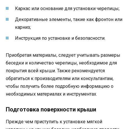
Каркас или основание для установки черепицы;
Декоративные элементы, такие как фронтон или
карниз;
Инструкция по установке и безопасности.
Приобретая материалы, следует учитывать размеры
беседки и количество черепицы, необходимое для
покрытия всей крыши. Также рекомендуется
обратиться к производителям или консультантам,
чтобы получить более подробную информацию о
необходимых материалах и инструментах.
Подготовка поверхности крыши
Прежде чем приступить к установке мягкой