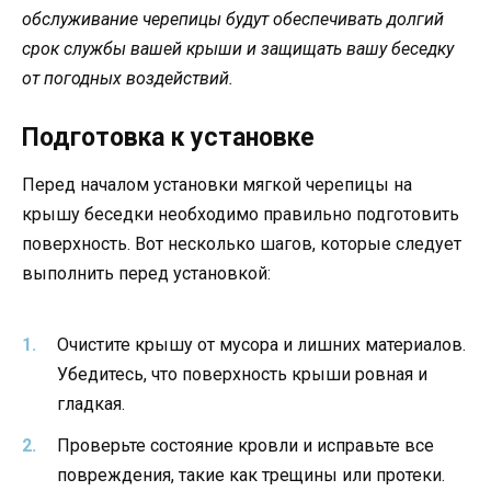
обслуживание черепицы будут обеспечивать долгий
срок службы вашей крыши и защищать вашу беседку
от погодных воздействий.
Подготовка к установке
Перед началом установки мягкой черепицы на
крышу беседки необходимо правильно подготовить
поверхность. Вот несколько шагов, которые следует
выполнить перед установкой:
Очистите крышу от мусора и лишних материалов.
Убедитесь, что поверхность крыши ровная и
гладкая.
Проверьте состояние кровли и исправьте все
повреждения, такие как трещины или протеки.