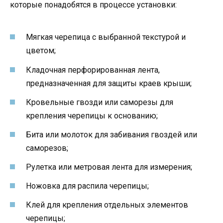
которые понадобятся в процессе установки:
Мягкая черепица с выбранной текстурой и
цветом;
Кладочная перфорированная лента,
предназначенная для защиты краев крыши;
Кровельные гвозди или саморезы для
крепления черепицы к основанию;
Бита или молоток для забивания гвоздей или
саморезов;
Рулетка или метровая лента для измерения;
Ножовка для распила черепицы;
Клей для крепления отдельных элементов
черепицы;