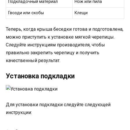
Подкладочный материал
Нож или пила
Гвозди или скобы
Клещи
Теперь, когда крыша беседки готова и подготовлена,
можно приступить к установке мягкой черепицы.
Следуйте инструкциям производителя, чтобы
правильно закрепить черепицу и получить
качественный результат.
Установка подкладки
Для установки подкладки следуйте следующей
инструкции: