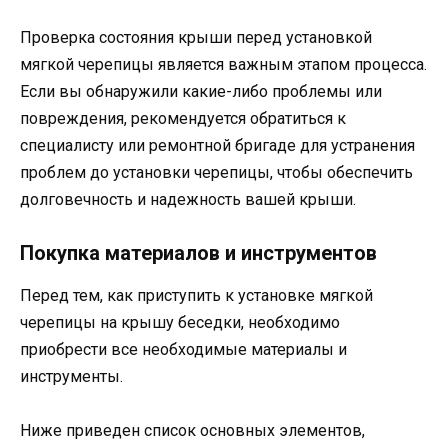
Проверка состояния крыши перед установкой
мягкой черепицы является важным этапом процесса.
Если вы обнаружили какие-либо проблемы или
повреждения, рекомендуется обратиться к
специалисту или ремонтной бригаде для устранения
проблем до установки черепицы, чтобы обеспечить
долговечность и надежность вашей крыши.
Покупка материалов и инструментов
Перед тем, как приступить к установке мягкой
черепицы на крышу беседки, необходимо
приобрести все необходимые материалы и
инструменты.
Ниже приведен список основных элементов,