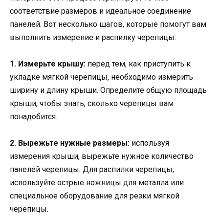
соответствие размеров и идеальное соединение
панелей. Вот несколько шагов, которые помогут вам
выполнить измерение и распилку черепицы:
1. Измерьте крышу:
перед тем, как приступить к
укладке мягкой черепицы, необходимо измерить
ширину и длину крыши. Определите общую площадь
крыши, чтобы знать, сколько черепицы вам
понадобится.
2. Вырежьте нужные размеры:
используя
измерения крыши, вырежьте нужное количество
панелей черепицы. Для распилки черепицы,
используйте острые ножницы для металла или
специальное оборудование для резки мягкой
черепицы.