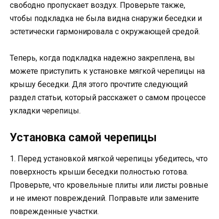
свободно пропускает воздух. Проверьте также,
чтобы подкладка не была видна снаружи беседки и
эстетически гармонировала с окружающей средой.
Теперь, когда подкладка надежно закреплена, вы
можете приступить к установке мягкой черепицы на
крышу беседки. Для этого прочтите следующий
раздел статьи, который расскажет о самом процессе
укладки черепицы.
Установка самой черепицы
1. Перед установкой мягкой черепицы убедитесь, что
поверхность крыши беседки полностью готова.
Проверьте, что кровельные плиты или листы ровные
и не имеют повреждений. Поправьте или замените
поврежденные участки.