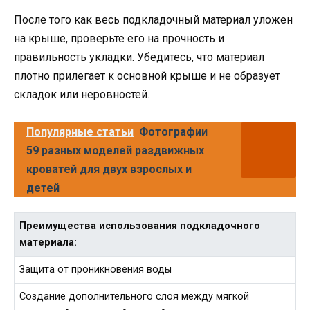
После того как весь подкладочный материал уложен
на крыше, проверьте его на прочность и
правильность укладки. Убедитесь, что материал
плотно прилегает к основной крыше и не образует
складок или неровностей.
Популярные статьи
Фотографии
59 разных моделей раздвижных
кроватей для двух взрослых и
детей
Преимущества использования подкладочного
материала:
Защита от проникновения воды
Создание дополнительного слоя между мягкой