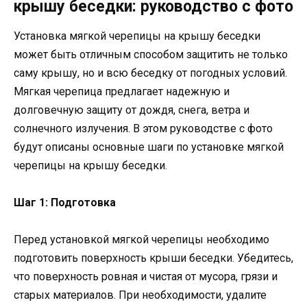
крышу беседки: руководство с фото
Установка мягкой черепицы на крышу беседки
может быть отличным способом защитить не только
саму крышу, но и всю беседку от погодных условий.
Мягкая черепица предлагает надежную и
долговечную защиту от дождя, снега, ветра и
солнечного излучения. В этом руководстве с фото
будут описаны основные шаги по установке мягкой
черепицы на крышу беседки.
Шаг 1: Подготовка
Перед установкой мягкой черепицы необходимо
подготовить поверхность крыши беседки. Убедитесь,
что поверхность ровная и чистая от мусора, грязи и
старых материалов. При необходимости, удалите