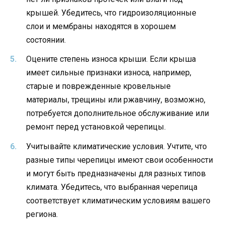
крышей. Убедитесь, что гидроизоляционные
слои и мембраны находятся в хорошем
состоянии.
Оцените степень износа крыши. Если крыша
имеет сильные признаки износа, например,
старые и поврежденные кровельные
материалы, трещины или ржавчину, возможно,
потребуется дополнительное обслуживание или
ремонт перед установкой черепицы.
Учитывайте климатические условия. Учтите, что
разные типы черепицы имеют свои особенности
и могут быть предназначены для разных типов
климата. Убедитесь, что выбранная черепица
соответствует климатическим условиям вашего
региона.