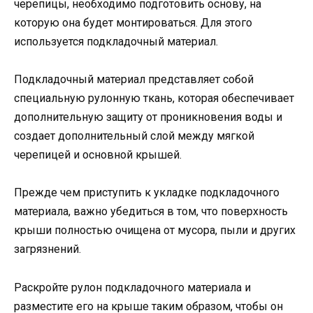
черепицы, необходимо подготовить основу, на
которую она будет монтироваться. Для этого
используется подкладочный материал.
Подкладочный материал представляет собой
специальную рулонную ткань, которая обеспечивает
дополнительную защиту от проникновения воды и
создает дополнительный слой между мягкой
черепицей и основной крышей.
Прежде чем приступить к укладке подкладочного
материала, важно убедиться в том, что поверхность
крыши полностью очищена от мусора, пыли и других
загрязнений.
Раскройте рулон подкладочного материала и
разместите его на крыше таким образом, чтобы он