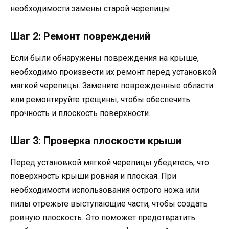
необходимости замены старой черепицы.
Шаг 2: Ремонт повреждений
Если были обнаружены повреждения на крыше,
необходимо произвести их ремонт перед установкой
мягкой черепицы. Замените поврежденные области
или ремонтируйте трещины, чтобы обеспечить
прочность и плоскость поверхности.
Шаг 3: Проверка плоскости крыши
Перед установкой мягкой черепицы убедитесь, что
поверхность крыши ровная и плоская. При
необходимости использования острого ножа или
пилы отрежьте выступающие части, чтобы создать
ровную плоскость. Это поможет предотвратить