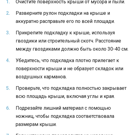
Очистите поверхность крыши от мусора и пыли.
Разверните рулон подкладки на крыше и
аккуратно расправьте его по всей площади.
Прикрепите подкладку к крыше, используя
гвоздики или строительный скотч. Расстояние
между гвоздиками должно быть около 30-40 см.
Убедитесь, что подкладка плотно прилегает к
поверхности крыши и не образует складок или
воздушных карманов.
Проверьте, что подкладка полностью закрывает
всю площадь крыши, включая углы и края.
Подрезайте лишний материал с помощью
ножниц, чтобы подкладка соответствовала
размерам крыши.