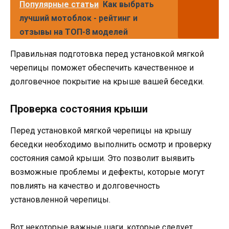
Популярные статьи
Как выбрать
лучший мотоблок - рейтинг и
отзывы на ТОП-8 моделей
Правильная подготовка перед установкой мягкой
черепицы поможет обеспечить качественное и
долговечное покрытие на крыше вашей беседки.
Проверка состояния крыши
Перед установкой мягкой черепицы на крышу
беседки необходимо выполнить осмотр и проверку
состояния самой крыши. Это позволит выявить
возможные проблемы и дефекты, которые могут
повлиять на качество и долговечность
установленной черепицы.
Вот некоторые важные шаги, которые следует