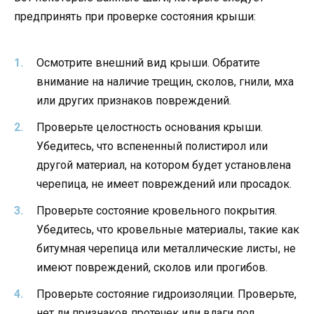
предпринять при проверке состояния крыши:
Осмотрите внешний вид крыши. Обратите
внимание на наличие трещин, сколов, гнили, мха
или других признаков повреждений.
Проверьте целостность основания крыши.
Убедитесь, что вспененный полистирол или
другой материал, на котором будет установлена
черепица, не имеет повреждений или просадок.
Проверьте состояние кровельного покрытия.
Убедитесь, что кровельные материалы, такие как
битумная черепица или металлические листы, не
имеют повреждений, сколов или прогибов.
Проверьте состояние гидроизоляции. Проверьте,
нет ли признаков протечек или влаги под