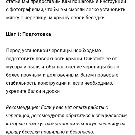
статье мы предоставим вам пошаговые инструкции
с фотографиями, чтобы вы смогли легко установить
мягкую черепицу на крышу своей беседки.
Шаг 1: Подготовка
Перед установкой черепицы необходимо
подготовить поверхность крыши. Очистите ее от
мусора и пыли, чтобы наложение черепицы было
более прочным и долговечным. Затем проверьте
стабильность конструкции и, если необходимо,
укрепите балки и доски.
Рекомендация: Если у вас нет опыта работы с
черепицей, рекомендуется обратиться к специалистам,
которые помогут вам установить мягкую черепицу на
крышу беседки правильно и безопасно.