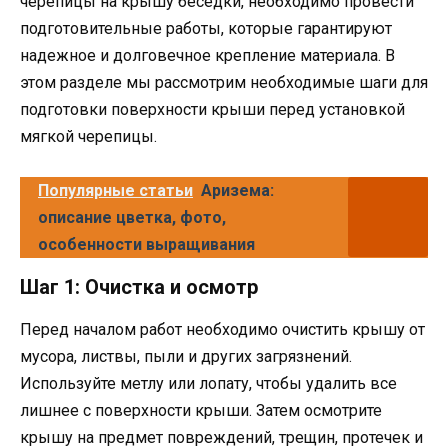
черепицы на крышу беседки, необходимо провести
подготовительные работы, которые гарантируют
надежное и долговечное крепление материала. В
этом разделе мы рассмотрим необходимые шаги для
подготовки поверхности крыши перед установкой
мягкой черепицы.
Популярные статьи
Аризема:
описание цветка, фото,
особенности выращивания
Шаг 1: Очистка и осмотр
Перед началом работ необходимо очистить крышу от
мусора, листвы, пыли и других загрязнений.
Используйте метлу или лопату, чтобы удалить все
лишнее с поверхности крыши. Затем осмотрите
крышу на предмет повреждений, трещин, протечек и