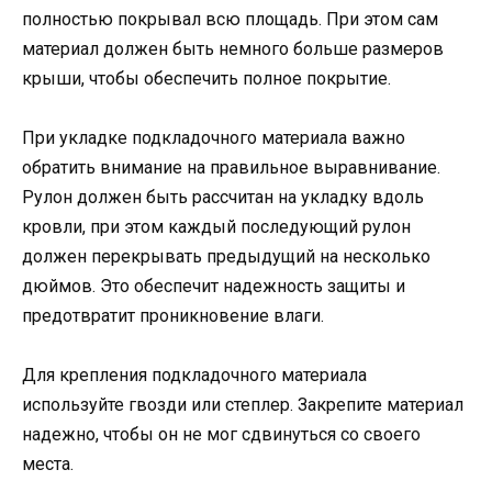
полностью покрывал всю площадь. При этом сам
материал должен быть немного больше размеров
крыши, чтобы обеспечить полное покрытие.
При укладке подкладочного материала важно
обратить внимание на правильное выравнивание.
Рулон должен быть рассчитан на укладку вдоль
кровли, при этом каждый последующий рулон
должен перекрывать предыдущий на несколько
дюймов. Это обеспечит надежность защиты и
предотвратит проникновение влаги.
Для крепления подкладочного материала
используйте гвозди или степлер. Закрепите материал
надежно, чтобы он не мог сдвинуться со своего
места.