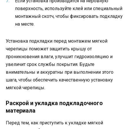
Если установка производится на неровную
поверхность, используйте клей или специальный
монтажный скотч, чтобы фиксировать подкладку
на месте.
Установка подкладки перед монтажем мягкой
черепицы поможет защитить крышу от
проникновения влаги, улучшит гидроизоляцию и
увеличит срок службы покрытия. Будьте
внимательны и аккуратны при выполнении этого
шага, чтобы обеспечить качественную установку
мягкой черепицы.
Раскрой и укладка подкладочного
материала
Перед тем, как приступить к укладке мягкой