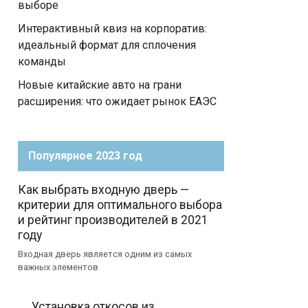
выборе
Интерактивный квиз на корпоратив:
идеальный формат для сплочения
команды
Новые китайские авто на грани
расширения: что ожидает рынок ЕАЭС
Популярное 2023 год
Как выбрать входную дверь —
критерии для оптимального выбора
и рейтинг производителей в 2021
году
Входная дверь является одним из самых
важных элементов
Установка откосов из