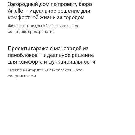
Загородный дом по проекту бюро
Artelle — идеальное решение для
комфортной жизни за городом
Жизнь за городом обещает идеальное
сочетание пространства
Проекты гаража с мансардой из
пеноблоков – идеальное решение
для комфорта и функциональности
Гараж с мансардой из пеноблоков – это
современное и