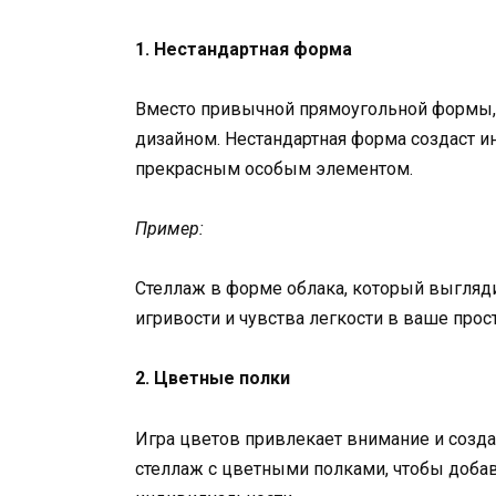
1. Нестандартная форма
Вместо привычной прямоугольной формы,
дизайном. Нестандартная форма создаст и
прекрасным особым элементом.
Пример:
Стеллаж в форме облака, который выгляд
игривости и чувства легкости в ваше прос
2. Цветные полки
Игра цветов привлекает внимание и созда
стеллаж с цветными полками, чтобы добав