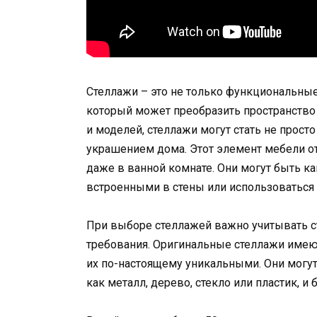
Стеллажи – это не только функциональны
который может преобразить пространство
и моделей, стеллажи могут стать не прост
украшением дома. Этот элемент мебели отл
даже в ванной комнате. Они могут быть к
встроенными в стены или использоваться 
При выборе стеллажей важно учитывать с
требования. Оригинальные стеллажи имею
их по-настоящему уникальными. Они могут
как металл, дерево, стекло или пластик, 