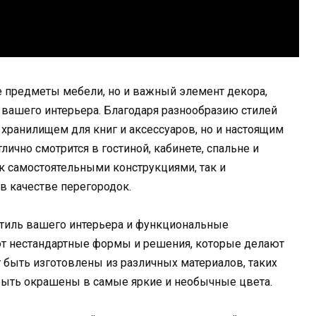
е предметы мебели, но и важный элемент декора,
 вашего интерьера. Благодаря разнообразию стилей
о хранилищем для книг и аксессуаров, но и настоящим
ично смотрится в гостиной, кабинете, спальне и
ак самостоятельными конструкциями, так и
в качестве перегородок.
тиль вашего интерьера и функциональные
т нестандартные формы и решения, которые делают
 быть изготовлены из различных материалов, таких
и быть окрашены в самые яркие и необычные цвета.