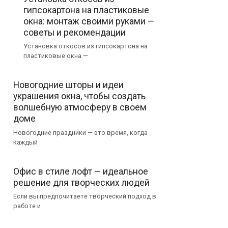
гипсокартона на пластиковые
окна: монтаж своими руками —
советы и рекомендации
Установка откосов из гипсокартона на
пластиковые окна —
Новогодние шторы и идеи
украшения окна, чтобы создать
волшебную атмосферу в своем
доме
Новогодние праздники — это время, когда
каждый
Офис в стиле лофт — идеальное
решение для творческих людей
Если вы предпочитаете творческий подход в
работе и