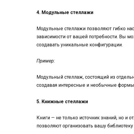
4. Модульные стеллажи
Модульные стеллажи позволяют гибко наст
зависимости от вашей потребности. Вы м
создавать уникальные конфигурации.
Пример:
Модульный стеллаж, состоящий из отдель
создавая интересные и необычные формы
5. Книжные стеллажи
Книги — не только источник знаний, но и 
позволяют организовать вашу библиотеку