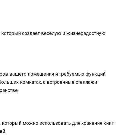
, который создает веселую и жизнерадостную
еров вашего помещения и требуемых функций.
больших комнатах, а встроенные стеллажи
ранстве.
 который можно использовать для хранения книг,
ей.