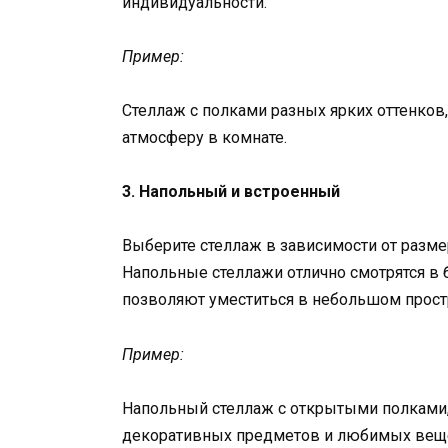
индивидуальности.
Пример:
Стеллаж с полками разных ярких оттенков
атмосферу в комнате.
3. Напольный и встроенный
Выберите стеллаж в зависимости от разм
Напольные стеллажи отлично смотрятся в 
позволяют уместиться в небольшом прост
Пример:
Напольный стеллаж с открытыми полками,
декоративных предметов и любимых вещ