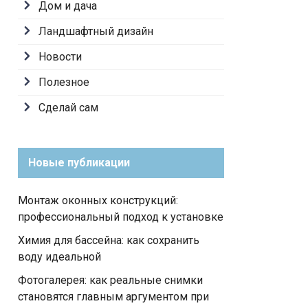
Дом и дача
Ландшафтный дизайн
Новости
Полезное
Сделай сам
Новые публикации
Монтаж оконных конструкций:
профессиональный подход к установке
Химия для бассейна: как сохранить
воду идеальной
Фотогалерея: как реальные снимки
становятся главным аргументом при