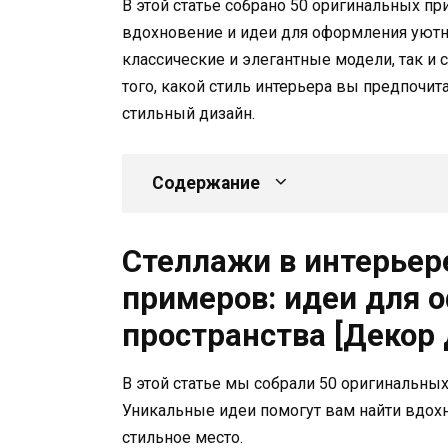
В этой статье собрано 50 оригинальных п
вдохновение и идеи для оформления уютно
классические и элегантные модели, так и
того, какой стиль интерьера вы предпочит
стильный дизайн.
Содержание
Стеллажи в интерьер
примеров: идеи для 
пространства [Декор 
В этой статье мы собрали 50 оригинальны
Уникальные идеи помогут вам найти вдох
стильное место.