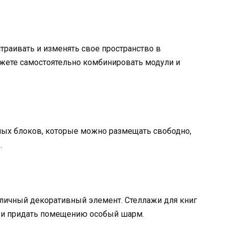
раивать и изменять свое пространство в
ожете самостоятельно комбинировать модули и
ных блоков, которые можно размещать свободно,
.
отличный декоративный элемент. Стеллажи для книг
 и придать помещению особый шарм.