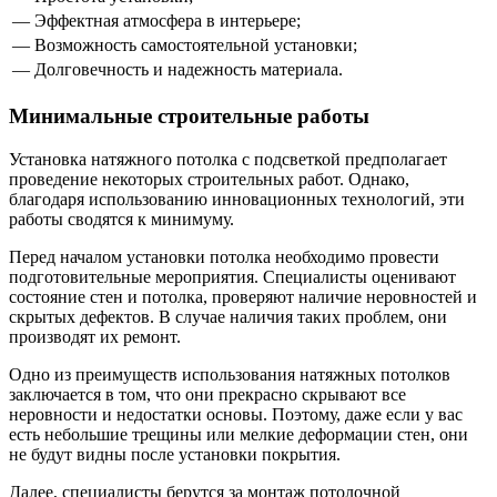
— Эффектная атмосфера в интерьере;
— Возможность самостоятельной установки;
— Долговечность и надежность материала.
Минимальные строительные работы
Установка натяжного потолка с подсветкой предполагает
проведение некоторых строительных работ. Однако,
благодаря использованию инновационных технологий, эти
работы сводятся к минимуму.
Перед началом установки потолка необходимо провести
подготовительные мероприятия. Специалисты оценивают
состояние стен и потолка, проверяют наличие неровностей и
скрытых дефектов. В случае наличия таких проблем, они
производят их ремонт.
Одно из преимуществ использования натяжных потолков
заключается в том, что они прекрасно скрывают все
неровности и недостатки основы. Поэтому, даже если у вас
есть небольшие трещины или мелкие деформации стен, они
не будут видны после установки покрытия.
Далее, специалисты берутся за монтаж потолочной