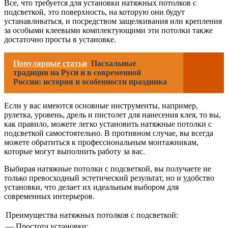
Все, что требуется для установки натяжных потолков с
подсветкой, это поверхность, на которую они будут
устанавливаться, и посредством защелкивания или крепления
за особыми клеевыми комплектующими эти потолки также
достаточно просты в установке.
Популярные статьи
Пасхальные
традиции на Руси и в современной
России: история и особенности праздника
Если у вас имеются основные инструменты, например,
рулетка, уровень, дрель и пистолет для нанесения клея, то вы,
как правило, можете легко установить натяжные потолки с
подсветкой самостоятельно. В противном случае, вы всегда
можете обратиться к профессиональным монтажникам,
которые могут выполнить работу за вас.
Выбирая натяжные потолки с подсветкой, вы получаете не
только превосходный эстетический результат, но и удобство
установки, что делает их идеальным выбором для
современных интерьеров.
Преимущества натяжных потолков с подсветкой:
— Простота установки;