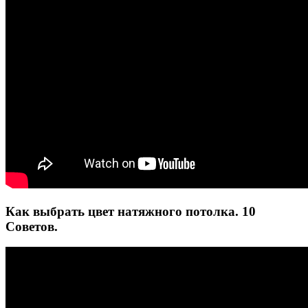
Как выбрать цвет натяжного потолка. 10
Советов.