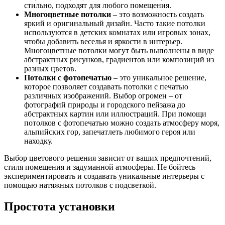
стильно, подходят для любого помещения.
Многоцветные потолки
– это возможность создать
яркий и оригинальный дизайн. Часто такие потолки
используются в детских комнатах или игровых зонах,
чтобы добавить веселья и яркости в интерьер.
Многоцветные потолки могут быть выполнены в виде
абстрактных рисунков, градиентов или композиций из
разных цветов.
Потолки с фотопечатью
– это уникальное решение,
которое позволяет создавать потолки с печатью
различных изображений. Выбор огромен – от
фотографий природы и городского пейзажа до
абстрактных картин или иллюстраций. При помощи
потолков с фотопечатью можно создать атмосферу моря,
альпийских гор, запечатлеть любимого героя или
находку.
Выбор цветового решения зависит от ваших предпочтений,
стиля помещения и задуманной атмосферы. Не бойтесь
экспериментировать и создавать уникальные интерьеры с
помощью натяжных потолков с подсветкой.
Простота установки