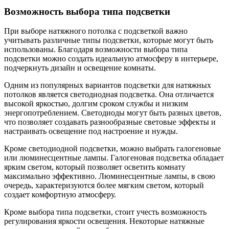
Возможность выбора типа подсветки
При выборе натяжного потолка с подсветкой важно
учитывать различные типы подсветки, которые могут быть
использованы. Благодаря возможности выбора типа
подсветки можно создать идеальную атмосферу в интерьере,
подчеркнуть дизайн и освещение комнаты.
Одним из популярных вариантов подсветки для натяжных
потолков является светодиодная подсветка. Она отличается
высокой яркостью, долгим сроком службы и низким
энергопотреблением. Светодиоды могут быть разных цветов,
что позволяет создавать разнообразные световые эффекты и
настраивать освещение под настроение и нужды.
Кроме светодиодной подсветки, можно выбрать галогеновые
или люминесцентные лампы. Галогеновая подсветка обладает
ярким светом, который позволяет осветить комнату
максимально эффективно. Люминесцентные лампы, в свою
очередь, характеризуются более мягким светом, который
создает комфортную атмосферу.
Кроме выбора типа подсветки, стоит учесть возможность
регулирования яркости освещения. Некоторые натяжные