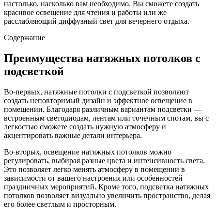
настолько, насколько вам необходимо. Вы сможете создать
красивое освещение для чтения и работы или же
расслабляющий диффузный свет для вечернего отдыха.
Содержание
Преимущества натяжных потолков с
подсветкой
Во-первых, натяжные потолки с подсветкой позволяют
создать неповторимый дизайн и эффектное освещение в
помещении. Благодаря различным вариантам подсветки —
встроенным светодиодам, лентам или точечным спотам, вы с
легкостью сможете создать нужную атмосферу и
акцентировать важные детали интерьера.
Во-вторых, освещение натяжных потолков можно
регулировать, выбирая разные цвета и интенсивность света.
Это позволяет легко менять атмосферу в помещении в
зависимости от вашего настроения или особенностей
праздничных мероприятий. Кроме того, подсветка натяжных
потолков позволяет визуально увеличить пространство, делая
его более светлым и просторным.