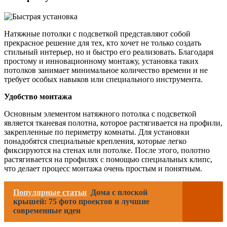
Натяжные потолки с подсветкой представляют собой
прекрасное решение для тех, кто хочет не только создать
стильный интерьер, но и быстро его реализовать. Благодаря
простому и инновационному монтажу, установка таких
потолков занимает минимальное количество времени и не
требует особых навыков или специального инструмента.
Удобство монтажа
Основным элементом натяжного потолка с подсветкой
является тканевая полотна, которое растягивается на профили,
закрепленные по периметру комнаты. Для установки
понадобятся специальные крепления, которые легко
фиксируются на стенах или потолке. После этого, полотно
растягивается на профилях с помощью специальных клипс,
что делает процесс монтажа очень простым и понятным.
Популярные статьи
Дома с плоской
крышей: 75 фото проектов и лучшие
современные идеи