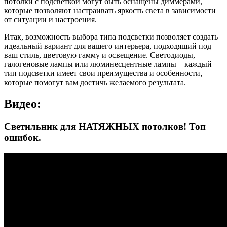
потолки с подсветкой могут быть оснащены диммерами,
которые позволяют настраивать яркость света в зависимости
от ситуации и настроения.
Итак, возможность выбора типа подсветки позволяет создать
идеальный вариант для вашего интерьера, подходящий под
ваш стиль, цветовую гамму и освещение. Светодиоды,
галогеновые лампы или люминесцентные лампы – каждый
тип подсветки имеет свои преимущества и особенности,
которые помогут вам достичь желаемого результата.
Видео:
Светильник для НАТЯЖНЫХ потолков! Топ
ошибок.