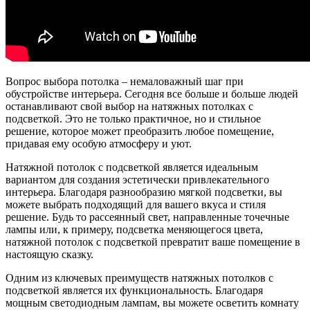
Вопрос выбора потолка – немаловажный шаг при
обустройстве интерьера. Сегодня все больше и больше людей
останавливают свой выбор на натяжных потолках с
подсветкой. Это не только практичное, но и стильное
решение, которое может преобразить любое помещение,
придавая ему особую атмосферу и уют.
Натяжной потолок с подсветкой является идеальным
вариантом для создания эстетически привлекательного
интерьера. Благодаря разнообразию мягкой подсветки, вы
можете выбрать подходящий для вашего вкуса и стиля
решение. Будь то рассеянный свет, направленные точечные
лампы или, к примеру, подсветка меняющегося цвета,
натяжной потолок с подсветкой превратит ваше помещение в
настоящую сказку.
Одним из ключевых преимуществ натяжных потолков с
подсветкой является их функциональность. Благодаря
мощным светодиодным лампам, вы можете осветить комнату