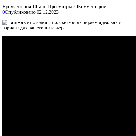
Время чтения
10 мин.
Просмотры
20
Комментарии
0
Опубликовано
02.12.2023