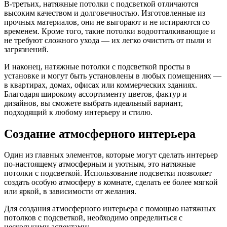
В-третьих, натяжные потолки с подсветкой отличаются
высоким качеством и долговечностью. Изготовленные из
прочных материалов, они не выгорают и не истираются со
временем. Кроме того, такие потолки водоотталкивающие и
не требуют сложного ухода — их легко очистить от пыли и
загрязнений.
И наконец, натяжные потолки с подсветкой просты в
установке и могут быть установлены в любых помещениях —
в квартирах, домах, офисах или коммерческих зданиях.
Благодаря широкому ассортименту цветов, фактур и
дизайнов, вы сможете выбрать идеальный вариант,
подходящий к любому интерьеру и стилю.
Создание атмосферного интерьера
Один из главных элементов, которые могут сделать интерьер
по-настоящему атмосферным и уютным, это натяжные
потолки с подсветкой. Использование подсветки позволяет
создать особую атмосферу в комнате, сделать ее более мягкой
или яркой, в зависимости от желания.
Для создания атмосферного интерьера с помощью натяжных
потолков с подсветкой, необходимо определиться с
несколькими аспектами: