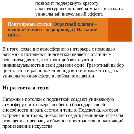
позволит подчеркнуть красоту
архитектурных деталей комнаты и создать
уникальный визуальный эффект.
Популярные статьи
Обратный клапан –
важный элемент водопровода | Название
сайта
В итоге, создание атмосферного интерьера с помощью
натяжных потолков с подсветкой является отличным
решением для тех, кто хочет добавить уют и
индивидуальность в свой дом или офис. Грамотный выбор
цвета, типа и расположения подсветки поможет создать
уникальную атмосферу в любом помещении.
Игра света и тени
Натяжные потолки с подсветкой создают уникальную
атмосферу в интерьере, особенно благодаря своей
способности играть светом и тенью. Подсветка, которая
встроена в потолок, позволяет создать различные эффекты
освещения, превращая обычное пространство в настоящий
произведение искусства.