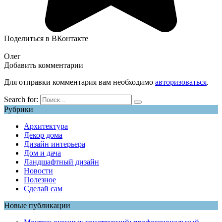
Поделиться в ВКонтакте
Олег
Добавить комментарии
Для отправки комментария вам необходимо
авторизоваться
.
Search for:
Рубрики
Архитектура
Декор дома
Дизайн интерьера
Дом и дача
Ландшафтный дизайн
Новости
Полезное
Сделай сам
Новые публикации