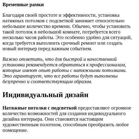
Временные рамки
Благодаря своей простоте и эффективности, установка
натяжных потолков с подсветкой занимает относительно
небольшое количество времени. Обычно, чтобы установить
такой потолок в небольшой комнате, потребуется всего
несколько часов работы. Это особенно удобно для ситуаций,
когда требуется выполнить срочный ремонт или создать
новый интерьер перед важным событием.
Важно отметить, что для быстрой и качественной
установки рекомендуется обратиться к профессионалам,
которые имеют опыт работы с натяжными потолками.
Это гарантирует, что все работы будут выполнены
безупречно и соответствующим образом.
Индивидуальный дизайн
Натяжные потолки с подсветкой
предоставляют огромное
количество возможностей для создания индивидуального
дизайна интерьера. Они становятся настоящим
художественным полотном, способным преобразить любое
помещение.