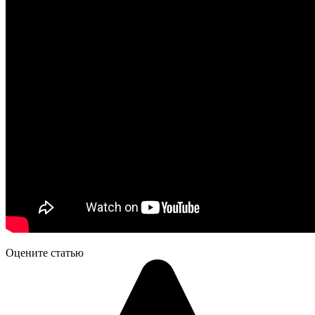
Оцените статью