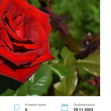
Комментарии
Опубликовано
0
29.11.2023