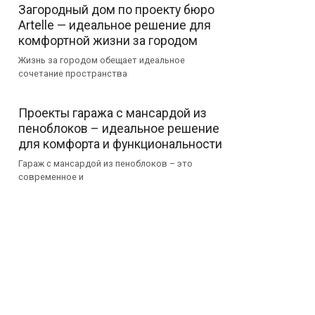
Загородный дом по проекту бюро
Artelle — идеальное решение для
комфортной жизни за городом
Жизнь за городом обещает идеальное
сочетание пространства
Проекты гаража с мансардой из
пеноблоков – идеальное решение
для комфорта и функциональности
Гараж с мансардой из пеноблоков – это
современное и