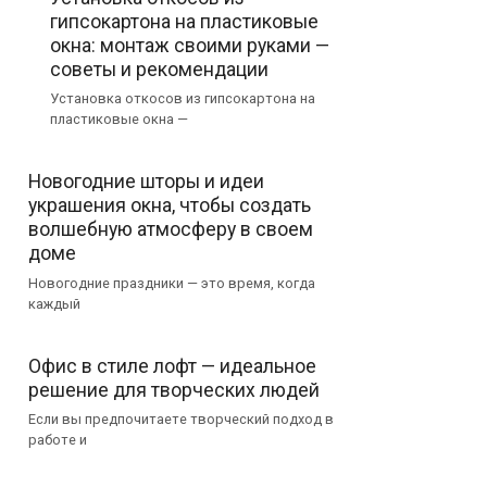
гипсокартона на пластиковые
окна: монтаж своими руками —
советы и рекомендации
Установка откосов из гипсокартона на
пластиковые окна —
Новогодние шторы и идеи
украшения окна, чтобы создать
волшебную атмосферу в своем
доме
Новогодние праздники — это время, когда
каждый
Офис в стиле лофт — идеальное
решение для творческих людей
Если вы предпочитаете творческий подход в
работе и