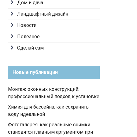
Дом и дача
Ландшафтный дизайн
Новости
Полезное
Сделай сам
Новые публикации
Монтаж оконных конструкций:
профессиональный подход к установке
Химия для бассейна: как сохранить
воду идеальной
Фотогалерея: как реальные снимки
становятся главным аргументом при