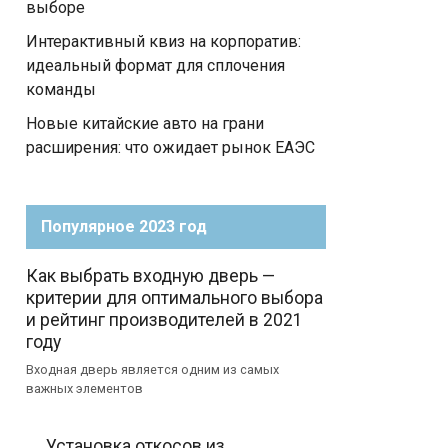
выборе
Интерактивный квиз на корпоратив:
идеальный формат для сплочения
команды
Новые китайские авто на грани
расширения: что ожидает рынок ЕАЭС
Популярное 2023 год
Как выбрать входную дверь —
критерии для оптимального выбора
и рейтинг производителей в 2021
году
Входная дверь является одним из самых
важных элементов
Установка откосов из