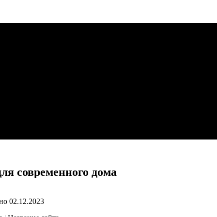
для современного дома
но
02.12.2023