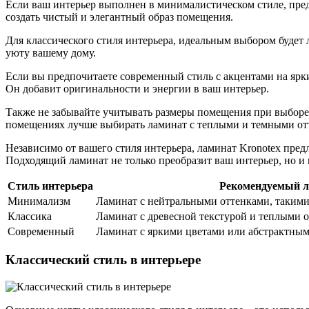
Если ваш интерьер выполнен в минималистическом стиле, пред
создать чистый и элегантный образ помещения.
Для классического стиля интерьера, идеальным выбором будет 
уюту вашему дому.
Если вы предпочитаете современный стиль с акцентами на ярк
Он добавит оригинальности и энергии в ваш интерьер.
Также не забывайте учитывать размеры помещения при выборе 
помещениях лучше выбирать ламинат с теплыми и темными отт
Независимо от вашего стиля интерьера, ламинат Kronotex предл
Подходящий ламинат не только преобразит ваш интерьер, но и
Стиль интерьера
Рекомендуемый л
Минимализм
Ламинат с нейтральными оттенками, такими
Классика
Ламинат с древесной текстурой и теплыми о
Современный
Ламинат с яркими цветами или абстрактным
Классический стиль в интерьере