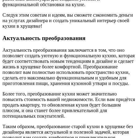
функциональной обстановки на кухне.
Следуя этим советам и идеям, вы сможете сэкономить деньги
на услугах дизайнера и создать уникальный интерьер своей
кухни в хрущевке!
Актуальность преобразования
Актуальность преобразования заключается в том, что оно
позволяет создать уютную и функциональную кухню, которая
будет соответствовать новым тенденциям в дизайне и сделает
жизнь в хрущевке более комфортной. Преобразование
позволит вам полностью использовать пространство кухни,
сделать его максимально функциональным и удобным для
приготовления пищи, хранения кухонной утвари и посуды.
Более того, преобразование кухни может значительно
повысить стоимость вашей недвижимости. Если вам придётся
продать квартиру, то обновленная кухня будет большим
плюсом, и она станет более привлекательной для
потенциальных покупателей.
Таким образом, преобразование старой кухни в хрущевке без
дизайнера является актуальной и полезной задачей, которая
позволит вам создать комфортное и привлекательное