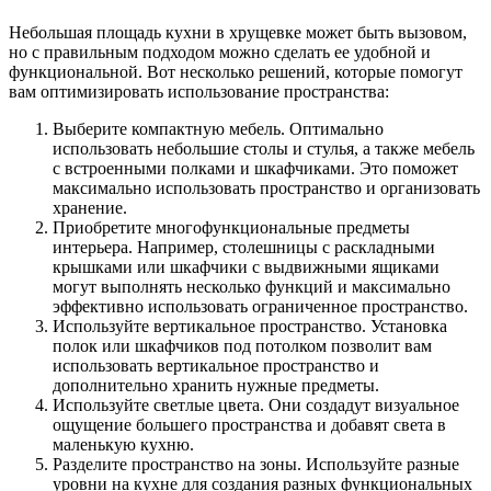
Небольшая площадь кухни в хрущевке может быть вызовом,
но с правильным подходом можно сделать ее удобной и
функциональной. Вот несколько решений, которые помогут
вам оптимизировать использование пространства:
Выберите компактную мебель. Оптимально
использовать небольшие столы и стулья, а также мебель
с встроенными полками и шкафчиками. Это поможет
максимально использовать пространство и организовать
хранение.
Приобретите многофункциональные предметы
интерьера. Например, столешницы с раскладными
крышками или шкафчики с выдвижными ящиками
могут выполнять несколько функций и максимально
эффективно использовать ограниченное пространство.
Используйте вертикальное пространство. Установка
полок или шкафчиков под потолком позволит вам
использовать вертикальное пространство и
дополнительно хранить нужные предметы.
Используйте светлые цвета. Они создадут визуальное
ощущение большего пространства и добавят света в
маленькую кухню.
Разделите пространство на зоны. Используйте разные
уровни на кухне для создания разных функциональных