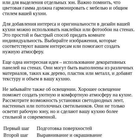
или для выделения отдельных зон. Важно помнить, что
цветовая гамма должна гармонировать с мебелью и общим
стилем вашей кухни.
Для добавления интереса и оригинальности в дизайн вашей
кухни можно использовать наклейки или фотообои на стенах.
Это простой и быстрый способ придать комнате
индивидуальность. Выбирайте изображения, которые
соответствуют вашим интересам или помогают создать
нужную атмосферу.
Еще одна интересная идея – использование декоративных
панелей на стенах. Они могут быть выполнены из различных
материалов, таких как дерево, пластик или металл, и добавят
текстуру и объем в вашу кухню.
Не забывайте также об освещении. Хорошее освещение
поможет создать уютную и комфортную атмосферу на кухне.
Рассмотрите возможность установки светодиодных лент,
настенных или потолочных светильников. Они не только
осветят рабочую зону, но и сделают вашу кухню более
стильной и современной.
Первый шаг
Подготовка поверхностей
Второй шаг
Выравнивание и окрашивание