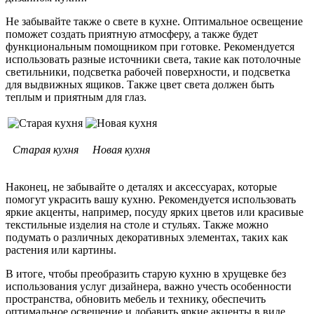
Не забывайте также о свете в кухне. Оптимальное освещение
поможет создать приятную атмосферу, а также будет
функциональным помощником при готовке. Рекомендуется
использовать разные источники света, такие как потолочные
светильники, подсветка рабочей поверхности, и подсветка
для выдвижных ящиков. Также цвет света должен быть
теплым и приятным для глаз.
Старая кухня
Новая кухня
Наконец, не забывайте о деталях и аксессуарах, которые
помогут украсить вашу кухню. Рекомендуется использовать
яркие акценты, например, посуду ярких цветов или красивые
текстильные изделия на столе и стульях. Также можно
подумать о различных декоративных элементах, таких как
растения или картины.
В итоге, чтобы преобразить старую кухню в хрущевке без
использования услуг дизайнера, важно учесть особенности
пространства, обновить мебель и технику, обеспечить
оптимальное освещение и добавить яркие акценты в виде