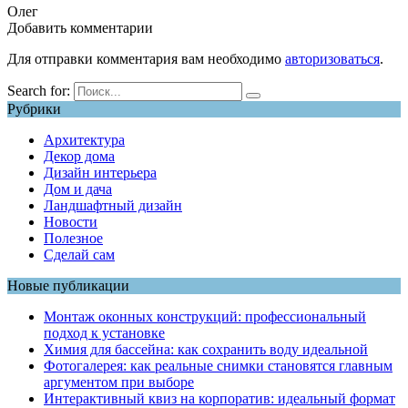
Олег
Добавить комментарии
Для отправки комментария вам необходимо
авторизоваться
.
Search for:
Рубрики
Архитектура
Декор дома
Дизайн интерьера
Дом и дача
Ландшафтный дизайн
Новости
Полезное
Сделай сам
Новые публикации
Монтаж оконных конструкций: профессиональный
подход к установке
Химия для бассейна: как сохранить воду идеальной
Фотогалерея: как реальные снимки становятся главным
аргументом при выборе
Интерактивный квиз на корпоратив: идеальный формат