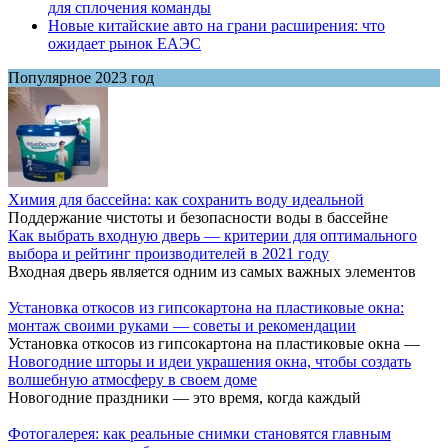
для сплочения команды
Новые китайские авто на грани расширения: что
ожидает рынок ЕАЭС
Популярное 2023 год
Химия для бассейна: как сохранить воду идеальной
Поддержание чистоты и безопасности воды в бассейне
Как выбрать входную дверь — критерии для оптимального
выбора и рейтинг производителей в 2021 году
Входная дверь является одним из самых важных элементов
Установка откосов из гипсокартона на пластиковые окна:
монтаж своими руками — советы и рекомендации
Установка откосов из гипсокартона на пластиковые окна —
Новогодние шторы и идеи украшения окна, чтобы создать
волшебную атмосферу в своем доме
Новогодние праздники — это время, когда каждый
Фотогалерея: как реальные снимки становятся главным