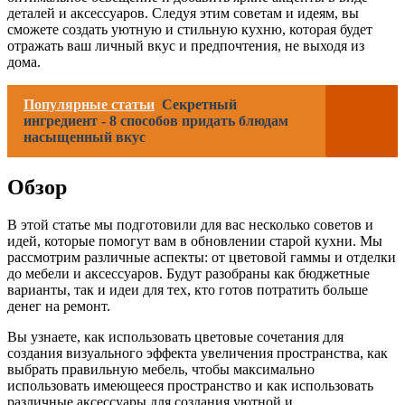
деталей и аксессуаров. Следуя этим советам и идеям, вы
сможете создать уютную и стильную кухню, которая будет
отражать ваш личный вкус и предпочтения, не выходя из
дома.
Популярные статьи
Секретный
ингредиент - 8 способов придать блюдам
насыщенный вкус
Обзор
В этой статье мы подготовили для вас несколько советов и
идей, которые помогут вам в обновлении старой кухни. Мы
рассмотрим различные аспекты: от цветовой гаммы и отделки
до мебели и аксессуаров. Будут разобраны как бюджетные
варианты, так и идеи для тех, кто готов потратить больше
денег на ремонт.
Вы узнаете, как использовать цветовые сочетания для
создания визуального эффекта увеличения пространства, как
выбрать правильную мебель, чтобы максимально
использовать имеющееся пространство и как использовать
различные аксессуары для создания уютной и