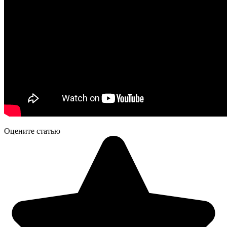
Оцените статью