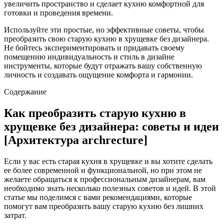
увеличить пространство и сделает кухню комфортной для
готовки и проведения времени.
Используйте эти простые, но эффективные советы, чтобы
преобразить свою старую кухню в хрущевке без дизайнера.
Не бойтесь экспериментировать и придавать своему
помещению индивидуальность и стиль в дизайне
инструменты, которые будут отражать вашу собственную
личность и создавать ощущение комфорта и гармонии.
Содержание
Как преобразить старую кухню в
хрущевке без дизайнера: советы и идеи
[Архитектура archrecture]
Если у вас есть старая кухня в хрущевке и вы хотите сделать
ее более современной и функциональной, но при этом не
желаете обращаться к профессиональным дизайнерам, вам
необходимо знать несколько полезных советов и идей. В этой
статье мы поделимся с вами рекомендациями, которые
помогут вам преобразить вашу старую кухню без лишних
затрат.