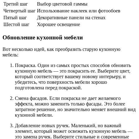
Третий шаг
Выбор цветовой гаммы
Четвертый шаг
Использование наклеек или фотообоев
Пятый шаг
Декоративные панели на стенах
Шестой шаг
Хорошее освещение
Обновление кухонной мебели
Вот несколько идей, как преобразить старую кухонную
мебель:
Покраска. Один из самых простых способов обновить
кухонную мебель — это покрасить ее. Выберите цвет,
который соответствует вашему новому интерьеру, и
убедитесь, что поверхность мебели хорошо
подготовлена перед покраской.
Смена фасадов. Если покраска не дает желаемого
эффекта, можно заменить только фасады. Это более
затратное решение, но значительно меняет внешний вид
кухонной мебели.
Добавление новых ручек. Маленький, но важный
элемент, который может освежить кухонную мебель —
это замена ручек. Выберите стильные и современные