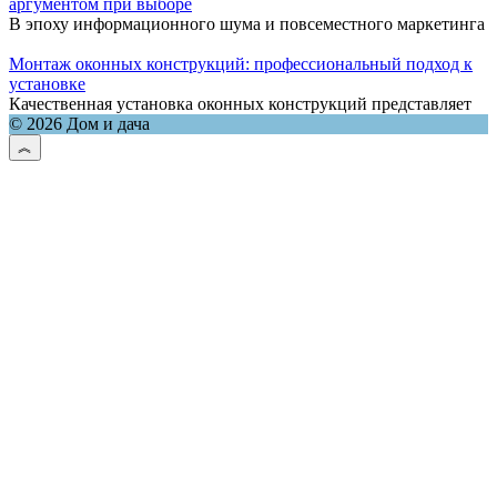
аргументом при выборе
В эпоху информационного шума и повсеместного маркетинга
Монтаж оконных конструкций: профессиональный подход к
установке
Качественная установка оконных конструкций представляет
© 2026 Дом и дача