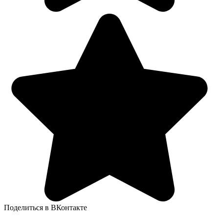
Поделиться в ВКонтакте