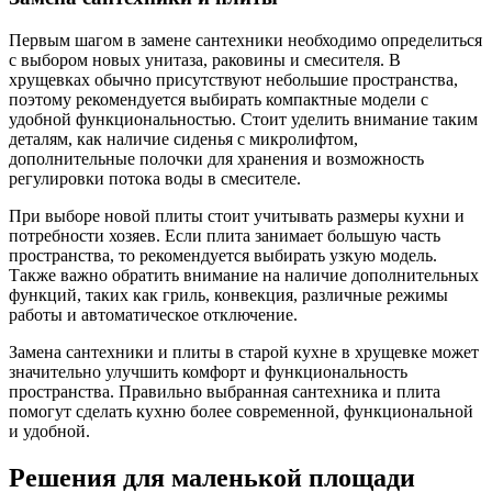
Первым шагом в замене сантехники необходимо определиться
с выбором новых унитаза, раковины и смесителя. В
хрущевках обычно присутствуют небольшие пространства,
поэтому рекомендуется выбирать компактные модели с
удобной функциональностью. Стоит уделить внимание таким
деталям, как наличие сиденья с микролифтом,
дополнительные полочки для хранения и возможность
регулировки потока воды в смесителе.
При выборе новой плиты стоит учитывать размеры кухни и
потребности хозяев. Если плита занимает большую часть
пространства, то рекомендуется выбирать узкую модель.
Также важно обратить внимание на наличие дополнительных
функций, таких как гриль, конвекция, различные режимы
работы и автоматическое отключение.
Замена сантехники и плиты в старой кухне в хрущевке может
значительно улучшить комфорт и функциональность
пространства. Правильно выбранная сантехника и плита
помогут сделать кухню более современной, функциональной
и удобной.
Решения для маленькой площади