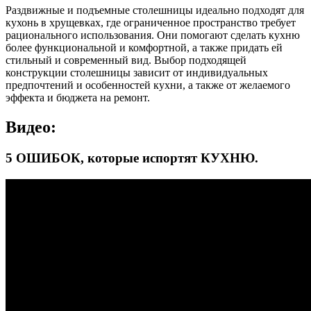
Раздвижные и подъемные столешницы идеально подходят для
кухонь в хрущевках, где ограниченное пространство требует
рационального использования. Они помогают сделать кухню
более функциональной и комфортной, а также придать ей
стильный и современный вид. Выбор подходящей
конструкции столешницы зависит от индивидуальных
предпочтений и особенностей кухни, а также от желаемого
эффекта и бюджета на ремонт.
Видео:
5 ОШИБОК, которые испортят КУХНЮ.