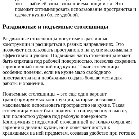
зон — рабочей зоны, зоны приема пищи и т.д. Это
поможет оптимизировать использование пространства и
сделает кухню более удобной.
Раздвижные и подъемные столешницы
Раздвижные столешницы могут иметь различные
конструкции и расширяться в разных направлениях. Это
позволяет использовать пространство на кухне максимально
эффективно и удобно. Подвижная часть столешницы может
быть спрятана под рабочей поверхностью, позволяя сохранить
гармоничный внешний вид кухни. Такие столешницы
особенно полезны, если на кухне мало свободного
пространства или необходимо создать больше места для
работы и хранения.
Подъемные столешницы – это еще один вариант
трансформируемых конструкций, которые позволяют
максимально использовать пространство на кухне. Такая
столешница может быть поднята на определенную высоту
или полностью убрана под рабочую поверхность.
Конструкция с подъемной столешницей не только сохраняет
гармонию дизайна кухни, но и облегчает доступ к
хранящимся на ней предметам, создавая удобство при готовке.