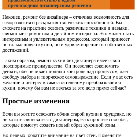
превосходном дизайнерском решении
Наконец, ремонт без дизайнера – отличная возможность для
саморазвития и раскрытия творческих способностей. Вы
сможете на практике освоить различные техники и навыки,
связанные с ремонтом и дизайном интерьера. Это может стать
интересным и увлекательным процессом, который принесет
не только новую кухню, но и удовлетворение от собственных
достижений.
Таким образом, ремонт кухни без дизайнера имеет свои
неоспоримые преимущества. Он позволяет сэкономить
деньги, обеспечивает полный контроль над процессом, дает
свободу выбора и творческое самовыражение. Если у вас есть
желание и интерес к самостоятельному преобразованию
кухни, почему бы вам не взяться за это дело прямо сейчас?
Простые изменения
Если вы хотите освежить облик старой кухни в хрущевке, но
не хотите связываться с дизайнером, есть простые способы,
которые помогут создать новый образ кухонной зоны.
Во-первых, обратите внимание на цвет стен. Поменяйте