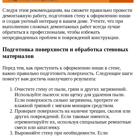
Следуя этим рекомендациям, вы сможете правильно провести
демонтажную работу, подготовив стену к оформлению ниши
и создав уютный интерьер в вашем доме. Учтите, что при
выполнении сложных демонтажных работ всегда лучше
обратиться к профессионалам, чтобы избежать
непредвиденных проблем и повреждений конструкции.
Подготовка поверхности и обработка стеновых
материалов
Перед тем, как приступить к оформлению ниши в стене,
важно правильно подготовить поверхность. Следующие шаги
помогут вам достичь наилучшего результата:
Очистите стену от пыли, грязи и других загрязнений.
Используйте пылесос или щетку для удаления пыли.
Если поверхность сильно загрязнена, протрите ее
влажной тряпкой с мягким моющим средством.
Проверьте поверхность на наличие трещин, сколов или
других повреждений. Если таковые имеются,
отремонтируйте их, используя специальные ремонтные
смеси или шпатлевку.
Выровняйте стену при необходимости. Если