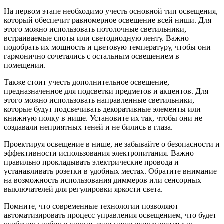
На первом этапе необходимо учесть основной тип освещения,
который обеспечит равномерное освещение всей ниши. Для
этого можно использовать потолочные светильники,
встраиваемые споты или светодиодную ленту. Важно
подобрать их мощность и цветовую температуру, чтобы они
гармонично сочетались с остальным освещением в
помещении.
Также стоит учесть дополнительное освещение,
предназначенное для подсветки предметов и акцентов. Для
этого можно использовать направленные светильники,
которые будут подсвечивать декоративные элементы или
книжную полку в нише. Установите их так, чтобы они не
создавали неприятных теней и не бились в глаза.
Проектируя освещение в нише, не забывайте о безопасности и
эффективности использования электропитания. Важно
правильно прокладывать электрические провода и
устанавливать розетки в удобных местах. Обратите внимание
на возможность использования диммеров или сенсорных
выключателей для регулировки яркости света.
Помните, что современные технологии позволяют
автоматизировать процесс управления освещением, что будет