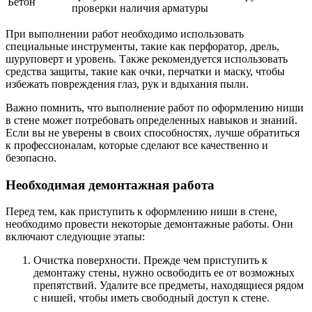
Бетон
проверки наличия арматуры
При выполнении работ необходимо использовать
специальные инструменты, такие как перфоратор, дрель,
шуруповерт и уровень. Также рекомендуется использовать
средства защиты, такие как очки, перчатки и маску, чтобы
избежать повреждения глаз, рук и вдыхания пыли.
Важно помнить, что выполнение работ по оформлению ниши
в стене может потребовать определенных навыков и знаний.
Если вы не уверены в своих способностях, лучше обратиться
к профессионалам, которые сделают все качественно и
безопасно.
Необходимая демонтажная работа
Перед тем, как приступить к оформлению ниши в стене,
необходимо провести некоторые демонтажные работы. Они
включают следующие этапы:
Очистка поверхности. Прежде чем приступить к
демонтажу стены, нужно освободить ее от возможных
препятствий. Удалите все предметы, находящиеся рядом
с нишей, чтобы иметь свободный доступ к стене.