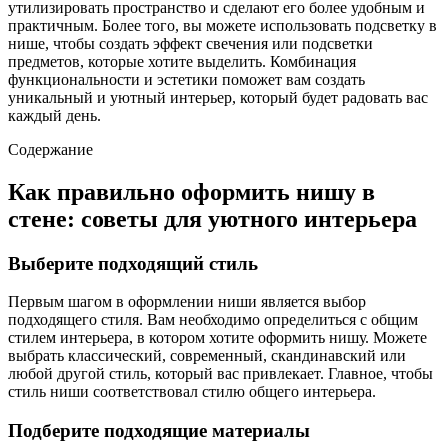
утилизировать пространство и сделают его более удобным и
практичным. Более того, вы можете использовать подсветку в
нише, чтобы создать эффект свечения или подсветки
предметов, которые хотите выделить. Комбинация
функциональности и эстетики поможет вам создать
уникальный и уютный интерьер, который будет радовать вас
каждый день.
Содержание
Как правильно оформить нишу в
стене: советы для уютного интерьера
Выберите подходящий стиль
Первым шагом в оформлении ниши является выбор
подходящего стиля. Вам необходимо определиться с общим
стилем интерьера, в котором хотите оформить нишу. Можете
выбрать классический, современный, скандинавский или
любой другой стиль, который вас привлекает. Главное, чтобы
стиль ниши соответствовал стилю общего интерьера.
Подберите подходящие материалы