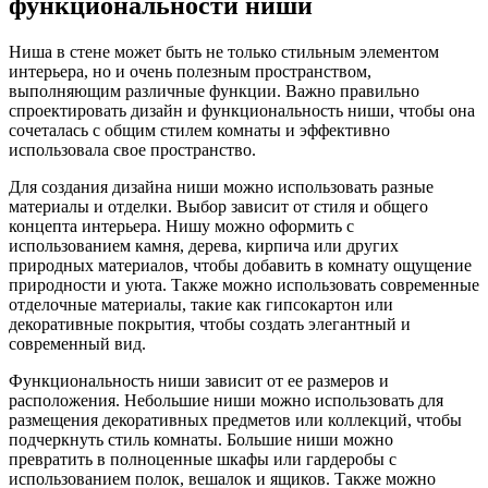
функциональности ниши
Ниша в стене может быть не только стильным элементом
интерьера, но и очень полезным пространством,
выполняющим различные функции. Важно правильно
спроектировать дизайн и функциональность ниши, чтобы она
сочеталась с общим стилем комнаты и эффективно
использовала свое пространство.
Для создания дизайна ниши можно использовать разные
материалы и отделки. Выбор зависит от стиля и общего
концепта интерьера. Нишу можно оформить с
использованием камня, дерева, кирпича или других
природных материалов, чтобы добавить в комнату ощущение
природности и уюта. Также можно использовать современные
отделочные материалы, такие как гипсокартон или
декоративные покрытия, чтобы создать элегантный и
современный вид.
Функциональность ниши зависит от ее размеров и
расположения. Небольшие ниши можно использовать для
размещения декоративных предметов или коллекций, чтобы
подчеркнуть стиль комнаты. Большие ниши можно
превратить в полноценные шкафы или гардеробы с
использованием полок, вешалок и ящиков. Также можно