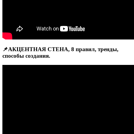
📌АКЦЕНТНАЯ СТЕНА, 8 правил, тренды,
способы создания.