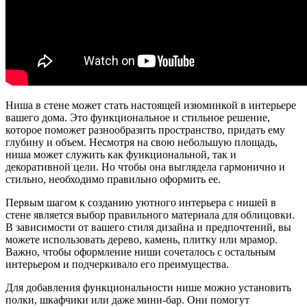
Ниша в стене может стать настоящей изюминкой в интерьере
вашего дома. Это функциональное и стильное решение,
которое поможет разнообразить пространство, придать ему
глубину и объем. Несмотря на свою небольшую площадь,
ниша может служить как функциональной, так и
декоративной цели. Но чтобы она выглядела гармонично и
стильно, необходимо правильно оформить ее.
Первым шагом к созданию уютного интерьера с нишей в
стене является выбор правильного материала для облицовки.
В зависимости от вашего стиля дизайна и предпочтений, вы
можете использовать дерево, камень, плитку или мрамор.
Важно, чтобы оформление ниши сочеталось с остальным
интерьером и подчеркивало его преимущества.
Для добавления функциональности нише можно установить
полки, шкафчики или даже мини-бар. Они помогут