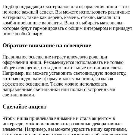
Подбор подходящих материалов для оформления ниши – это
не менее важный аспект. Вы можете использовать различные
материалы, такие как дерево, камень, стекло, металл или
комбинированные варианты. Важно выбирать материалы,
которые будут гармонировать с общим интерьером и придадут
нише особый шарм.
Обратите внимание на освещение
Правильное освещение играет ключевую роль при
оформлении ниши. Рекомендуется использовать не только
общее освещение, но и дополнительные источники света.
Например, вы можете установить светодиодную подсветку,
которая подчеркнет форму и контуры ниши, создавая
эффектное освещение. Также можно использовать
направленные светильники или полки с встроенными
светильниками.
Сделайте акцент
Чтобы ниша привлекала внимание и стала акцентом в
интерьере, можно использовать различные декоративные
элементы. Например, вы можете украсить нишу картинами,
фоторамками, цветами, скульптурами или любыми другими