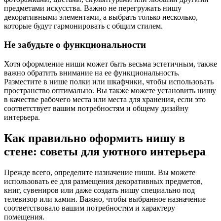
предметами искусства. Важно не перегружать нишу
декоративными элементами, а выбрать только несколько,
которые будут гармонировать с общим стилем.
Не забудьте о функциональности
Хотя оформление ниши может быть весьма эстетичным, также
важно обратить внимание на ее функциональность.
Разместите в нише полки или шкафчики, чтобы использовать
пространство оптимально. Вы также можете установить нишу
в качестве рабочего места или места для хранения, если это
соответствует вашим потребностям и общему дизайну
интерьера.
Как правильно оформить нишу в
стене: советы для уютного интерьера
Прежде всего, определите назначение ниши. Вы можете
использовать ее для размещения декоративных предметов,
книг, сувениров или даже создать нишу специально под
телевизор или камин. Важно, чтобы выбранное назначение
соответствовало вашим потребностям и характеру
помещения.