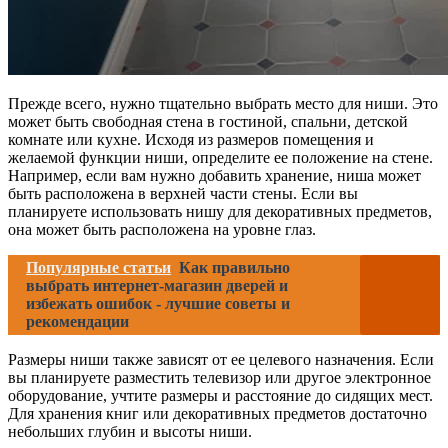
Прежде всего, нужно тщательно выбрать место для ниши. Это
может быть свободная стена в гостиной, спальни, детской
комнате или кухне. Исходя из размеров помещения и
желаемой функции ниши, определите ее положение на стене.
Например, если вам нужно добавить хранение, ниша может
быть расположена в верхней части стены. Если вы
планируете использовать нишу для декоративных предметов,
она может быть расположена на уровне глаз.
Популярные статьи
Как правильно
выбрать интернет-магазин дверей и
избежать ошибок - лучшие советы и
рекомендации
Размеры ниши также зависят от ее целевого назначения. Если
вы планируете разместить телевизор или другое электронное
оборудование, учтите размеры и расстояние до сидящих мест.
Для хранения книг или декоративных предметов достаточно
небольших глубин и высоты ниши.