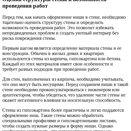
проведения работ
Перед тем, как начать оформление ниши в стене, необходимо
тщательно оценить структуру стены и определить
возможность проведения работ. Это позволит избежать
непредвиденных проблем и создать уютный интерьер без
риска повреждения стены.
Первым шагом является определение материала стены и ее
конструкции. Обычно в жилых домах и квартирах
используются стены из кирпича, гипсокартона или бетона.
Каждый из этих материалов имеет свои особенности и
требует разных подходов при проведении работ.
Для стен, выполненных из кирпича, необходимо учитывать,
что они могут быть несущими. Перед созданием ниши в такой
стене необходимо проконсультироваться с инженером или
архитектором, чтобы убедиться, что удаление части стены не
окажет негативного влияния на носительную способность.
Стены из гипсокартона более практичны и легко поддаются
оформлению ниш. Такие стены можно обработать
специальными профилями и гипсокартонными листами,
чтобы создать нужные размеры и форму ниши. Однако