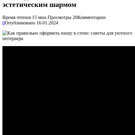
эстетическим шармом
Время чтения
15 мин.
Просмотры
20
Комментарии
0
Опубликовано
16.01.2024