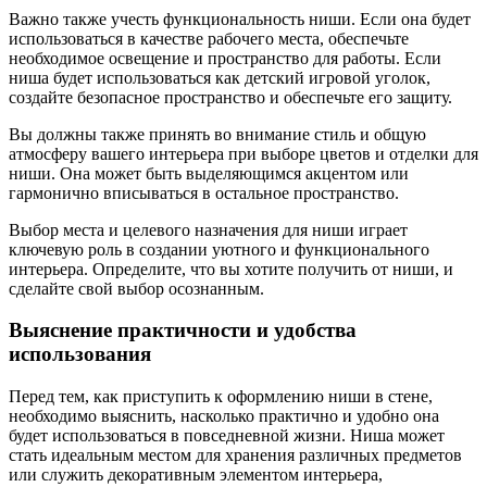
Важно также учесть функциональность ниши. Если она будет
использоваться в качестве рабочего места, обеспечьте
необходимое освещение и пространство для работы. Если
ниша будет использоваться как детский игровой уголок,
создайте безопасное пространство и обеспечьте его защиту.
Вы должны также принять во внимание стиль и общую
атмосферу вашего интерьера при выборе цветов и отделки для
ниши. Она может быть выделяющимся акцентом или
гармонично вписываться в остальное пространство.
Выбор места и целевого назначения для ниши играет
ключевую роль в создании уютного и функционального
интерьера. Определите, что вы хотите получить от ниши, и
сделайте свой выбор осознанным.
Выяснение практичности и удобства
использования
Перед тем, как приступить к оформлению ниши в стене,
необходимо выяснить, насколько практично и удобно она
будет использоваться в повседневной жизни. Ниша может
стать идеальным местом для хранения различных предметов
или служить декоративным элементом интерьера,