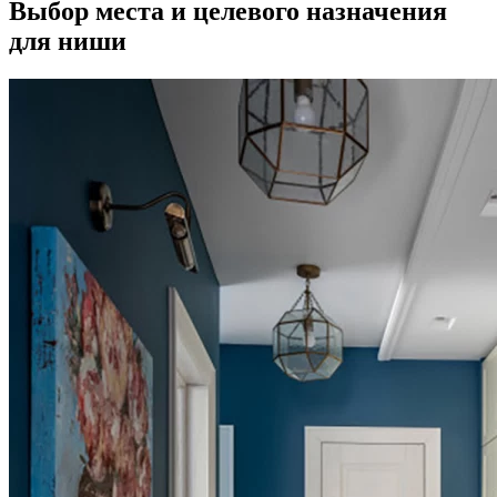
Выбор места и целевого назначения
для ниши