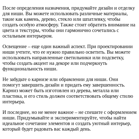
После определения назначения, придумайте дизайн и отделку
для ниши. Вы можете использовать различные материалы,
такие как камень, дерево, стекло или шпатлевку, чтобы
создать особую атмосферу. Также стоит обратить внимание на
цвета и текстуры, чтобы они гармонично сочетались с
остальным интерьером.
Освещение – еще один важный аспект. При проектировании
ниши учтите, что ее нужно правильно осветить. Вы можете
использовать направленные светильники или подсветку,
чтобы создать акцент на декоре или подчеркнуть
функциональность ниши.
Не забудьте о карнизе или обрамлении для ниши. Они
помогут завершить дизайн и придать ему завершенность.
Карниз может быть изготовлен из дерева, металла или
пластика, и его стиль должен соответствовать общему стилю
интерьера.
И последнее, но не менее важное – не спешите с оформлением
ниши. Придумывайте и экспериментируйте, чтобы найти
идеальное сочетание элементов и создать уютный интерьер,
который будет радовать вас каждый день.