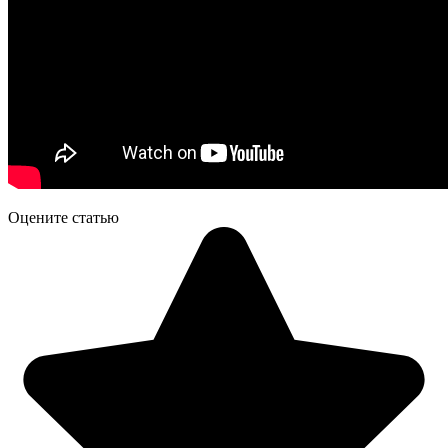
Оцените статью