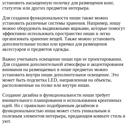
установить насыщенную полочку для размещения книг,
статуэток или других предметов интерьера.
Для создания функциональности ниши также можно
установить различные системы хранения. Например, нишу
можно оборудовать выдвижными ящиками, которые помогут
эффективно использовать пространство ниши и легко
организовать хранение вещей. Также можно установить
дополнительные полки или крючки для размещения
аксессуаров и предметов одежды.
Важно учитывать освещение ниши при ее проектировании.
Для создания дополнительной атмосферы и акцентирования
внимания на размещаемых в нише предметах можно
установить внутри ниши дополнительное освещение. Это
может быть подсветка LED, направленная на объекты,
расположенные на полке или внутри ниши.
Создание дизайна и функциональности ниши требует
внимательного планирования и использования креативных
идей. Но с правильно подобранным дизайном и
функциональностью ниша может стать уникальным и
полезным элементом интерьера, придающим комнате стиль и
уют.