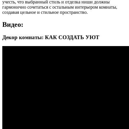
учесть, что выбранный стиль и отделка ниши должны
гармонично сочетаться с остальным интерьером комнаты,
создавая цельное и стильное пространство.
Видео:
Декор комнаты: КАК СОЗДАТЬ УЮТ