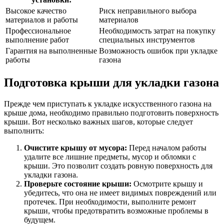
Высокое качество
Риск неправильного выбора
материалов и работы
материалов
Профессиональное
Необходимость затрат на покупку
выполнение работ
специальных инструментов
Гарантия на выполненные
Возможность ошибок при укладке
работы
газона
Подготовка крыши для укладки газона
Прежде чем приступать к укладке искусственного газона на
крыше дома, необходимо правильно подготовить поверхность
крыши. Вот несколько важных шагов, которые следует
выполнить:
Очистите крышу от мусора:
Перед началом работы
удалите все лишние предметы, мусор и обломки с
крыши. Это позволит создать ровную поверхность для
укладки газона.
Проверьте состояние крыши:
Осмотрите крышу и
убедитесь, что она не имеет видимых повреждений или
протечек. При необходимости, выполните ремонт
крыши, чтобы предотвратить возможные проблемы в
будущем.