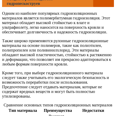
гидропескоструев
Одним из наиболее популярных гидроизоляционных
материалов является полимербитумная гидроизоляция. Этот
материал обладает высокой стойкостью к влаге и
ультрафиолету, легко наносится на поверхность кровли и
обеспечивает долговечность и надежность гидроизоляции.
Также широко применяются рулонные гидроизоляционные
материалы на основе полимеров, такие как полиэтилен,
полипропилен или поливинилхлорид. Эти материалы
обладают высокой пластичностью, стойкостью к растяжению
и деформации, что позволяет им прекрасно адаптироваться к
любым формам поверхности кровли.
Кроме того, при выборе гидроизоляционного материала
следует также учитывать его экологическую безопасность и
возможность переработки после использования.
Предпочтение следует отдавать материалам, которые не
содержат вредных веществ и могут быть полностью
утилизированы.
Сравнение основных типов гидроизоляционных материалов
Тип материала
Преимущества
Недостатки