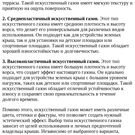
террасы. Такой искусственный газон имеет мягкую текстуру и
приятную на ощупь поверхность.
2. Среднепластичный искусственный газон.
Этот тип
искусственного газона имеет среднюю плотность и высоту
ворса, что делает его универсальным для различных видов
использования. Он подходит как для устройства зеленых
крыш, так и для установки на детские площадки или
спортивные площадки. Такой искусственный газон обладает
хорошей износостойкостью и долговечностью.
3. Высокопластичный искусственный газон.
Этот тип
искусственного газона имеет большую плотность и высоту
ворса, что создает эффект настоящего газона. Он идеально
подходит для устройства зеленых крыш с большим уровнем
нагрузок, таких как детские или спортивные площадки. Такой
искусственный газон обладает отличной устойчивостью к
износу и сохраняет свою привлекательность в течение
долгого времени.
Помимо этого, искусственный газон может иметь различные
цвета, оттенки и фактуры, что позволяет создать нужный
эстетический эффект. Выбор типа искусственного газона
зависит от целей использования и личных предпочтений
владельца крыши. Независимо от выбранного варианта,