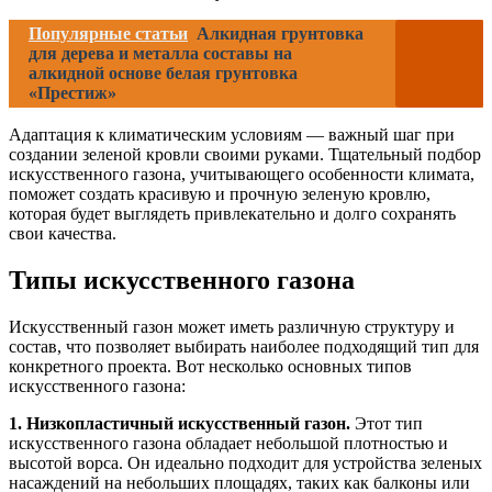
Популярные статьи
Алкидная грунтовка
для дерева и металла составы на
алкидной основе белая грунтовка
«Престиж»
Адаптация к климатическим условиям — важный шаг при
создании зеленой кровли своими руками. Тщательный подбор
искусственного газона, учитывающего особенности климата,
поможет создать красивую и прочную зеленую кровлю,
которая будет выглядеть привлекательно и долго сохранять
свои качества.
Типы искусственного газона
Искусственный газон может иметь различную структуру и
состав, что позволяет выбирать наиболее подходящий тип для
конкретного проекта. Вот несколько основных типов
искусственного газона:
1. Низкопластичный искусственный газон.
Этот тип
искусственного газона обладает небольшой плотностью и
высотой ворса. Он идеально подходит для устройства зеленых
насаждений на небольших площадях, таких как балконы или