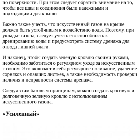
по поверхности. При этом следует обратить внимание на то,
чтобы все швы и соединения были надежными и
подходящими для крыши.
Важно также учесть, что искусственный газон на крыше
должен быть устойчивым к воздействию воды. Поэтому, при
укладке газона, следует учесть его способность к
дренированию воды и предусмотреть систему дренажа для
отвода лишней влаги.
И наконец, чтобы создать зеленую кровлю своими руками,
необходимо заботиться о регулярном уходе за искусственным
газоном. Это включает в себя регулярное поливание, удаление
сорняков и опавших листьев, а также необходимость проверки
наличия и исправности системы дренажа.
Следуя этим базовым принципам, можно создать красивую и
долговечную зеленую кровлю с использованием
искусственного газона.
«Усиленный»