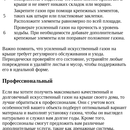
крыше и не имеет никаких складок или морщин.
Закрепите газон при помощи крепежных элементов,
5
таких как штыри или пластиковые заклепки.
Расположите элементы равномерно по всей площади.
Проверьте усиленный газон на прочность и уровень
6
ходьбы. При необходимости добавьте дополнительные
крепежные элементы или поправьте положение газона.
Важно помнить, что усиленный искусственный газон на
крыше требует регулярного обслуживания и ухода.
Периодически проверяйте его состояние, устраняйте любые
повреждения и удаляйте листья и мусор, чтобы поддерживать
его в идеальной форме.
Профессиональный
Если вы хотите получить максимально качественный и
долговечный искусственный газон на крыше своего дома, то
лучше обратиться к профессионалам. Они с учетом всех
особенностей вашего объекта подберут оптимальный вариант
материала и выполнят установку газона, чтобы он выглядел
натурально и служил вам долгие годы. Кроме того,
профессионалы смогут предложить вам различные
дополнительные услуги, такие как дренажные системы,