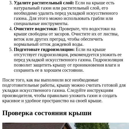
Удалите растительный слой:
Если на крыше есть
натуральный газон или растительный слой, его
необходимо удалить перед укладкой искусственного
газона. Для этого можно использовать грабли или
специальные инструменты.
Очистите водостоки:
Проверьте, что водостоки на
крыше свободны от засоров. Очистите их от листвы,
веток или других преград, чтобы обеспечить
нормальный отток дождевой воды.
Подготовьте гидроизоляцию:
Если на крыше
отсутствует гидроизоляция, рекомендуется уложить ее
перед укладкой искусственного газона. Гидроизоляция
позволит защитить крышу от проникновения влаги и
сохранить ее в хорошем состоянии.
После того, как вы выполнили все необходимые
подготовительные работы, крышу можно считать готовой для
укладки искусственного газона. Следуйте инструкциям
производителя, чтобы правильно уложить газон и создать
красивое и удобное пространство на своей крыше.
Проверка состояния крыши