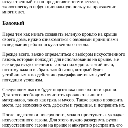
искусственный газон предоставит эстетическую,
экологическую и функциональную пользу на протяжении
многих лет.
Базовый
Перед тем как начать создавать зеленую кровлю на крыше
своего дома, нужно ознакомиться с базовыми принципами
иследования работы искусственного газона.
Прежде всего, важно определиться с выбором искусственного
газона, который подходит для использования на крыше. Не
все виды искусственного газона подходят для этой цели,
поэтому важно выбрать такой газон, который будет
устойчивым к воздействию ультрафиолетовых лучей и
погодным условиям.
Следующим шагом будет подготовка поверхности крыши.
Для этого необходимо очистить кровлю от лишних
материалов, таких как грязь и мусор. Также важно проверить
места, где возможно есть дефекты и трещины, и исправить их.
После подготовки поверхности, можно приступать к укладке
искусственного газона. Для этого нужно развернуть рулон
искусственного газона на крыше и аккуратно расправить его