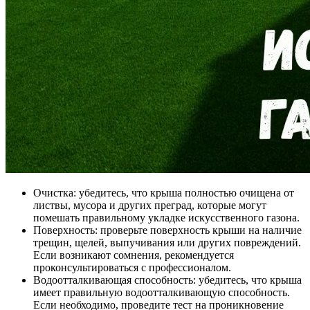
Очистка: убедитесь, что крыша полностью очищена от
листвы, мусора и других преград, которые могут
помешать правильному укладке искусственного газона.
Поверхность: проверьте поверхность крыши на наличие
трещин, щелей, выпучивания или других повреждений.
Если возникают сомнения, рекомендуется
проконсультироваться с профессионалом.
Водоотталкивающая способность: убедитесь, что крыша
имеет правильную водоотталкивающую способность.
Если необходимо, проведите тест на проникновение