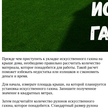
Прежде чем приступить к укладке искусственного газона на
крыше дома, необходимо правильно рассчитать количество
материала, которое понадобится для работы. Такой расчет
поможет избежать недостатка или излишков и сэкономить
деньги и время.
Для начала, измерьте площадь крыши, на которой планируется
установка искусственного газона. Запишите полученное
значение в квадратных метрах.
Затем подсчитайте количество рулонов искусственного
газона, которое понадобится. Стандартный размер рулона