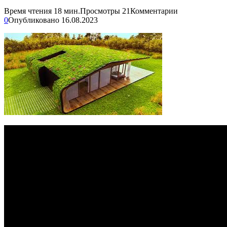
Время чтения
18 мин.
Просмотры
21
Комментарии
0
Опубликовано
16.08.2023