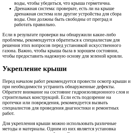
воды, чтобы убедиться, что крыша герметична.
Дренажная система: проверьте, есть ли на крыше
дренажная система или другие устройства для сбора
воды. Они должны быть свободны от преград и
работать правильно.
Если в результате проверки вы обнаружили какие-либо
проблемы, рекомендуется обратиться к специалистам для
решения этих вопросов перед установкой искусственного
газона. Важно, чтобы крыша была в хорошем состоянии,
чтобы предоставить надежную основу для зеленой кровли.
Укрепление крыши
Перед началом работ рекомендуется провести осмотр крыши и
при необходимости устранить обнаруженные дефекты.
Обратите внимание на состояние гидроизоляционного слоя и
строительных конструкций. Если есть подозрение на
протечки или повреждения, рекомендуется вызвать
специалистов для проведения диагностики и ремонтных
работ.
Для укрепления крыши можно использовать различные
методы и материалы. Одним из них является установка