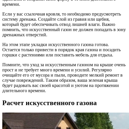
времени.
Если у вас ссылочная кровля, то необходимо предусмотреть
систему дренажа. Создайте слой из гравия или щебня,
который будет обеспечивать отвод лишней влаги. Важно
помнить, что искусственный газон не должен попадать в зону
дренажных отверстий.
На этом этапе укладки искусственного газона готова.
Остается только привести в порядок края газона и посадить
горшки с растениями или поставить мебель для отдыха.
Помните, что уход за искусственным газоном на крыше очень
прост и не требует много времени и усилий. Регулярно
очищайте его от мусора и пыли, проводите мелкий ремонт в
случае повреждений. Таким образом, ваша зеленая крыша
будет радовать вас своей красотой и уютом на протяжении
длительного времени.
Расчет искусственного газона