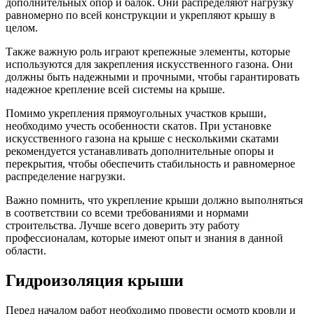
дополнительных опор и балок. Они распределяют нагрузку
равномерно по всей конструкции и укрепляют крышу в
целом.
Также важную роль играют крепежные элементы, которые
используются для закрепления искусственного газона. Они
должны быть надежными и прочными, чтобы гарантировать
надежное крепление всей системы на крыше.
Помимо укрепления прямоугольных участков крыши,
необходимо учесть особенности скатов. При установке
искусственного газона на крыше с несколькими скатами
рекомендуется устанавливать дополнительные опоры и
перекрытия, чтобы обеспечить стабильность и равномерное
распределение нагрузки.
Важно помнить, что укрепление крыши должно выполняться
в соответствии со всеми требованиями и нормами
строительства. Лучше всего доверить эту работу
профессионалам, которые имеют опыт и знания в данной
области.
Гидроизоляция крыши
Перед началом работ необходимо провести осмотр кровли и