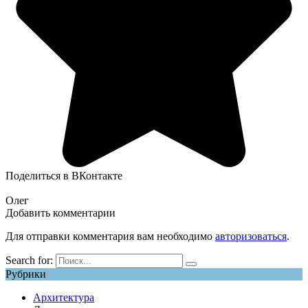
Поделиться в ВКонтакте
Олег
Добавить комментарии
Для отправки комментария вам необходимо
авторизоваться
.
Search for:
Рубрики
Архитектура