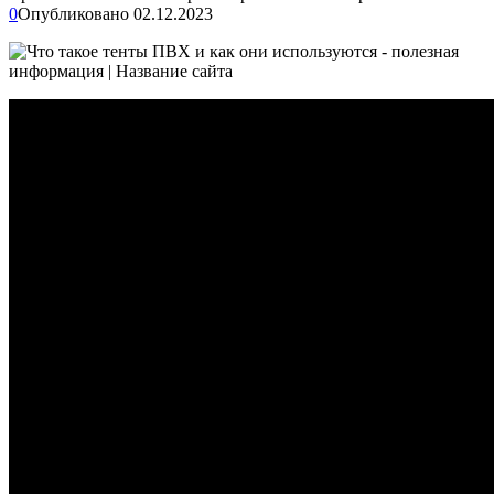
0
Опубликовано
02.12.2023