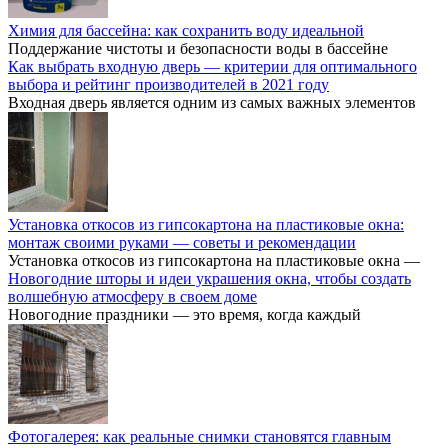
Химия для бассейна: как сохранить воду идеальной
Поддержание чистоты и безопасности воды в бассейне
Как выбрать входную дверь — критерии для оптимального
выбора и рейтинг производителей в 2021 году
Входная дверь является одним из самых важных элементов
Установка откосов из гипсокартона на пластиковые окна:
монтаж своими руками — советы и рекомендации
Установка откосов из гипсокартона на пластиковые окна —
Новогодние шторы и идеи украшения окна, чтобы создать
волшебную атмосферу в своем доме
Новогодние праздники — это время, когда каждый
Фотогалерея: как реальные снимки становятся главным