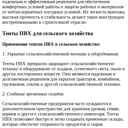
надежным и эффективным решением для обеспечения
комфортных условий работы и защиты рабочих и материалов
от неблагоприятных погодных условий. Их легкость монтажа,
высокая прочность и стабильность делают такие конструкции
востребованными в строительной отрасли.
Тенты ПВХ для сельского хозяйства
Применение тентов ПВХ в сельском хозяйстве:
1. Укрытие сельскохозяйственной техники и оборудования.
Тенты ПВХ прекрасно защищают сельскохозяйственную
технику и оборудование от осадков, солнечного света, пыли и
других посторонних веществ. Они являются надежным и
долговечным решением для укрытия тракторов, комбайнов,
грузовиков, сеялок и другой сельскохозяйственной техники.
2. Создание временных складов.
Сельскохозяйственные предприятия часто нуждаются в
дополнительном пространстве для хранения урожая, семян,
кормов и другого сельскохозяйственного инвентаря. Тенты
ПВХ позволяют быстро и легко создавать временные склады,
которые обеспечат сохранность продуктов и сырья.