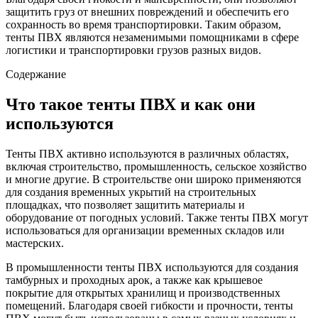
защитить груз от внешних повреждений и обеспечить его
сохранность во время транспортировки. Таким образом,
тенты ПВХ являются незаменимыми помощниками в сфере
логистики и транспортировки грузов разных видов.
Содержание
Что такое тенты ПВХ и как они
используются
Тенты ПВХ активно используются в различных областях,
включая строительство, промышленность, сельское хозяйство
и многие другие. В строительстве они широко применяются
для создания временных укрытий на строительных
площадках, что позволяет защитить материалы и
оборудование от погодных условий. Также тенты ПВХ могут
использоваться для организации временных складов или
мастерских.
В промышленности тенты ПВХ используются для создания
тамбурных и проходных арок, а также как крышевое
покрытие для открытых хранилищ и производственных
помещений. Благодаря своей гибкости и прочности, тенты