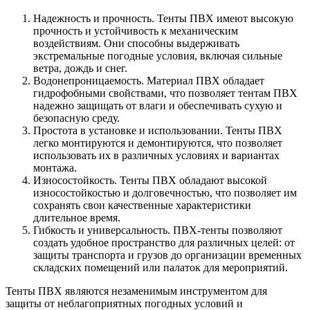
Надежность и прочность. Тенты ПВХ имеют высокую
прочность и устойчивость к механическим
воздействиям. Они способны выдерживать
экстремальные погодные условия, включая сильные
ветра, дождь и снег.
Водонепроницаемость. Материал ПВХ обладает
гидрофобными свойствами, что позволяет тентам ПВХ
надежно защищать от влаги и обеспечивать сухую и
безопасную среду.
Простота в установке и использовании. Тенты ПВХ
легко монтируются и демонтируются, что позволяет
использовать их в различных условиях и вариантах
монтажа.
Износостойкость. Тенты ПВХ обладают высокой
износостойкостью и долговечностью, что позволяет им
сохранять свои качественные характеристики
длительное время.
Гибкость и универсальность. ПВХ-тенты позволяют
создать удобное пространство для различных целей: от
защиты транспорта и грузов до организации временных
складских помещений или палаток для мероприятий.
Тенты ПВХ являются незаменимым инструментом для
защиты от неблагоприятных погодных условий и