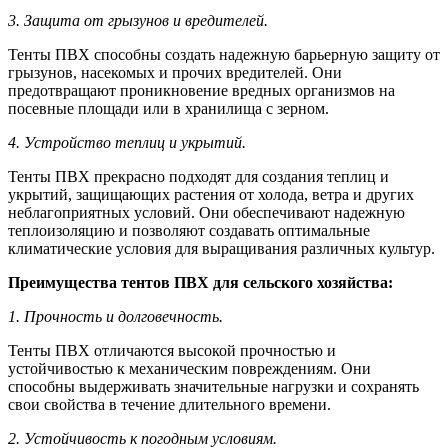
3. Защита от грызунов и вредителей.
Тенты ПВХ способны создать надежную барьерную защиту от
грызунов, насекомых и прочих вредителей. Они
предотвращают проникновение вредных организмов на
посевные площади или в хранилища с зерном.
4. Устройство теплиц и укрытий.
Тенты ПВХ прекрасно подходят для создания теплиц и
укрытий, защищающих растения от холода, ветра и других
неблагоприятных условий. Они обеспечивают надежную
теплоизоляцию и позволяют создавать оптимальные
климатические условия для выращивания различных культур.
Преимущества тентов ПВХ для сельского хозяйства:
1. Прочность и долговечность.
Тенты ПВХ отличаются высокой прочностью и
устойчивостью к механическим повреждениям. Они
способны выдерживать значительные нагрузки и сохранять
свои свойства в течение длительного времени.
2. Устойчивость к погодным условиям.