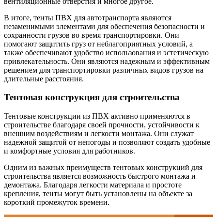
вентиляционные отверстия и многое другое.
В итоге, тенты ПВХ для автотранспорта являются
незаменимыми элементами для обеспечения безопасности и
сохранности грузов во время транспортировки. Они
помогают защитить груз от неблагоприятных условий, а
также обеспечивают удобство использования и эстетическую
привлекательность. Они являются надежным и эффективным
решением для транспортировки различных видов грузов на
длительные расстояния.
Тентовая конструкция для строительства
Тентовые конструкции из ПВХ активно применяются в
строительстве благодаря своей прочности, устойчивости к
внешним воздействиям и легкости монтажа. Они служат
надежной защитой от непогоды и позволяют создать удобные
и комфортные условия для работников.
Одним из важных преимуществ тентовых конструкций для
строительства является возможность быстрого монтажа и
демонтажа. Благодаря легкости материала и простоте
крепления, тенты могут быть установлены на объекте за
короткий промежуток времени.