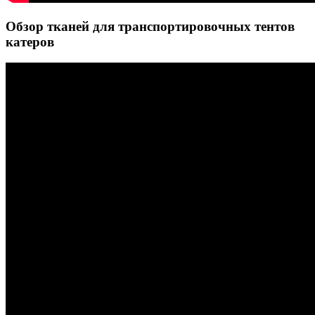
Обзор тканей для транспортировочных тентов
катеров