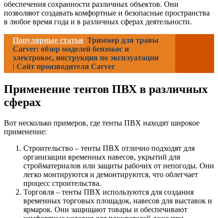
обеспечения сохранности различных объектов. Они
позволяют создавать комфортные и безопасные пространства
в любое время года и в различных сферах деятельности.
Популярные статьи
Триммер для травы
Carver: обзор моделей бензокос и
электрокос, инструкция по эксплуатации
| Сайт производителя Carver
Применение тентов ПВХ в различных
сферах
Вот несколько примеров, где тенты ПВХ находят широкое
применение:
Строительство – тенты ПВХ отлично подходят для
организации временных навесов, укрытий для
стройматериалов или защиты рабочих от непогоды. Они
легко монтируются и демонтируются, что облегчает
процесс строительства.
Торговля – тенты ПВХ используются для создания
временных торговых площадок, навесов для выставок и
ярмарок. Они защищают товары и обеспечивают