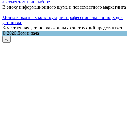
аргументом при выборе
В эпоху информационного шума и повсеместного маркетинга
Монтаж оконных конструкций: профессиональный подход к
установке
Качественная установка оконных конструкций представляет
© 2026 Дом и дача