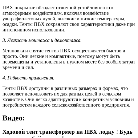
ПВХ покрытие обладает отличной устойчивостью к
атмосферным воздействиям, включая воздействие
ультрафиолетовых лучей, высокие и низкие температуры,
осадки. Тенты ПВХ сохраняют свои характеристики даже при
интенсивном использовании.
3. Легкость монтажа и демонтажа.
Установка и снятие тентов ПВХ осуществляется быстро и
просто. Они легкие и компактные, поэтому могут быть
перемещены и установлены в нужном месте без особых затрат
времени и сил.
4. Гибкость применения.
Тенты ПВХ доступны в различных размерах и формах, что
позволяет использовать их для разных целей в сельском
хозяйстве. Они легко адаптируются к конкретным условиям и
потребностям каждого сельскохозяйственного предприятия.
Видео:
Ходовой тент трансформер на ПВХ лодку ! Будь