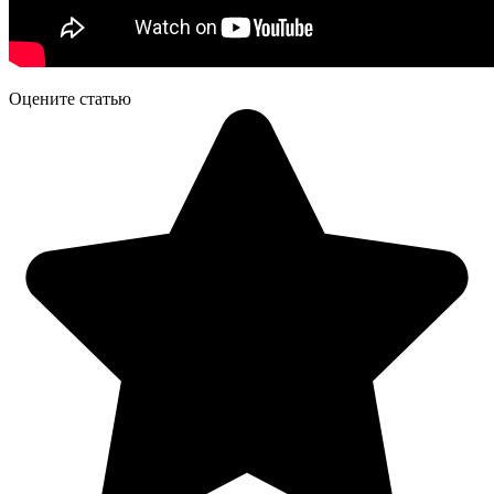
Оцените статью