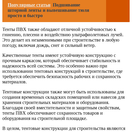
Популярные статьи
Подшивание
шторной ленты и вывешивание тюля
просто и быстро
Тенты ПВХ также обладают отличной устойчивостью к
гниению, плесени и воздействию ультрафиолетовых лучей.
Это делает их незаменимыми при строительстве в любую
погоду, включая дождь, снег и сильный ветер.
Качественные тенты имеют устойчивую конструкцию с
прочным каркасом, который обеспечивает стабильность и
надежность всей системы. Это особенно важно при
использовании тентовых конструкций в строительстве, где
требуется обеспечить безопасность рабочих и сохранность
материалов.
Тентовые конструкции также могут быть использованы для
создания временных складских помещений или навесов для
хранения строительных материалов и оборудования.
Благодаря своей вместительности и защитным свойствам,
тенты ПВХ обеспечивают сохранность товаров и
оборудования на строительной площадке.
В целом, тентовые конструкции для строительства являются