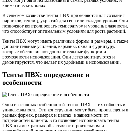
ПВХ могут быть использованы в самых разных условиях и
климатических зонах.
В сельском хозяйстве тенты ПВХ применяются для создания
парников, теплиц, укрытий для сена или складов урожая. Они
позволяют контролировать температуру и уровень влажности,
что способствует оптимальным условиям для роста растений.
Тенты ПВХ могут иметь различные формы и размеры, а также
дополнительные усиления, карманы, окна и фурнитуру,
которые обеспечивают дополнительные функции и
возможности использования. Они легко монтируются и
демонтируются, что делает их удобными в использовании.
Тенты ПВХ: определение и
особенности
Одна из главных особенностей тентов ПВХ — их гибкость и
универсальность. Эти конструкции могут быть произведены в
разных формах, размерах и цветах, в зависимости от
потребностей клиента. Это позволяет использовать тенты
ПВХ в самых разных областях: от строительства и
автомобильной индустрии до сельского хозяйства и