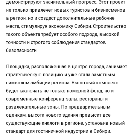
демонстрируют значительный прогресс. Этот проект
не только привлечет новых туристов и бизнесменов
в регион, но и создаст дополнительные рабочие
места, стимулируя экономику Сибири. Строительство
такого объекта требует особого подхода, высокой
точности и строгого соблюдения стандартов
безопасности.
Площадка, расположенная в центре города, занимает
стратегическую позицию и уже стала заметным
символом амбиций региона. Высотный комплекс
будет включать не только номерной фонд, но и
современные конференц-залы, рестораны и
развлекательные зоны. По предварительным
оценкам, высота нового здания превысит все
существующие аналоги в регионе, установив новый
стандарт для гостиничной индустрии в Сибири.