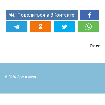
Поделиться в ВКонтакте
Олег
© 2026 Дом и дача