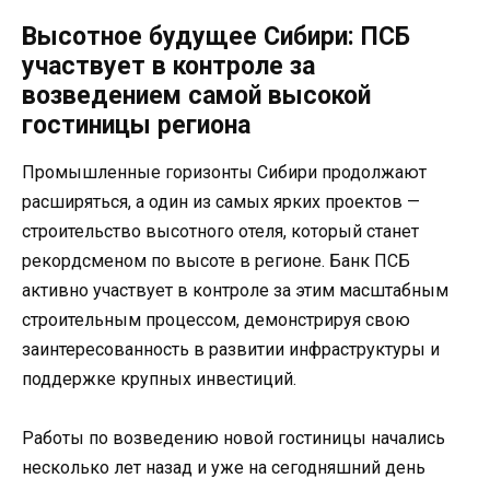
Высотное будущее Сибири: ПСБ
участвует в контроле за
возведением самой высокой
гостиницы региона
Промышленные горизонты Сибири продолжают
расширяться, а один из самых ярких проектов —
строительство высотного отеля, который станет
рекордсменом по высоте в регионе. Банк ПСБ
активно участвует в контроле за этим масштабным
строительным процессом, демонстрируя свою
заинтересованность в развитии инфраструктуры и
поддержке крупных инвестиций.
Работы по возведению новой гостиницы начались
несколько лет назад и уже на сегодняшний день