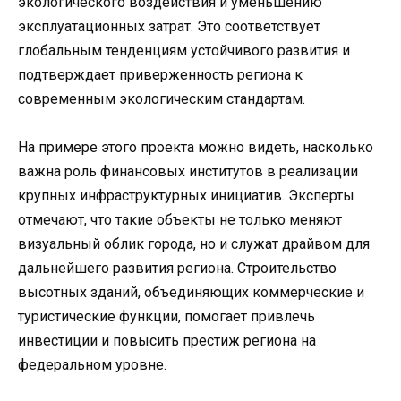
экологического воздействия и уменьшению
эксплуатационных затрат. Это соответствует
глобальным тенденциям устойчивого развития и
подтверждает приверженность региона к
современным экологическим стандартам.
На примере этого проекта можно видеть, насколько
важна роль финансовых институтов в реализации
крупных инфраструктурных инициатив. Эксперты
отмечают, что такие объекты не только меняют
визуальный облик города, но и служат драйвом для
дальнейшего развития региона. Строительство
высотных зданий, объединяющих коммерческие и
туристические функции, помогает привлечь
инвестиции и повысить престиж региона на
федеральном уровне.