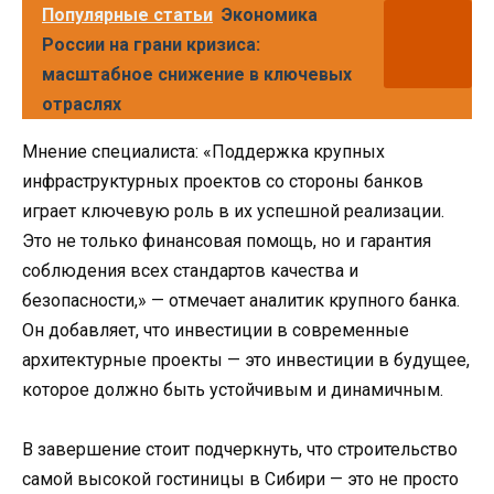
Популярные статьи
Экономика
России на грани кризиса:
масштабное снижение в ключевых
отраслях
Мнение специалиста: «Поддержка крупных
инфраструктурных проектов со стороны банков
играет ключевую роль в их успешной реализации.
Это не только финансовая помощь, но и гарантия
соблюдения всех стандартов качества и
безопасности,» — отмечает аналитик крупного банка.
Он добавляет, что инвестиции в современные
архитектурные проекты — это инвестиции в будущее,
которое должно быть устойчивым и динамичным.
В завершение стоит подчеркнуть, что строительство
самой высокой гостиницы в Сибири — это не просто