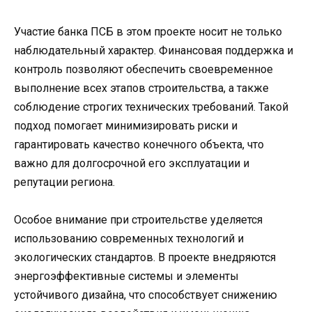
Участие банка ПСБ в этом проекте носит не только
наблюдательный характер. Финансовая поддержка и
контроль позволяют обеспечить своевременное
выполнение всех этапов строительства, а также
соблюдение строгих технических требований. Такой
подход помогает минимизировать риски и
гарантировать качество конечного объекта, что
важно для долгосрочной его эксплуатации и
репутации региона.
Особое внимание при строительстве уделяется
использованию современных технологий и
экологических стандартов. В проекте внедряются
энергоэффективные системы и элементы
устойчивого дизайна, что способствует снижению