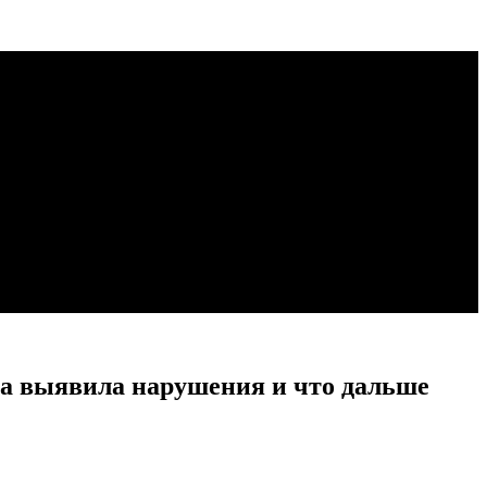
ра выявила нарушения и что дальше