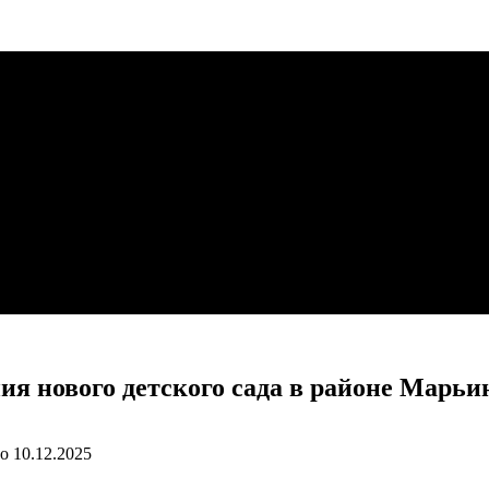
ия нового детского сада в районе Марьи
о
10.12.2025