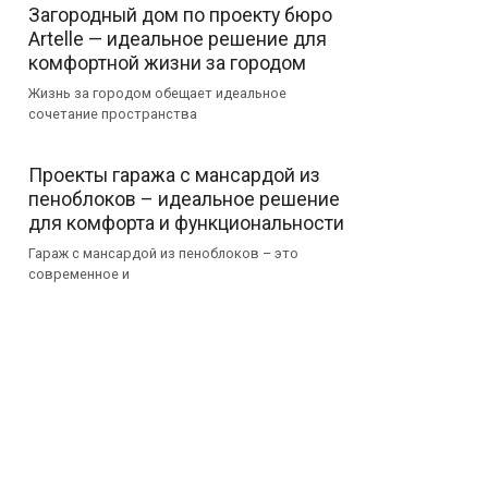
Загородный дом по проекту бюро
Artelle — идеальное решение для
комфортной жизни за городом
Жизнь за городом обещает идеальное
сочетание пространства
Проекты гаража с мансардой из
пеноблоков – идеальное решение
для комфорта и функциональности
Гараж с мансардой из пеноблоков – это
современное и