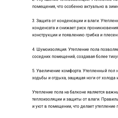
помещения, что особенно актуально в зим
3. Защита от конденсации и влаги. Утепле
конденсата и снижает риск проникновения
конструкции и появлению грибка и плесен
4. Шумоизоляция. Утепление пола позволя
соседних помещений, создавая более тиху
5. Увеличение комфорта. Утепленный пол 
ходьбы и отдыха, защищая ноги от холода
Утепление пола на балконе является важ
теплоизоляции и защиты от влаги. Правил
и уют в помещении, что делает утепление