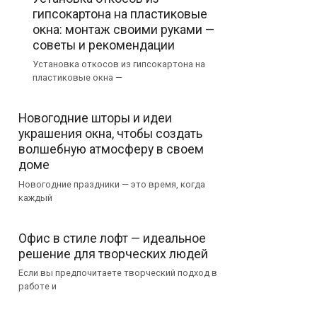
гипсокартона на пластиковые
окна: монтаж своими руками —
советы и рекомендации
Установка откосов из гипсокартона на
пластиковые окна —
Новогодние шторы и идеи
украшения окна, чтобы создать
волшебную атмосферу в своем
доме
Новогодние праздники — это время, когда
каждый
Офис в стиле лофт — идеальное
решение для творческих людей
Если вы предпочитаете творческий подход в
работе и