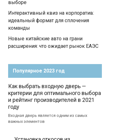
выборе
Интерактивный квиз на корпоратив:
идеальный формат для сплочения
команды
Новые китайские авто на грани
расширения: что ожидает рынок ЕАЭС
Популярное 2023 год
Как выбрать входную дверь —
критерии для оптимального выбора
и рейтинг производителей в 2021
году
Входная дверь является одним из самых
важных элементов
Установка откосов из