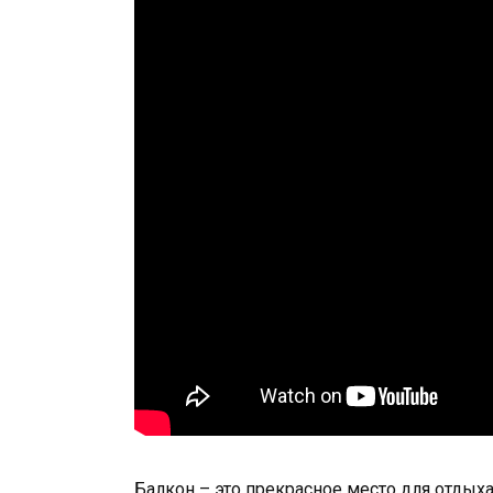
Балкон – это прекрасное место для отдых