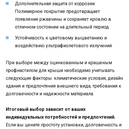
Дополнительная защита от коррозии.
Полимерное покрытие предотвращает
появление ржавчины и сохраняет кровлю в
отличном состоянии на длительный период.
Устойчивость к цветовому выцветанию и
воздействию ультрафиолетового излучения.
При выборе между оцинкованным и крашеным
профнастилом для крыши необходимо учитывать
следующие факторы: климатические условия, дизайн
здания и предпочтения внешнего вида, требования к
долговечности и надежности материала.
Итоговый выбор зависит от ваших
индивидуальных потребностей и предпочтений.
Если вы цените простоту установки, долговечность и