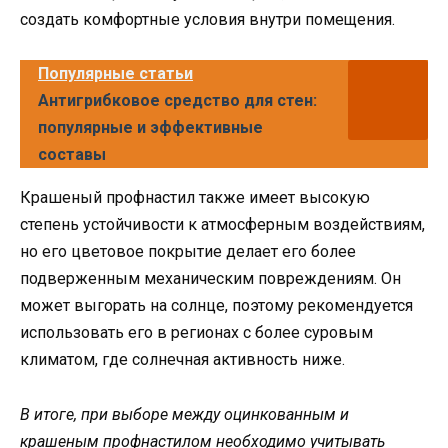
создать комфортные условия внутри помещения.
Популярные статьи
Антигрибковое средство для стен:
популярные и эффективные
составы
Крашеный профнастил также имеет высокую
степень устойчивости к атмосферным воздействиям,
но его цветовое покрытие делает его более
подверженным механическим повреждениям. Он
может выгорать на солнце, поэтому рекомендуется
использовать его в регионах с более суровым
климатом, где солнечная активность ниже.
В итоге, при выборе между оцинкованным и
крашеным профнастилом необходимо учитывать