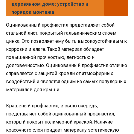
деревянном доме: устройство и
порядок монтажа
Оцинкованный профнастил представляет собой
стальной лист, покрытый гальваническим слоем
цинка. Это позволяет ему быть высокоустойчивым к
коррозии и влаге. Такой материал обладает
повышенной прочностью, легкостью и
долговечностью. Оцинкованный профнастил отлично
справляется с защитой кровли от атмосферных
воздействий и является одним из самых популярных
материалов для крыши.
Крашеный профнастил, в свою очередь,
представляет собой оцинкованный профнастил,
который покрыт полимерной краской. Наличие
красочного слоя придает материалу эстетическую