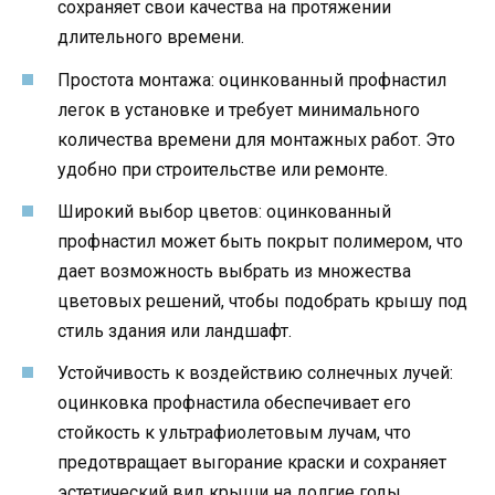
сохраняет свои качества на протяжении
длительного времени.
Простота монтажа: оцинкованный профнастил
легок в установке и требует минимального
количества времени для монтажных работ. Это
удобно при строительстве или ремонте.
Широкий выбор цветов: оцинкованный
профнастил может быть покрыт полимером, что
дает возможность выбрать из множества
цветовых решений, чтобы подобрать крышу под
стиль здания или ландшафт.
Устойчивость к воздействию солнечных лучей:
оцинковка профнастила обеспечивает его
стойкость к ультрафиолетовым лучам, что
предотвращает выгорание краски и сохраняет
эстетический вид крыши на долгие годы.