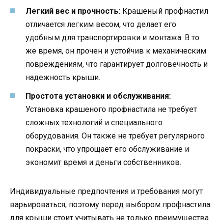
Легкий вес и прочность:
Крашеный профнастил
отличается легким весом, что делает его
удобным для транспортировки и монтажа. В то
же время, он прочен и устойчив к механическим
повреждениям, что гарантирует долговечность и
надежность крыши.
Простота установки и обслуживания:
Установка крашеного профнастила не требует
сложных технологий и специального
оборудования. Он также не требует регулярного
покраски, что упрощает его обслуживание и
экономит время и деньги собственников.
Индивидуальные предпочтения и требования могут
варьироваться, поэтому перед выбором профнастила
для крыши стоит учитывать не только преимущества