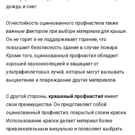
дождь и снег.
Огнестойкость оцинкованного профнастила также
важным фактором при выборе материала для крыши.
Он не горит и не поддерживает горение, что
повышает безопасность здания в случае пожара.
Кроме того, оцинкованный профнастил обладает
хорошей звукоизоляцией и защищает от
ультрафиолетовых лучей, которые могут вызывать
выцветание и повреждение других материалов.
С другой стороны,
крашеный профнастил
имеет
свои преимущества. Он представляет собой
оцинкованный профнастил, покрытый слоем краски.
Использование краски делает материал более
привлекательным визуально и позволяет выбрать