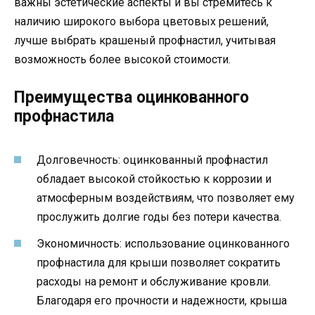
важны эстетические аспекты и вы стремитесь к
наличию широкого выбора цветовых решений,
лучше выбрать крашеный профнастил, учитывая
возможность более высокой стоимости.
Преимущества оцинкованного
профнастила
Долговечность: оцинкованный профнастил
обладает высокой стойкостью к коррозии и
атмосферным воздействиям, что позволяет ему
прослужить долгие годы без потери качества.
Экономичность: использование оцинкованного
профнастила для крыши позволяет сократить
расходы на ремонт и обслуживание кровли.
Благодаря его прочности и надежности, крыша