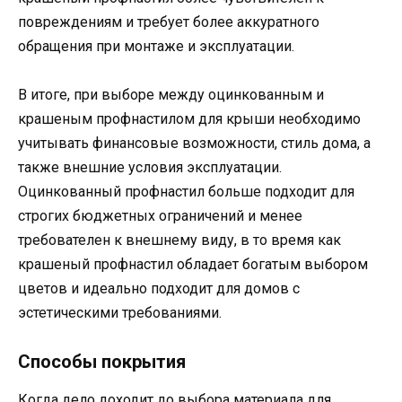
повреждениям и требует более аккуратного
обращения при монтаже и эксплуатации.
В итоге, при выборе между оцинкованным и
крашеным профнастилом для крыши необходимо
учитывать финансовые возможности, стиль дома, а
также внешние условия эксплуатации.
Оцинкованный профнастил больше подходит для
строгих бюджетных ограничений и менее
требователен к внешнему виду, в то время как
крашеный профнастил обладает богатым выбором
цветов и идеально подходит для домов с
эстетическими требованиями.
Способы покрытия
Когда дело доходит до выбора материала для