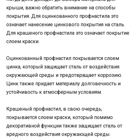
крыши, важно обратить внимание на способы
покрытия. Для оцинкованного профнастила это
означает нанесение цинкового покрытия на сталь.
Для крашеного профнастила это означает покрытие
слоем краски.
Оцинкованный профнастил покрывается слоем
цинка, который защищает сталь от воздействия
окружающей среды и предотвращает коррозию.
Цинк также придает материалу долговечность и
устойчивость к атмосферным условиям.
Крашеный профнастил, в свою очередь,
покрывается слоем краски, который помимо
декоративной функции также защищает сталь от
вредного воздействия окружающей среды.