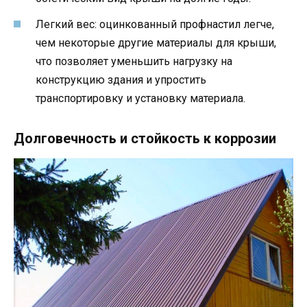
Легкий вес: оцинкованный профнастил легче,
чем некоторые другие материалы для крыши,
что позволяет уменьшить нагрузку на
конструкцию здания и упростить
транспортировку и установку материала.
Долговечность и стойкость к коррозии