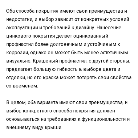
Оба способа покрытия имеют свои преимущества и
недостатки, и выбор зависит от конкретных условий
эксплуатации и требований к дизайну. Нанесение
цинкового покрытия делает оцинкованный
профнастил более долговечным и устойчивым к
коррозии, однако он может быть менее эстетичным
визуально. Крашеный профнастил, с другой стороны,
предлагает большую гибкость в выборе цвета и
отделки, но его краска может потерять свои свойства
со временем.
В целом, оба варианта имеют свои преимущества, и
выбор конкретного способа покрытия должен
основываться на требованиях к функциональности и
внешнему виду крыши.