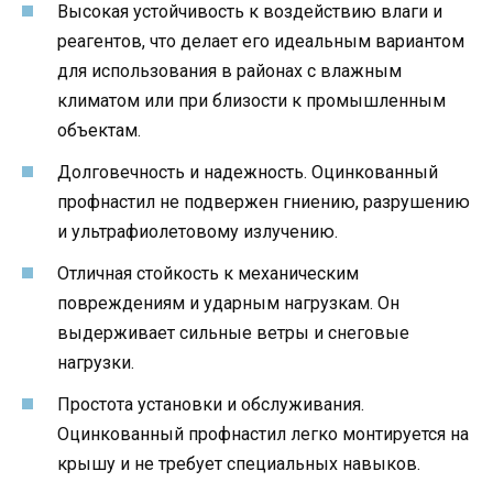
Высокая устойчивость к воздействию влаги и
реагентов, что делает его идеальным вариантом
для использования в районах с влажным
климатом или при близости к промышленным
объектам.
Долговечность и надежность. Оцинкованный
профнастил не подвержен гниению, разрушению
и ультрафиолетовому излучению.
Отличная стойкость к механическим
повреждениям и ударным нагрузкам. Он
выдерживает сильные ветры и снеговые
нагрузки.
Простота установки и обслуживания.
Оцинкованный профнастил легко монтируется на
крышу и не требует специальных навыков.