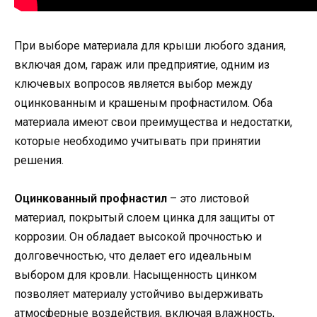
При выборе материала для крыши любого здания,
включая дом, гараж или предприятие, одним из
ключевых вопросов является выбор между
оцинкованным и крашеным профнастилом. Оба
материала имеют свои преимущества и недостатки,
которые необходимо учитывать при принятии
решения.
Оцинкованный профнастил
– это листовой
материал, покрытый слоем цинка для защиты от
коррозии. Он обладает высокой прочностью и
долговечностью, что делает его идеальным
выбором для кровли. Насыщенность цинком
позволяет материалу устойчиво выдерживать
атмосферные воздействия, включая влажность,