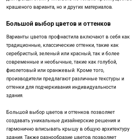
крашеного варианта, но и других материалов.
Большой выбор цветов и оттенков
Варианты цветов профнастила включают в себя как
традиционные, классические оттенки, такие как
серебристый, зеленый или красный, так и более
современные и необычные, такие как голубой,
фиолетовый или оранжевый. Кроме того,
производители предлагают различные текстуры и
оттенки для подчеркивания индивидуальности
здания.
Большой выбор цветов и оттенков позволяет
создавать уникальные дизайнерские решения и
гармонично вписывать крышу в общую архитектуру
здания. Также разнообразие цветов позволяет