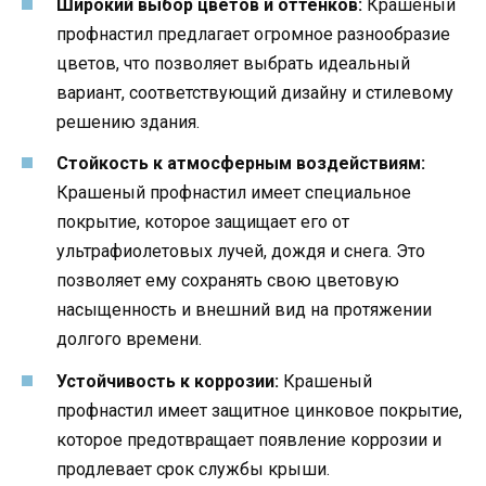
Широкий выбор цветов и оттенков:
Крашеный
профнастил предлагает огромное разнообразие
цветов, что позволяет выбрать идеальный
вариант, соответствующий дизайну и стилевому
решению здания.
Стойкость к атмосферным воздействиям:
Крашеный профнастил имеет специальное
покрытие, которое защищает его от
ультрафиолетовых лучей, дождя и снега. Это
позволяет ему сохранять свою цветовую
насыщенность и внешний вид на протяжении
долгого времени.
Устойчивость к коррозии:
Крашеный
профнастил имеет защитное цинковое покрытие,
которое предотвращает появление коррозии и
продлевает срок службы крыши.