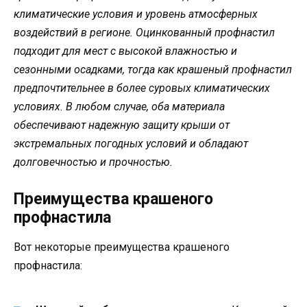
климатические условия и уровень атмосферных
воздействий в регионе. Оцинкованный профнастил
подходит для мест с высокой влажностью и
сезонными осадками, тогда как крашеный профнастил
предпочтительнее в более суровых климатических
условиях. В любом случае, оба материала
обеспечивают надежную защиту крыши от
экстремальных погодных условий и обладают
долговечностью и прочностью.
Преимущества крашеного
профнастила
Вот некоторые преимущества крашеного
профнастила: