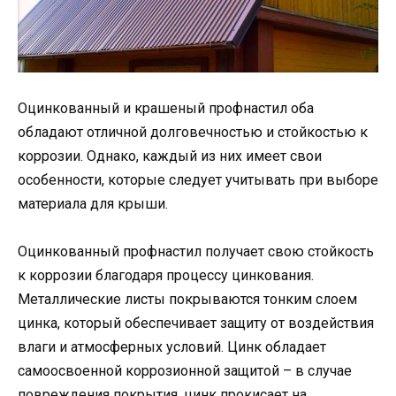
Оцинкованный и крашеный профнастил оба
обладают отличной долговечностью и стойкостью к
коррозии. Однако, каждый из них имеет свои
особенности, которые следует учитывать при выборе
материала для крыши.
Оцинкованный профнастил получает свою стойкость
к коррозии благодаря процессу цинкования.
Металлические листы покрываются тонким слоем
цинка, который обеспечивает защиту от воздействия
влаги и атмосферных условий. Цинк обладает
самоосвоенной коррозионной защитой – в случае
повреждения покрытия, цинк прокисает на