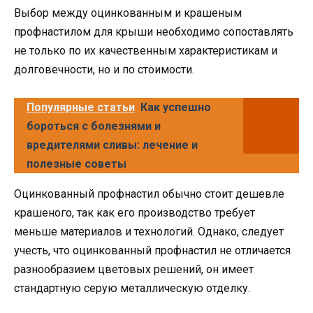
Выбор между оцинкованным и крашеным
профнастилом для крыши необходимо сопоставлять
не только по их качественным характеристикам и
долговечности, но и по стоимости.
Популярные статьи
Как успешно
бороться с болезнями и
вредителями сливы: лечение и
полезные советы
Оцинкованный профнастил обычно стоит дешевле
крашеного, так как его производство требует
меньше материалов и технологий. Однако, следует
учесть, что оцинкованный профнастил не отличается
разнообразием цветовых решений, он имеет
стандартную серую металлическую отделку.