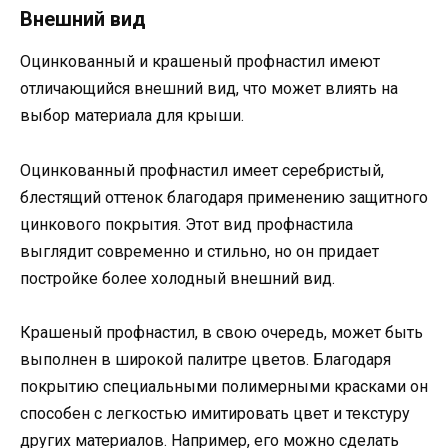
Внешний вид
Оцинкованный и крашеный профнастил имеют
отличающийся внешний вид, что может влиять на
выбор материала для крыши.
Оцинкованный профнастил имеет серебристый,
блестящий оттенок благодаря применению защитного
цинкового покрытия. Этот вид профнастила
выглядит современно и стильно, но он придает
постройке более холодный внешний вид.
Крашеный профнастил, в свою очередь, может быть
выполнен в широкой палитре цветов. Благодаря
покрытию специальными полимерными красками он
способен с легкостью имитировать цвет и текстуру
других материалов. Например, его можно сделать