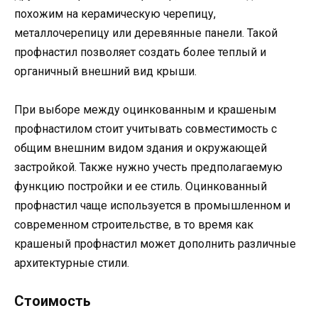
похожим на керамическую черепицу,
металлочерепицу или деревянные панели. Такой
профнастил позволяет создать более теплый и
органичный внешний вид крыши.
При выборе между оцинкованным и крашеным
профнастилом стоит учитывать совместимость с
общим внешним видом здания и окружающей
застройкой. Также нужно учесть предполагаемую
функцию постройки и ее стиль. Оцинкованный
профнастил чаще используется в промышленном и
современном строительстве, в то время как
крашеный профнастил может дополнить различные
архитектурные стили.
Стоимость