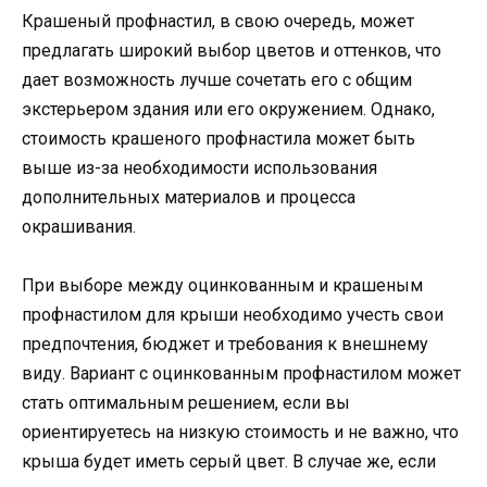
Крашеный профнастил, в свою очередь, может
предлагать широкий выбор цветов и оттенков, что
дает возможность лучше сочетать его с общим
экстерьером здания или его окружением. Однако,
стоимость крашеного профнастила может быть
выше из-за необходимости использования
дополнительных материалов и процесса
окрашивания.
При выборе между оцинкованным и крашеным
профнастилом для крыши необходимо учесть свои
предпочтения, бюджет и требования к внешнему
виду. Вариант с оцинкованным профнастилом может
стать оптимальным решением, если вы
ориентируетесь на низкую стоимость и не важно, что
крыша будет иметь серый цвет. В случае же, если