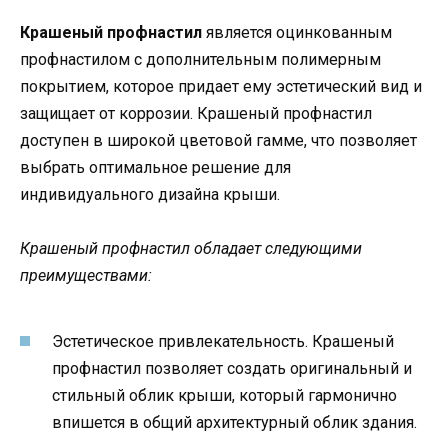
Крашеный профнастил
является оцинкованным
профнастилом с дополнительным полимерным
покрытием, которое придает ему эстетический вид и
защищает от коррозии. Крашеный профнастил
доступен в широкой цветовой гамме, что позволяет
выбрать оптимальное решение для
индивидуального дизайна крыши.
Крашеный профнастил обладает следующими
преимуществами:
Эстетическое привлекательность. Крашеный
профнастил позволяет создать оригинальный и
стильный облик крыши, который гармонично
впишется в общий архитектурный облик здания.