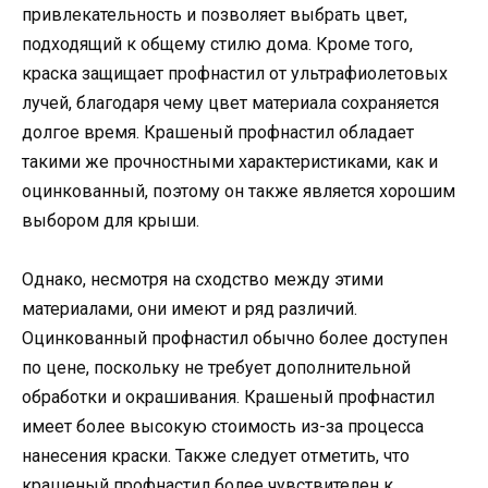
привлекательность и позволяет выбрать цвет,
подходящий к общему стилю дома. Кроме того,
краска защищает профнастил от ультрафиолетовых
лучей, благодаря чему цвет материала сохраняется
долгое время. Крашеный профнастил обладает
такими же прочностными характеристиками, как и
оцинкованный, поэтому он также является хорошим
выбором для крыши.
Однако, несмотря на сходство между этими
материалами, они имеют и ряд различий.
Оцинкованный профнастил обычно более доступен
по цене, поскольку не требует дополнительной
обработки и окрашивания. Крашеный профнастил
имеет более высокую стоимость из-за процесса
нанесения краски. Также следует отметить, что
крашеный профнастил более чувствителен к