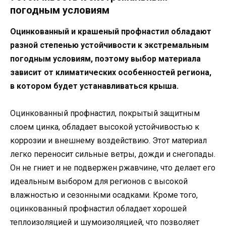
погодным условиям
Оцинкованный и крашеный профнастил обладают
разной степенью устойчивости к экстремальным
погодным условиям, поэтому выбор материала
зависит от климатических особенностей региона,
в котором будет устанавливаться крыша.
Оцинкованный профнастил, покрытый защитным
слоем цинка, обладает высокой устойчивостью к
коррозии и внешнему воздействию. Этот материал
легко переносит сильные ветры, дожди и снегопады.
Он не гниет и не подвержен ржавчине, что делает его
идеальным выбором для регионов с высокой
влажностью и сезонными осадками. Кроме того,
оцинкованный профнастил обладает хорошей
теплоизоляцией и шумоизоляцией, что позволяет