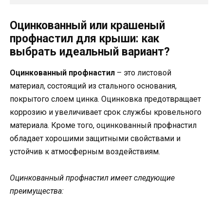
Оцинкованный или крашеный
профнастил для крыши: как
выбрать идеальный вариант?
Оцинкованный профнастил
– это листовой
материал, состоящий из стального основания,
покрытого слоем цинка. Оцинковка предотвращает
коррозию и увеличивает срок службы кровельного
материала. Кроме того, оцинкованный профнастил
обладает хорошими защитными свойствами и
устойчив к атмосферным воздействиям.
Оцинкованный профнастил имеет следующие
преимущества: