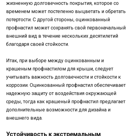
жизненную долговечность покрытия, которое со
временем может постепенно выцветать и обретать
потертости. С другой стороны, оцинкованный
профнастил может сохранять свой первоначальный
внешний вид в течение нескольких десятилетий
благодаря своей стойкости.
Итак, при выборе между оцинкованным и
крашеным профнастилом для крыши, следует
учитывать важность долговечности и стойкости к
коррозии. Оцинкованный профнастил обеспечивает
надежную защиту от воздействия окружающей
среды, тогда как крашеный профнастил предлагает
дополнительные возможности для дизайна и
внешнего вида.
Устойчивость к экстремальным