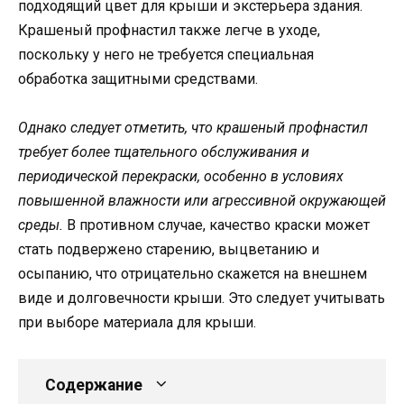
подходящий цвет для крыши и экстерьера здания.
Крашеный профнастил также легче в уходе,
поскольку у него не требуется специальная
обработка защитными средствами.
Однако следует отметить, что крашеный профнастил
требует более тщательного обслуживания и
периодической перекраски, особенно в условиях
повышенной влажности или агрессивной окружающей
среды.
В противном случае, качество краски может
стать подвержено старению, выцветанию и
осыпанию, что отрицательно скажется на внешнем
виде и долговечности крыши. Это следует учитывать
при выборе материала для крыши.
Содержание