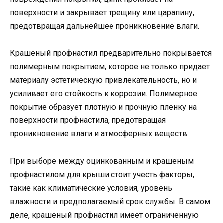
поверхности и закрывает трещину или царапину,
предотвращая дальнейшее проникновение влаги.
Крашеный профнастил предварительно покрывается
полимерным покрытием, которое не только придает
материалу эстетическую привлекательность, но и
усиливает его стойкость к коррозии. Полимерное
покрытие образует плотную и прочную пленку на
поверхности профнастила, предотвращая
проникновение влаги и атмосферных веществ.
При выборе между оцинкованным и крашеным
профнастилом для крыши стоит учесть факторы,
такие как климатические условия, уровень
влажности и предполагаемый срок службы. В самом
деле, крашеный профнастил имеет ограниченную