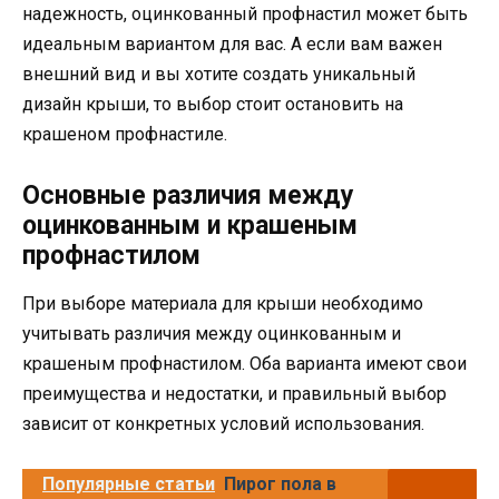
надежность, оцинкованный профнастил может быть
идеальным вариантом для вас. А если вам важен
внешний вид и вы хотите создать уникальный
дизайн крыши, то выбор стоит остановить на
крашеном профнастиле.
Основные различия между
оцинкованным и крашеным
профнастилом
При выборе материала для крыши необходимо
учитывать различия между оцинкованным и
крашеным профнастилом. Оба варианта имеют свои
преимущества и недостатки, и правильный выбор
зависит от конкретных условий использования.
Популярные статьи
Пирог пола в