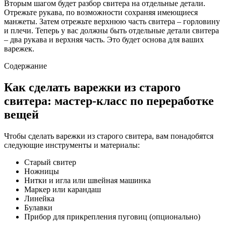
Вторым шагом будет разбор свитера на отдельные детали.
Отрежьте рукава, по возможности сохраняя имеющиеся
манжеты. Затем отрежьте верхнюю часть свитера – горловину
и плечи. Теперь у вас должны быть отдельные детали свитера
– два рукава и верхняя часть. Это будет основа для ваших
варежек.
Содержание
Как сделать варежки из старого
свитера: мастер-класс по переработке
вещей
Чтобы сделать варежки из старого свитера, вам понадобятся
следующие инструменты и материалы:
Старый свитер
Ножницы
Нитки и игла или швейная машинка
Маркер или карандаш
Линейка
Булавки
Прибор для прикрепления пуговиц (опционально)