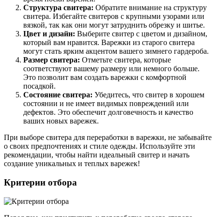
Структура свитера:
Обратите внимание на структуру
свитера. Избегайте свитеров с крупными узорами или
вязкой, так как они могут затруднить обрезку и шитье.
Цвет и дизайн:
Выберите свитер с цветом и дизайном,
который вам нравится. Варежки из старого свитера
могут стать ярким акцентом вашего зимнего гардероба.
Размер свитера:
Отметьте свитера, которые
соответствуют вашему размеру или немного больше.
Это позволит вам создать варежки с комфортной
посадкой.
Состояние свитера:
Убедитесь, что свитер в хорошем
состоянии и не имеет видимых повреждений или
дефектов. Это обеспечит долговечность и качество
ваших новых варежек.
При выборе свитера для переработки в варежки, не забывайте
о своих предпочтениях и стиле одежды. Используйте эти
рекомендации, чтобы найти идеальный свитер и начать
создание уникальных и теплых варежек!
Критерии отбора