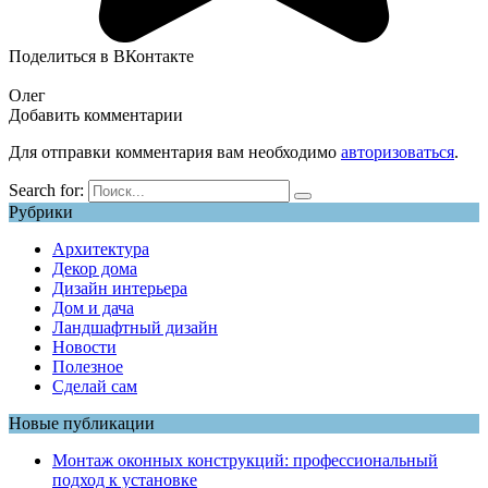
Поделиться в ВКонтакте
Олег
Добавить комментарии
Для отправки комментария вам необходимо
авторизоваться
.
Search for:
Рубрики
Архитектура
Декор дома
Дизайн интерьера
Дом и дача
Ландшафтный дизайн
Новости
Полезное
Сделай сам
Новые публикации
Монтаж оконных конструкций: профессиональный
подход к установке