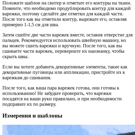
Положите шаблон на свитер и отметьте его контуры на ткани.
Помните, что необходимо продублировать контур для каждой
варежки, поэтому сделайте две отметки для каждой части.
После того как вы отметили контур, вырежьте его, оставляя
примерно 1-1,5 см для шва.
Затем сшейте две части варежек вместе, оставив отверстие для
пальцев. Рекомендуется использовать швейную машину, но
вы можете сшить варежки и вручную. После того, как вы
сшиваете части варежек, переверните их наизнанку, чтобы
скрыть швы.
Если вы хотите добавить декоративные элементы, такие как
декоративные пуговицы или аппликации, пристройте их к
варежкам до сшивания.
После того, как ваша пара варежек готова, они готовы к
использованию! Не забудьте проверить, что варежки
посадятся на ваши руки правильно, и при необходимости
подправьте их по размеру.
Измерения и шаблоны