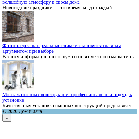
волшебную атмосферу в своем доме
Новогодние праздники — это время, когда каждый
Фотогалерея: как реальные снимки становятся главным
аргументом при выборе
В эпоху информационного шума и повсеместного маркетинга
Монтаж оконных конструкций: профессиональный подход к
установке
Качественная установка оконных конструкций представляет
© 2026 Дом и дача