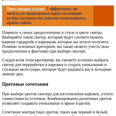
Популярные статьи
7 эффектных, но
ничуть не практичных идей стилизации
кухни, которые вы захотите использовать
прямо сейчас
Помните о своих предпочтениях в стиле и цвете свитра.
Выбирайте такой свитер, который будет соответствовать
вашему гардеробу и варежкам, которые вы хотите получить.
Помимо основных критериев, вы также можете учесть свои
предпочтения и фантазию при выборе свитера.
Следуя всем этим критериям, вы сможете успешно выбрать
свитер для переработки в варежки и создать уникальные и
стильные аксессуары, которые будут радовать вас в холодные
зимние дни.
Цветовые сочетания
При выборе цветов свитера для изготовления варежек, учтите
совместимость оттенков. Комбинирование различных цветов
позволяет создавать уникальные и яркие изделия.
Сочетание контрастных цветов, таких как черный и белый,