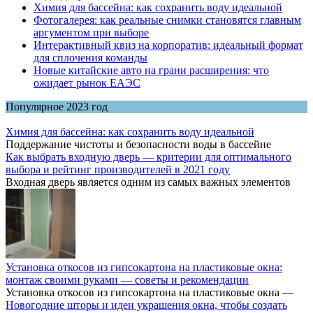
Химия для бассейна: как сохранить воду идеальной
Фотогалерея: как реальные снимки становятся главным
аргументом при выборе
Интерактивный квиз на корпоратив: идеальный формат
для сплочения команды
Новые китайские авто на грани расширения: что
ожидает рынок ЕАЭС
Популярное 2023 год
Химия для бассейна: как сохранить воду идеальной
Поддержание чистоты и безопасности воды в бассейне
Как выбрать входную дверь — критерии для оптимального
выбора и рейтинг производителей в 2021 году
Входная дверь является одним из самых важных элементов
Установка откосов из гипсокартона на пластиковые окна:
монтаж своими руками — советы и рекомендации
Установка откосов из гипсокартона на пластиковые окна —
Новогодние шторы и идеи украшения окна, чтобы создать