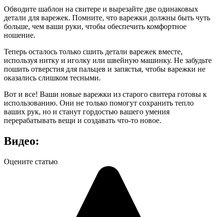
Обводите шаблон на свитере и вырезайте две одинаковых
детали для варежек. Помните, что варежки должны быть чуть
больше, чем ваши руки, чтобы обеспечить комфортное
ношение.
Теперь осталось только сшить детали варежек вместе,
используя нитку и иголку или швейную машинку. Не забудьте
пошить отверстия для пальцев и запястья, чтобы варежки не
оказались слишком тесными.
Вот и все! Ваши новые варежки из старого свитера готовы к
использованию. Они не только помогут сохранить тепло
ваших рук, но и станут гордостью вашего умения
перерабатывать вещи и создавать что-то новое.
Видео:
Оцените статью