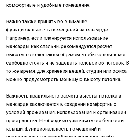
комфортные и удобные помещения.
Важно также принять во внимание
функциональность помещений на мансарде.
Например, если планируется использование
мансарды как спальни, рекомендуется расчет
высоты потолка таким образом, чтобы человек мог
свободно стоять и не задевать головой об потолок. В
то же время, для хранения вещей, студии или офиса
можно предусмотреть меньшую высоту потолка.
Важность правильного расчета высоты потолка в
мансарде заключается в создании комфортных
условий проживания, использования и организации
пространства. Необходимо учитывать особенности
крыши, функциональность помещений и