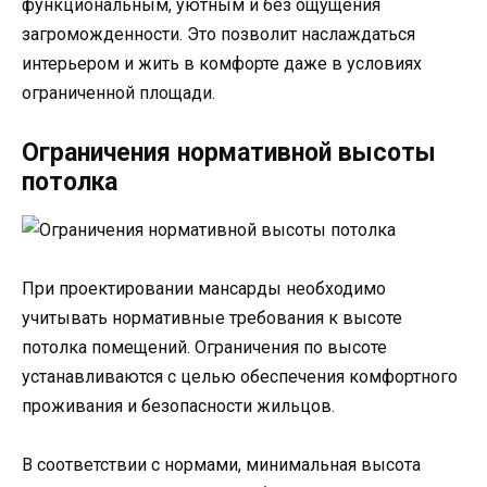
функциональным, уютным и без ощущения
загроможденности. Это позволит наслаждаться
интерьером и жить в комфорте даже в условиях
ограниченной площади.
Ограничения нормативной высоты
потолка
При проектировании мансарды необходимо
учитывать нормативные требования к высоте
потолка помещений. Ограничения по высоте
устанавливаются с целью обеспечения комфортного
проживания и безопасности жильцов.
В соответствии с нормами, минимальная высота