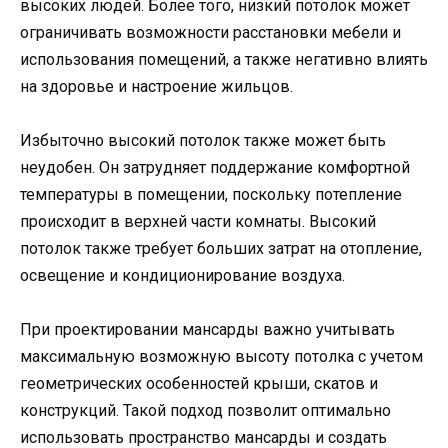
высоких людей. Более того, низкий потолок может
ограничивать возможности расстановки мебели и
использования помещений, а также негативно влиять
на здоровье и настроение жильцов.
Избыточно высокий потолок также может быть
неудобен. Он затрудняет поддержание комфортной
температуры в помещении, поскольку потепление
происходит в верхней части комнаты. Высокий
потолок также требует больших затрат на отопление,
освещение и кондиционирование воздуха.
При проектировании мансарды важно учитывать
максимальную возможную высоту потолка с учетом
геометрических особенностей крыши, скатов и
конструкций. Такой подход позволит оптимально
использовать пространство мансарды и создать