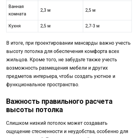
Ванная
2,3 м
2,5 м
комната
Кухня
2,5 м
2,7-3 м
В итоге, при проектировании мансарды важно учесть
высоту потолка для обеспечения комфорта всех
жильцов. Кроме того, не забудьте также учесть
возможность размещения мебели и других
предметов интерьера, чтобы создать уютное и
функциональное пространство.
Важность правильного расчета
высоты потолка
Слишком низкий потолок может создавать
ощущение стесненности и неудобства, особенно для