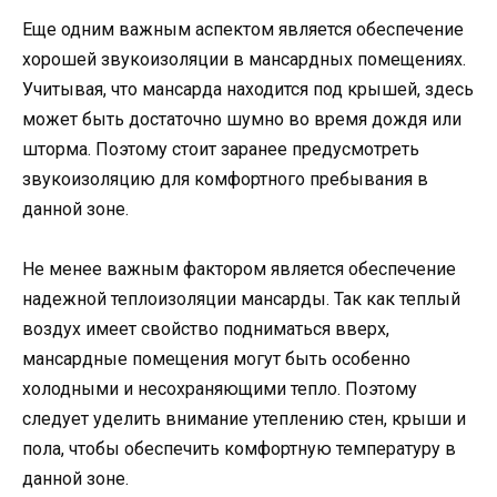
Еще одним важным аспектом является обеспечение
хорошей звукоизоляции в мансардных помещениях.
Учитывая, что мансарда находится под крышей, здесь
может быть достаточно шумно во время дождя или
шторма. Поэтому стоит заранее предусмотреть
звукоизоляцию для комфортного пребывания в
данной зоне.
Не менее важным фактором является обеспечение
надежной теплоизоляции мансарды. Так как теплый
воздух имеет свойство подниматься вверх,
мансардные помещения могут быть особенно
холодными и несохраняющими тепло. Поэтому
следует уделить внимание утеплению стен, крыши и
пола, чтобы обеспечить комфортную температуру в
данной зоне.