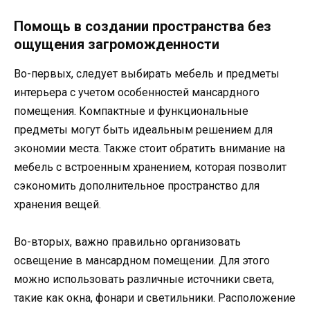
Помощь в создании пространства без
ощущения загроможденности
Во-первых, следует выбирать мебель и предметы
интерьера с учетом особенностей мансардного
помещения. Компактные и функциональные
предметы могут быть идеальным решением для
экономии места. Также стоит обратить внимание на
мебель с встроенным хранением, которая позволит
сэкономить дополнительное пространство для
хранения вещей.
Во-вторых, важно правильно организовать
освещение в мансардном помещении. Для этого
можно использовать различные источники света,
такие как окна, фонари и светильники. Расположение