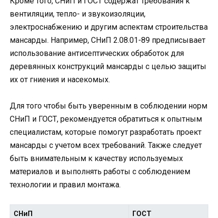
Кроме того, СНиП и ГОСТ содержат требования к
вентиляции, тепло- и звукоизоляции,
электроснабжению и другим аспектам строительства
мансарды. Например, СНиП 2.08.01-89 предписывает
использование антисептических обработок для
деревянных конструкций мансарды с целью защиты
их от гниения и насекомых.
Для того чтобы быть уверенным в соблюдении норм
СНиП и ГОСТ, рекомендуется обратиться к опытным
специалистам, которые помогут разработать проект
мансарды с учетом всех требований. Также следует
быть внимательным к качеству используемых
материалов и выполнять работы с соблюдением
технологии и правил монтажа.
СНиП
ГОСТ