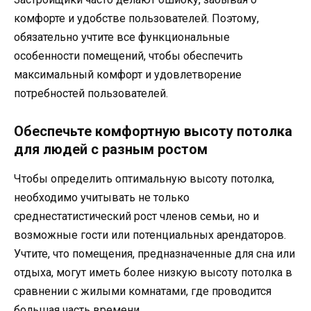
комфорте и удобстве пользователей. Поэтому,
обязательно учтите все функциональные
особенности помещений, чтобы обеспечить
максимальный комфорт и удовлетворение
потребностей пользователей.
Обеспечьте комфортную высоту потолка
для людей с разным ростом
Чтобы определить оптимальную высоту потолка,
необходимо учитывать не только
среднестатистический рост членов семьи, но и
возможные гости или потенциальных арендаторов.
Учтите, что помещения, предназначенные для сна или
отдыха, могут иметь более низкую высоту потолка в
сравнении с жилыми комнатами, где проводится
большая часть времени.