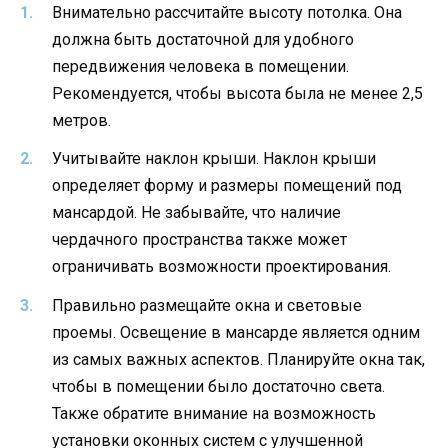
Внимательно рассчитайте высоту потолка. Она
должна быть достаточной для удобного
передвижения человека в помещении.
Рекомендуется, чтобы высота была не менее 2,5
метров.
Учитывайте наклон крыши. Наклон крыши
определяет форму и размеры помещений под
мансардой. Не забывайте, что наличие
чердачного пространства также может
ограничивать возможности проектирования.
Правильно размещайте окна и световые
проемы. Освещение в мансарде является одним
из самых важных аспектов. Планируйте окна так,
чтобы в помещении было достаточно света.
Также обратите внимание на возможность
установки оконных систем с улучшенной