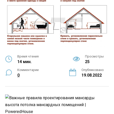
Время чтения
Просмотры
14 мин.
25
Комментарии
Опубликовано
0
19.08.2022