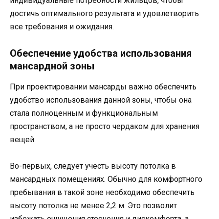
индивидуальные потребности жильцов, чтобы
достичь оптимального результата и удовлетворить
все требования и ожидания.
Обеспечение удобства использования
мансардной зоны
При проектировании мансарды важно обеспечить
удобство использования данной зоны, чтобы она
стала полноценным и функциональным
пространством, а не просто чердаком для хранения
вещей.
Во-первых, следует учесть высоту потолка в
мансардных помещениях. Обычно для комфортного
пребывания в такой зоне необходимо обеспечить
высоту потолка не менее 2,2 м. Это позволит
избежать ощущения стеснения и дискомфорта, а