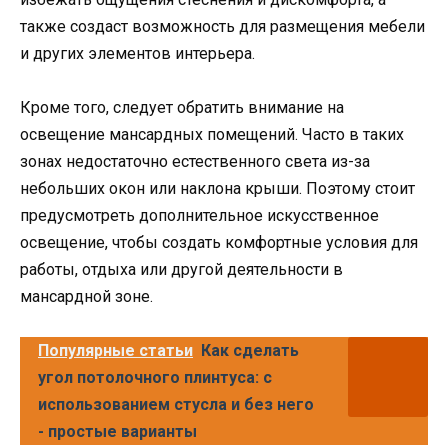
также создаст возможность для размещения мебели
и других элементов интерьера.
Кроме того, следует обратить внимание на
освещение мансардных помещений. Часто в таких
зонах недостаточно естественного света из-за
небольших окон или наклона крыши. Поэтому стоит
предусмотреть дополнительное искусственное
освещение, чтобы создать комфортные условия для
работы, отдыха или другой деятельности в
мансардной зоне.
Популярные статьи
Как сделать
угол потолочного плинтуса: с
использованием стусла и без него
- простые варианты