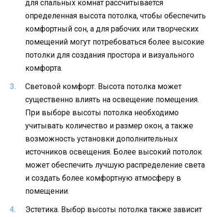
для спальных комнат рассчитывается
определенная высота потолка, чтобы обеспечить
комфортный сон, а для рабочих или творческих
помещений могут потребоваться более высокие
потолки для создания простора и визуального
комфорта.
Световой комфорт. Высота потолка может
существенно влиять на освещение помещения.
При выборе высоты потолка необходимо
учитывать количество и размер окон, а также
возможность установки дополнительных
источников освещения. Более высокий потолок
может обеспечить лучшую распределение света
и создать более комфортную атмосферу в
помещении.
Эстетика. Выбор высоты потолка также зависит