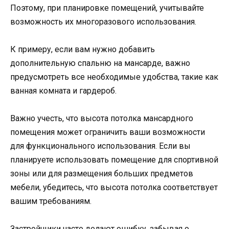
Поэтому, при планировке помещений, учитывайте
возможность их многоразового использования.
К примеру, если вам нужно добавить
дополнительную спальню на мансарде, важно
предусмотреть все необходимые удобства, такие как
ванная комната и гардероб.
Важно учесть, что высота потолка мансардного
помещения может ограничить ваши возможности
для функционального использования. Если вы
планируете использовать помещение для спортивной
зоны или для размещения больших предметов
мебели, убедитесь, что высота потолка соответствует
вашим требованиям.
Застройщики часто делают ошибку, забывая о