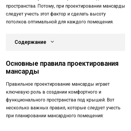
пространства. Потому, при проектировании мансарды
следует учесть этот фактор и сделать высоту
потолков оптимальной для каждого помещения.
Содержание
Основные правила проектирования
мансарды
Правильное проектирование мансарды играет
ключевую роль в создании комфортного и
функционального пространства под крышей. Вот
несколько важных правил, которые следует учесть
при планировании мансардного помещения: