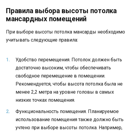
Правила выбора высоты потолка
мансардных помещений
При выборе высоты потолка мансарды необходимо
учитывать следующие правила:
Удобство перемещения. Потолок должен быть
достаточно высоким, чтобы обеспечивать
свободное перемещение в помещении.
Рекомендуется, чтобы высота потолка была не
менее 2,2 метра на уровне головы в самых
низких точках помещения.
Функциональность помещения. Планируемое
использование помещения также должно быть
учтено при выборе высоты потолка. Например,