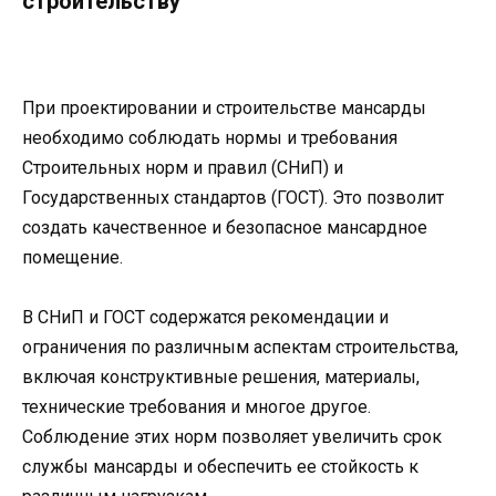
строительству
При проектировании и строительстве мансарды
необходимо соблюдать нормы и требования
Строительных норм и правил (СНиП) и
Государственных стандартов (ГОСТ). Это позволит
создать качественное и безопасное мансардное
помещение.
В СНиП и ГОСТ содержатся рекомендации и
ограничения по различным аспектам строительства,
включая конструктивные решения, материалы,
технические требования и многое другое.
Соблюдение этих норм позволяет увеличить срок
службы мансарды и обеспечить ее стойкость к