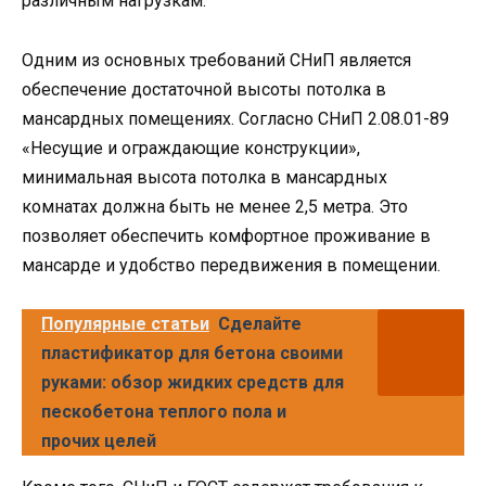
различным нагрузкам.
Одним из основных требований СНиП является
обеспечение достаточной высоты потолка в
мансардных помещениях. Согласно СНиП 2.08.01-89
«Несущие и ограждающие конструкции»,
минимальная высота потолка в мансардных
комнатах должна быть не менее 2,5 метра. Это
позволяет обеспечить комфортное проживание в
мансарде и удобство передвижения в помещении.
Популярные статьи
Сделайте
пластификатор для бетона своими
руками: обзор жидких средств для
пескобетона теплого пола и
прочих целей