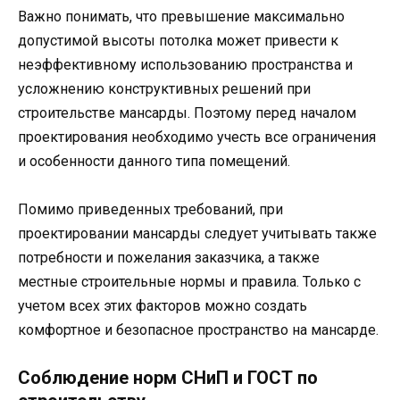
Важно понимать, что превышение максимально
допустимой высоты потолка может привести к
неэффективному использованию пространства и
усложнению конструктивных решений при
строительстве мансарды. Поэтому перед началом
проектирования необходимо учесть все ограничения
и особенности данного типа помещений.
Помимо приведенных требований, при
проектировании мансарды следует учитывать также
потребности и пожелания заказчика, а также
местные строительные нормы и правила. Только с
учетом всех этих факторов можно создать
комфортное и безопасное пространство на мансарде.
Соблюдение норм СНиП и ГОСТ по