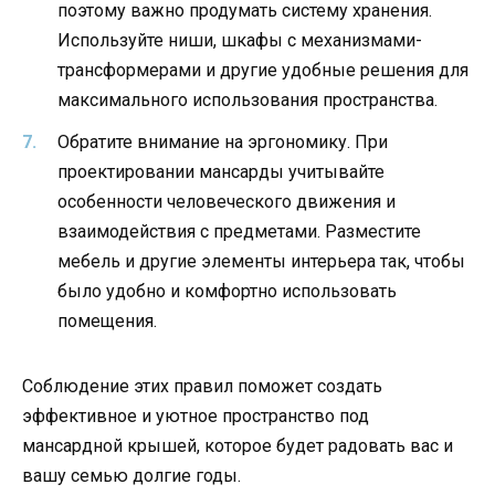
поэтому важно продумать систему хранения.
Используйте ниши, шкафы с механизмами-
трансформерами и другие удобные решения для
максимального использования пространства.
Обратите внимание на эргономику. При
проектировании мансарды учитывайте
особенности человеческого движения и
взаимодействия с предметами. Разместите
мебель и другие элементы интерьера так, чтобы
было удобно и комфортно использовать
помещения.
Соблюдение этих правил поможет создать
эффективное и уютное пространство под
мансардной крышей, которое будет радовать вас и
вашу семью долгие годы.