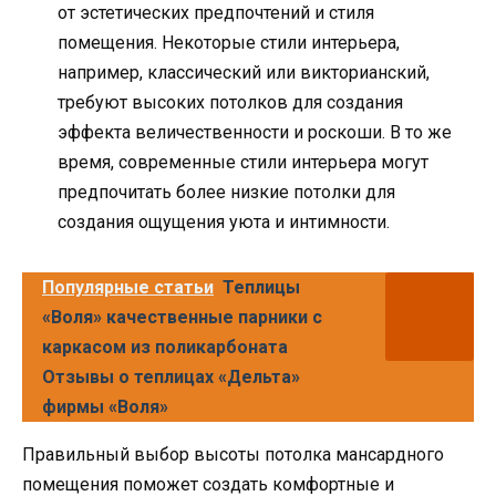
от эстетических предпочтений и стиля
помещения. Некоторые стили интерьера,
например, классический или викторианский,
требуют высоких потолков для создания
эффекта величественности и роскоши. В то же
время, современные стили интерьера могут
предпочитать более низкие потолки для
создания ощущения уюта и интимности.
Популярные статьи
Теплицы
«Воля» качественные парники с
каркасом из поликарбоната
Отзывы о теплицах «Дельта»
фирмы «Воля»
Правильный выбор высоты потолка мансардного
помещения поможет создать комфортные и