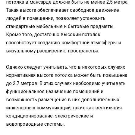
потолка в мансарде должна быть не менее 2,5 метра.
Такая высота обеспечивает свободное движение
людей в помещении, позволяет установить
стандартные мебельные и бытовые предметы.
Кроме того, достаточно высокий потолок
способствует созданию комфортной атмосферы и
визуальному расширению пространства.
Однако следует учитывать, что в некоторых случаях
нормативная высота потолка может быть повышена
до 2,7 метров. В этих случаях необходимо учитывать
функциональное назначение помещений и
возможность размещения в них дополнительных
инженерных коммуникаций, таких как вентиляция,
кондиционирование, электрические и
водопроводные системы.