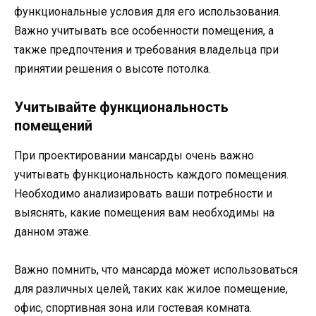
функциональные условия для его использования.
Важно учитывать все особенности помещения, а
также предпочтения и требования владельца при
принятии решения о высоте потолка.
Учитывайте функциональность
помещений
При проектировании мансарды очень важно
учитывать функциональность каждого помещения.
Необходимо анализировать ваши потребности и
выяснять, какие помещения вам необходимы на
данном этаже.
Важно помнить, что мансарда может использоваться
для различных целей, таких как жилое помещение,
офис, спортивная зона или гостевая комната.