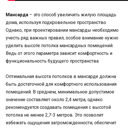
Мансарда
– это способ увеличить жилую площадь
дома, используя подкровельное пространство.
Однако, при проектировании мансарды необходимо
учесть ряд важных правил, особое внимание нужно
уделить высоте потолка мансардных помещений.
Ведь от этого параметра зависит комфортность и
функциональность будущего пространства.
Оптимальная высота потолков в мансарде должна
быть достаточной для комфортного использования
помещений. В среднем, минимальное допустимое
значение составляет около 2,4 метра, однако
рекомендуется создавать помещения с высотой
потолка не менее 2,7-3 метров. Это позволит
избежать ощущения загроможденности, обеспечит