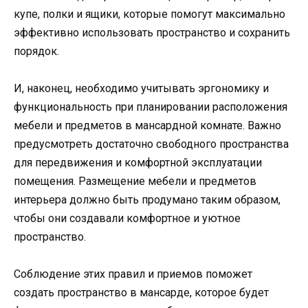
купе, полки и ящики, которые помогут максимально
эффективно использовать пространство и сохранить
порядок.
И, наконец, необходимо учитывать эргономику и
функциональность при планировании расположения
мебели и предметов в мансардной комнате. Важно
предусмотреть достаточно свободного пространства
для передвижения и комфортной эксплуатации
помещения. Размещение мебели и предметов
интерьера должно быть продумано таким образом,
чтобы они создавали комфортное и уютное
пространство.
Соблюдение этих правил и приемов поможет
создать пространство в мансарде, которое будет