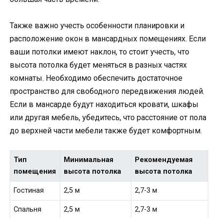
Также важно учесть особенности планировки и
расположение окон в мансардных помещениях. Если
ваши потолки имеют наклон, то стоит учесть, что
высота потолка будет меняться в разных частях
комнаты. Необходимо обеспечить достаточное
пространство для свободного передвижения людей.
Если в мансарде будут находиться кровати, шкафы
или другая мебель, убедитесь, что расстояние от пола
до верхней части мебели также будет комфортным.
Тип
Минимальная
Рекомендуемая
помещения
высота потолка
высота потолка
Гостиная
2,5 м
2,7-3 м
Спальня
2,5 м
2,7-3 м