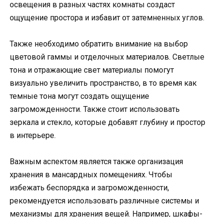
освещения в разных частях комнаты создаст
ощущение простора и избавит от затемненных углов.
Также необходимо обратить внимание на выбор
цветовой гаммы и отделочных материалов. Светлые
тона и отражающие свет материалы помогут
визуально увеличить пространство, в то время как
темные тона могут создать ощущение
загроможденности. Также стоит использовать
зеркала и стекло, которые добавят глубину и простор
в интерьере.
Важным аспектом является также организация
хранения в мансардных помещениях. Чтобы
избежать беспорядка и загроможденности,
рекомендуется использовать различные системы и
механизмы для хранения вещей. Например, шкафы-