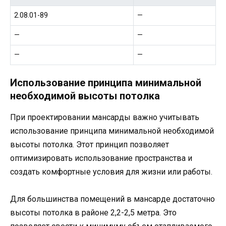
2.08.01-89
—
—
—
—
—
Использование принципа минимальной
необходимой высоты потолка
При проектировании мансарды важно учитывать
использование принципа минимальной необходимой
высоты потолка. Этот принцип позволяет
оптимизировать использование пространства и
создать комфортные условия для жизни или работы.
Для большинства помещений в мансарде достаточно
высоты потолка в районе 2,2-2,5 метра. Это