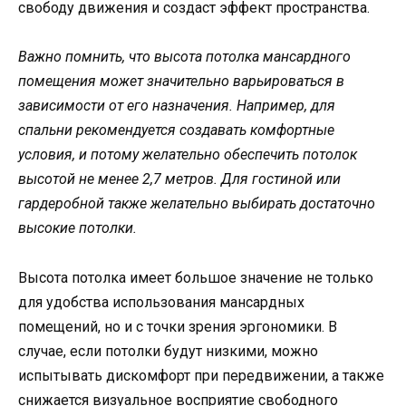
свободу движения и создаст эффект пространства.
Важно помнить, что высота потолка мансардного
помещения может значительно варьироваться в
зависимости от его назначения. Например, для
спальни рекомендуется создавать комфортные
условия, и потому желательно обеспечить потолок
высотой не менее 2,7 метров. Для гостиной или
гардеробной также желательно выбирать достаточно
высокие потолки.
Высота потолка имеет большое значение не только
для удобства использования мансардных
помещений, но и с точки зрения эргономики. В
случае, если потолки будут низкими, можно
испытывать дискомфорт при передвижении, а также
снижается визуальное восприятие свободного