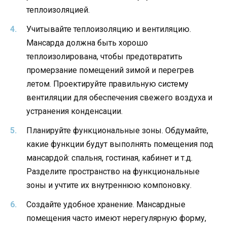
теплоизоляцией.
Учитывайте теплоизоляцию и вентиляцию.
Мансарда должна быть хорошо
теплоизолирована, чтобы предотвратить
промерзание помещений зимой и перегрев
летом. Проектируйте правильную систему
вентиляции для обеспечения свежего воздуха и
устранения конденсации.
Планируйте функциональные зоны. Обдумайте,
какие функции будут выполнять помещения под
мансардой: спальня, гостиная, кабинет и т.д.
Разделите пространство на функциональные
зоны и учтите их внутреннюю компоновку.
Создайте удобное хранение. Мансардные
помещения часто имеют нерегулярную форму,