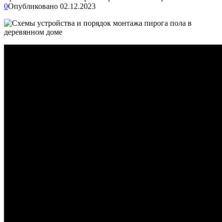
0
Опубликовано
02.12.2023