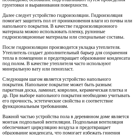
грунтовки и выравнивания поверхности.
Далее следует устройство гидроизоляции. Гидроизоляция
помогает защитить пол от проникновения влаги из почвы или
напольного покрытия. В качестве гидроизоляционного
материала можно использовать пленку, рулонные
гидроизоляционные материалы или специальные составы.
После гидроизоляции производится укладка утеплителя.
Утеплитель создает дополнительный барьер для сохранения
тепла в помещении и предотвращает образование конденсата
под полом. В качестве утеплителя часто используют
минеральную вату или пенопласт.
Следующим шагом является устройство напольного
покрытия. Напольное покрытие может быть разным:
паркетная доска, ламинат, ковролин, керамическая плитка и
др. При выборе напольного покрытия необходимо учитывать
его прочность, эстетические свойства и соответствие
функциональным требованиям.
Важной частью устройства пола в деревянном доме является
монтаж подпольной вентиляции. Подпольная вентиляция
обеспечивает циркуляцию воздуха и предотвращает
образование конденсата, что помогает избежать гниения