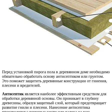
Перед установкой пирога пола в деревянном доме необходимо
обязательно обработать основу антисептиком или грунтом.
Это поможет защитить деревянные конструкции от гниения,
плесени и вредителей.
Антисептик
является наиболее эффективным средством для
обработки деревянной основы. Он проникает в глубину
древесины, образуя защитный слой, который предотвращает
развитие гнили и плесени. Нанесение антисептика
производится с помощью кисти или валика на всю