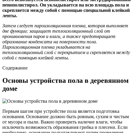
пенополистирол. Он укладывается на всю площадь пола и
скрепляется между собой с помощью специальной клейкой
ленты.
Затем следует пароизоляционная пленка, которая выполняет
две функции: защищает теплоизоляционный слой от
проникновения паров и влаги, а также предотвращает
образование конденсата на поверхности пола.
Пароизоляционная пленка укладывается на
теплоизоляционный слой с перекрытием и скрепляется между
собой с помощью клейкой ленты.
Содержание
Основы устройства пола в деревянном
доме
Первым шагом при устройстве пола является подготовка
основания. Основание должно быть ровным, сухим и чистым
от мусора и пыли. Важно проверить наличие влаги, чтобы
исключить возможность образования грибка и плесени. Если
необходимо, основание подготавливают путем проведения