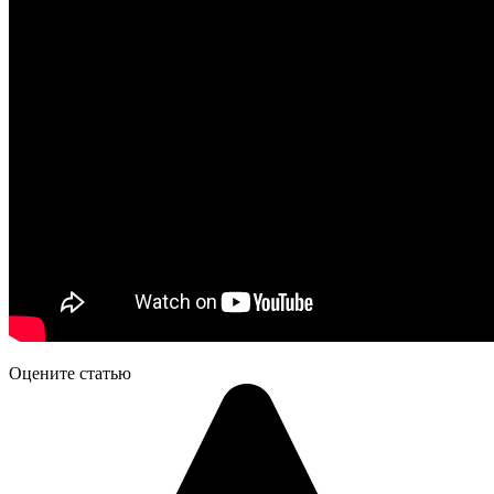
Оцените статью