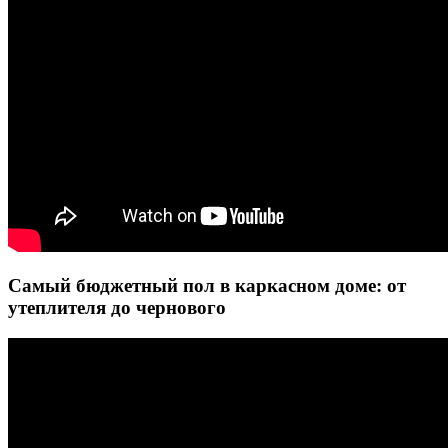
Самый бюджетный пол в каркасном доме: от
утеплителя до чернового