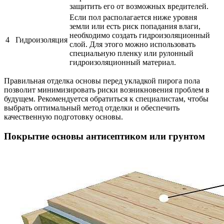
защитить его от возможных вредителей.
Если пол располагается ниже уровня
земли или есть риск попадания влаги,
необходимо создать гидроизоляционный
4
Гидроизоляция
слой. Для этого можно использовать
специальную пленку или рулонный
гидроизоляционный материал.
Правильная отделка основы перед укладкой пирога пола
позволит минимизировать риски возникновения проблем в
будущем. Рекомендуется обратиться к специалистам, чтобы
выбрать оптимальный метод отделки и обеспечить
качественную подготовку основы.
Покрытие основы антисептиком или грунтом