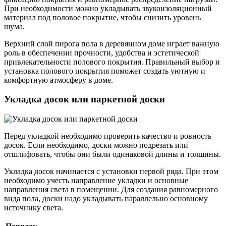
При необходимости можно укладывать звукоизоляционный
материал под половое покрытие, чтобы снизить уровень
шума.
Верхний слой пирога пола в деревянном доме играет важную
роль в обеспечении прочности, удобства и эстетической
привлекательности полового покрытия. Правильный выбор и
установка полового покрытия поможет создать уютную и
комфортную атмосферу в доме.
Укладка досок или паркетной доски
Перед укладкой необходимо проверить качество и ровность
досок. Если необходимо, доски можно подрезать или
отшлифовать, чтобы они были одинаковой длины и толщины.
Укладка досок начинается с установки первой ряда. При этом
необходимо учесть направление укладки и основные
направления света в помещении. Для создания равномерного
вида пола, доски надо укладывать параллельно основному
источнику света.