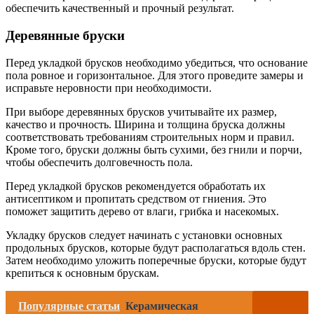
обеспечить качественный и прочный результат.
Деревянные бруски
Перед укладкой брусков необходимо убедиться, что основание
пола ровное и горизонтальное. Для этого проведите замеры и
исправьте неровности при необходимости.
При выборе деревянных брусков учитывайте их размер,
качество и прочность. Ширина и толщина бруска должны
соответствовать требованиям строительных норм и правил.
Кроме того, бруски должны быть сухими, без гнили и порчи,
чтобы обеспечить долговечность пола.
Перед укладкой брусков рекомендуется обработать их
антисептиком и пропитать средством от гниения. Это
поможет защитить дерево от влаги, грибка и насекомых.
Укладку брусков следует начинать с установки основных
продольных брусков, которые будут располагаться вдоль стен.
Затем необходимо уложить поперечные бруски, которые будут
крепиться к основным брускам.
Популярные статьи
Керамическая