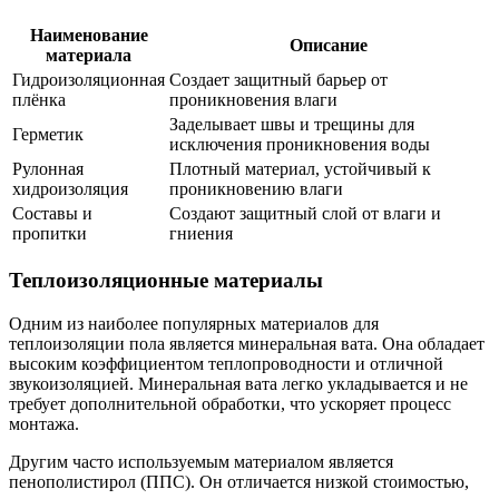
Наименование
Описание
материала
Гидроизоляционная
Создает защитный барьер от
плёнка
проникновения влаги
Заделывает швы и трещины для
Герметик
исключения проникновения воды
Рулонная
Плотный материал, устойчивый к
хидроизоляция
проникновению влаги
Составы и
Создают защитный слой от влаги и
пропитки
гниения
Теплоизоляционные материалы
Одним из наиболее популярных материалов для
теплоизоляции пола является минеральная вата. Она обладает
высоким коэффициентом теплопроводности и отличной
звукоизоляцией. Минеральная вата легко укладывается и не
требует дополнительной обработки, что ускоряет процесс
монтажа.
Другим часто используемым материалом является
пенополистирол (ППС). Он отличается низкой стоимостью,