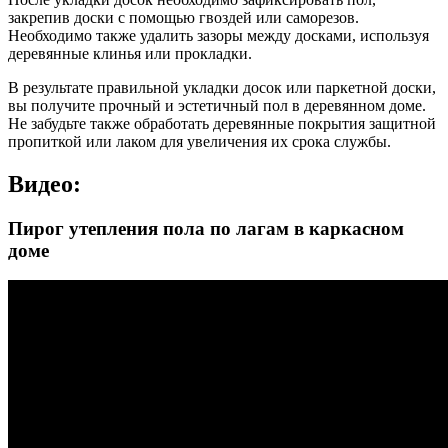
закрепив доски с помощью гвоздей или саморезов.
Необходимо также удалить зазоры между досками, используя
деревянные клинья или прокладки.
В результате правильной укладки досок или паркетной доски,
вы получите прочный и эстетичный пол в деревянном доме.
Не забудьте также обработать деревянные покрытия защитной
пропиткой или лаком для увеличения их срока службы.
Видео:
Пирог утепления пола по лагам в каркасном
доме