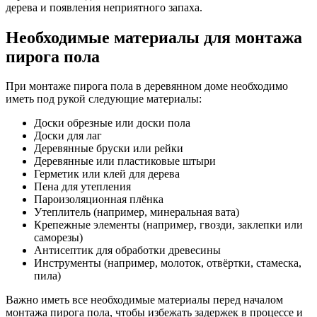
дерева и появления неприятного запаха.
Необходимые материалы для монтажа
пирога пола
При монтаже пирога пола в деревянном доме необходимо
иметь под рукой следующие материалы:
Доски обрезные или доски пола
Доски для лаг
Деревянные бруски или рейки
Деревянные или пластиковые штыри
Герметик или клей для дерева
Пена для утепления
Пароизоляционная плёнка
Утеплитель (например, минеральная вата)
Крепежные элементы (например, гвозди, заклепки или
саморезы)
Антисептик для обработки древесины
Инструменты (например, молоток, отвёртки, стамеска,
пила)
Важно иметь все необходимые материалы перед началом
монтажа пирога пола, чтобы избежать задержек в процессе и