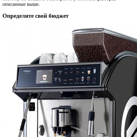
описанные выше.
Определите свой бюджет