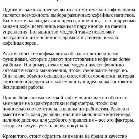
Одним из важных преимуществ автоматической кофемашины
является возможность выбора различных кофейных напитков.
Вы можете наслаждаться эспрессо, капучино, латте и другими
видами кофе, всего лишь нажимая пару кнопок на панели
управления. Большинство моделей также позволяют
настраивать интенсивность аромата и степень помола
кофейных зерен.
Автоматические кофемашины обладают встроенными
функциями, которые делают приготовление кофе еще более
удобным. Например, некоторые модели имеют функцию
автоматического выключения, чтобы сэкономить энергию.
Они также обычно оснащены системой самоочистки, которая
способна поддерживать кофемашину в идеальном состоянии
без лишней работы.
При выборе автоматической кофемашины важно обратить
внимание на характеристики и параметры, чтобы она
полностью соответствовала вашим потребностям. Размер и
вместимость бака для воды, наличие молочного контейнера,
наличие дисплея для удобного управления – все это факторы,
которые следует учесть перед покупкой.
Кроме того, стоит обратить внимание на бренд и качество