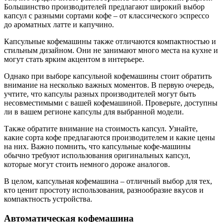
Большинство производителей предлагают широкий выбор
капсул с разными сортами кофе – от классического эспрессо
до ароматных латте и капучино.
Капсульные кофемашины также отличаются компактностью и
стильным дизайном. Они не занимают много места на кухне и
могут стать ярким акцентом в интерьере.
Однако при выборе капсульной кофемашины стоит обратить
внимание на несколько важных моментов. В первую очередь,
учтите, что капсулы разных производителей могут быть
несовместимыми с вашей кофемашиной. Проверьте, доступны
ли в вашем регионе капсулы для выбранной модели.
Также обратите внимание на стоимость капсул. Узнайте,
какие сорта кофе предлагаются производителем и какие цены
на них. Важно помнить, что капсульные кофе-машины
обычно требуют использования оригинальных капсул,
которые могут стоить немного дороже аналогов.
В целом, капсульная кофемашина – отличный выбор для тех,
кто ценит простоту использования, разнообразие вкусов и
компактность устройства.
Автоматическая кофемашина