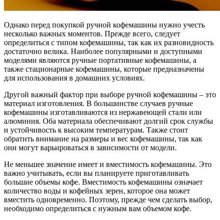
Однако перед покупкой ручной кофемашины нужно учесть
несколько важных моментов. Прежде всего, следует
определиться с типом кофемашины, так как их разновидность
достаточно велика. Наиболее популярными и доступными
моделями являются ручные портативные кофемашины, а
также стационарные кофемашины, которые предназначены
для использования в домашних условиях.
Другой важный фактор при выборе ручной кофемашины – это
материал изготовления. В большинстве случаев ручные
кофемашины изготавливаются из нержавеющей стали или
алюминия. Оба материала обеспечивают долгий срок службы
и устойчивость к высоким температурам. Также стоит
обратить внимание на размеры и вес кофемашины, так как
они могут варьироваться в зависимости от модели.
Не меньшее значение имеет и вместимость кофемашины. Это
важно учитывать, если вы планируете приготавливать
большие объемы кофе. Вместимость кофемашины означает
количество воды и кофейных зерен, которое она может
вместить одновременно. Поэтому, прежде чем сделать выбор,
необходимо определиться с нужным вам объемом кофе.