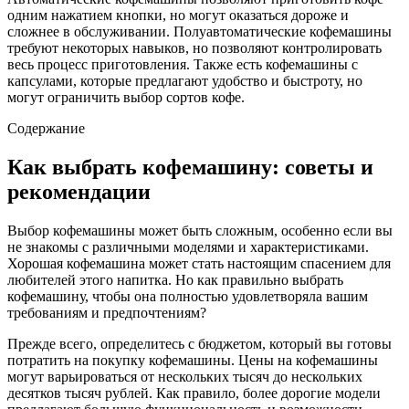
одним нажатием кнопки, но могут оказаться дороже и
сложнее в обслуживании. Полуавтоматические кофемашины
требуют некоторых навыков, но позволяют контролировать
весь процесс приготовления. Также есть кофемашины с
капсулами, которые предлагают удобство и быстроту, но
могут ограничить выбор сортов кофе.
Содержание
Как выбрать кофемашину: советы и
рекомендации
Выбор кофемашины может быть сложным, особенно если вы
не знакомы с различными моделями и характеристиками.
Хорошая кофемашина может стать настоящим спасением для
любителей этого напитка. Но как правильно выбрать
кофемашину, чтобы она полностью удовлетворяла вашим
требованиям и предпочтениям?
Прежде всего, определитесь с бюджетом, который вы готовы
потратить на покупку кофемашины. Цены на кофемашины
могут варьироваться от нескольких тысяч до нескольких
десятков тысяч рублей. Как правило, более дорогие модели