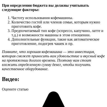
При определении бюджета вы должны учитывать
следующие факторы:
Частоту использования кофемашины.
Количество гостей или членов семьи, которым нужно
приготовить кофе.
Предпочитаемый тип кофе (эспрессо, капучино, латте и
т.д.) и возможности машины в этом отношении.
Дополнительные функции, такие как автоматическое
приготовление, подогрев чашек и пр.
Помните, что хорошая кофемашина — это инвестиция,
которая сможет приносить вам удовольствие и вкусный кофе
на протяжении долгого времени. Поэтому вам стоит
вложить определенную сумму денег, чтобы получить
качественное оборудование.
Видео:
Оцените статью