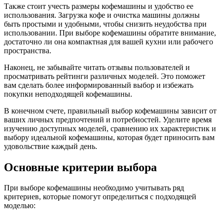
Также стоит учесть размеры кофемашины и удобство ее
использования. Загрузка кофе и очистка машины должны
быть простыми и удобными, чтобы снизить неудобства при
использовании. При выборе кофемашины обратите внимание,
достаточно ли она компактная для вашей кухни или рабочего
пространства.
Наконец, не забывайте читать отзывы пользователей и
просматривать рейтинги различных моделей. Это поможет
вам сделать более информированный выбор и избежать
покупки неподходящей кофемашины.
В конечном счете, правильный выбор кофемашины зависит от
ваших личных предпочтений и потребностей. Уделите время
изучению доступных моделей, сравнению их характеристик и
выбору идеальной кофемашины, которая будет приносить вам
удовольствие каждый день.
Основные критерии выбора
При выборе кофемашины необходимо учитывать ряд
критериев, которые помогут определиться с подходящей
моделью: