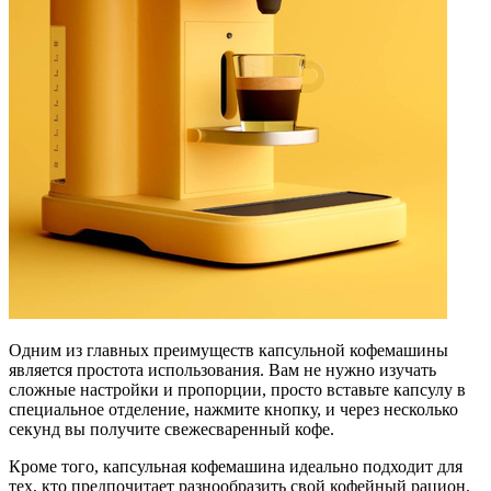
Одним из главных преимуществ капсульной кофемашины
является простота использования. Вам не нужно изучать
сложные настройки и пропорции, просто вставьте капсулу в
специальное отделение, нажмите кнопку, и через несколько
секунд вы получите свежесваренный кофе.
Кроме того, капсульная кофемашина идеально подходит для
тех, кто предпочитает разнообразить свой кофейный рацион.