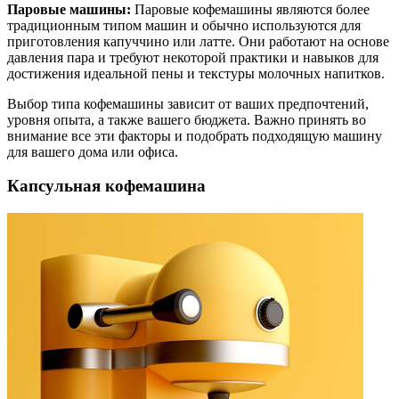
Паровые машины:
Паровые кофемашины являются более
традиционным типом машин и обычно используются для
приготовления капуччино или латте. Они работают на основе
давления пара и требуют некоторой практики и навыков для
достижения идеальной пены и текстуры молочных напитков.
Выбор типа кофемашины зависит от ваших предпочтений,
уровня опыта, а также вашего бюджета. Важно принять во
внимание все эти факторы и подобрать подходящую машину
для вашего дома или офиса.
Капсульная кофемашина