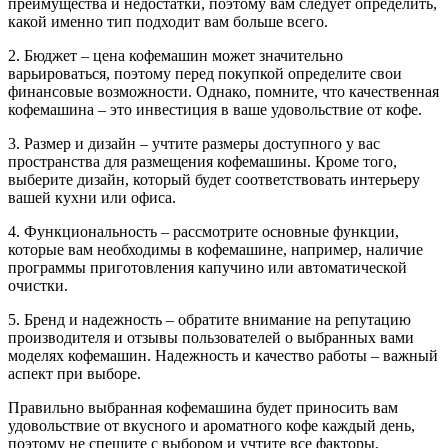
преимущества и недостатки, поэтому вам следует определить,
какой именно тип подходит вам больше всего.
2. Бюджет – цена кофемашин может значительно
варьироваться, поэтому перед покупкой определите свои
финансовые возможности. Однако, помните, что качественная
кофемашина – это инвестиция в ваше удовольствие от кофе.
3. Размер и дизайн – учтите размеры доступного у вас
пространства для размещения кофемашины. Кроме того,
выберите дизайн, который будет соответствовать интерьеру
вашей кухни или офиса.
4. Функциональность – рассмотрите основные функции,
которые вам необходимы в кофемашине, например, наличие
программы приготовления капучино или автоматической
очистки.
5. Бренд и надежность – обратите внимание на репутацию
производителя и отзывы пользователей о выбранных вами
моделях кофемашин. Надежность и качество работы – важный
аспект при выборе.
Правильно выбранная кофемашина будет приносить вам
удовольствие от вкусного и ароматного кофе каждый день,
поэтому не спешите с выбором и учтите все факторы,