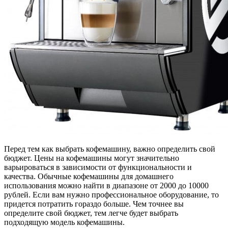
Перед тем как выбрать кофемашину, важно определить свой
бюджет. Цены на кофемашины могут значительно
варьироваться в зависимости от функциональности и
качества. Обычные кофемашины для домашнего
использования можно найти в диапазоне от 2000 до 10000
рублей. Если вам нужно профессиональное оборудование, то
придется потратить гораздо больше. Чем точнее вы
определите свой бюджет, тем легче будет выбрать
подходящую модель кофемашины.