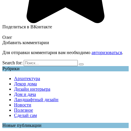
Поделиться в ВКонтакте
Олег
Добавить комментарии
Для отправки комментария вам необходимо
авторизоваться
.
Search for:
Рубрики
Архитектура
Декор дома
Дизайн интерьера
Дом и дача
Ландшафтный дизайн
Новости
Полезное
Сделай сам
Новые публикации