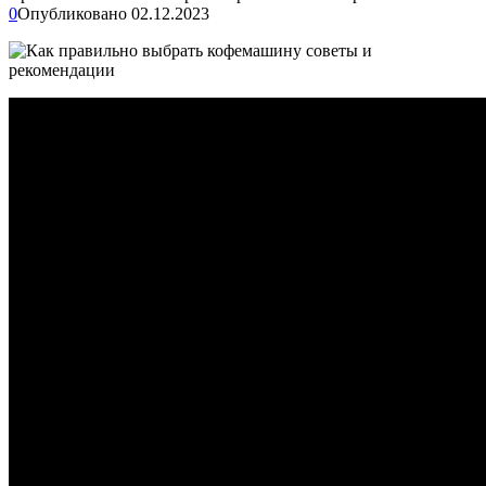
0
Опубликовано
02.12.2023