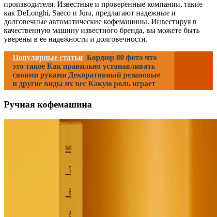
производителя. Известные и проверенные компании, такие
как DeLonghi, Saeco и Jura, предлагают надежные и
долговечные автоматические кофемашины. Инвестируя в
качественную машину известного бренда, вы можете быть
уверены в ее надежности и долговечности.
Популярные статьи
Бордюр 80 фото что
это такое Как правильно устанавливать
своими руками Декоративный резиновые
и другие виды их вес Какую роль играет
Ручная кофемашина