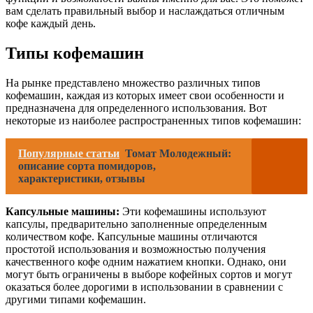
вам сделать правильный выбор и наслаждаться отличным
кофе каждый день.
Типы кофемашин
На рынке представлено множество различных типов
кофемашин, каждая из которых имеет свои особенности и
предназначена для определенного использования. Вот
некоторые из наиболее распространенных типов кофемашин:
Популярные статьи
Томат Молодежный:
описание сорта помидоров,
характеристики, отзывы
Капсульные машины:
Эти кофемашины используют
капсулы, предварительно заполненные определенным
количеством кофе. Капсульные машины отличаются
простотой использования и возможностью получения
качественного кофе одним нажатием кнопки. Однако, они
могут быть ограничены в выборе кофейных сортов и могут
оказаться более дорогими в использовании в сравнении с
другими типами кофемашин.