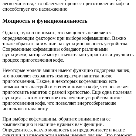
легко чистятся, что облегчает процесс приготовления кофе и
способствует его наслаждению.
Мощность и функциональность
Однако, нужно понимать, что мощность не является
определяющим фактором при выборе кофемашины. Важно
также обратить внимание на функциональность устройства.
Современные кофемашины обладают различными
функциями, которые могут значительно упростить и улучшить
процесс приготовления кофе.
Некоторые модели машин имеют функцию подогрева чашек,
что позволяет сохранить температуру напитка после
приготовления. Также, в некоторых кофемашинах есть
возможность настройки степени помола кофе, что позволяет
приготовить напиток с разной крепостью. Еще одна полезная
функция – автоматическое отключение устройства после
приготовления кофе, что позволяет энергосберегающе
использовать машину.
При выборе кофемашины, обратите внимание на ее
комплектацию и наличие нужных вам функций.
Определитесь, какую мощность вы предпочитаете и какие
функции и возможности важны именно для вас. Это поможет