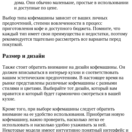
дома. Они обычно маленькие, простые в использовании
и доступные по цене.
Выбор типа кофемашины зависит от ваших личных
предпочтений, степени вовлеченности в процесс
приготовления кофе и доступного бюджета. Помните, что
каждый тип имеет свои преимущества и недостатки, поэтому
рекомендуется тщательно рассмотреть все варианты перед
покупкой.
Размер и дизайн
Также стоит обратить внимание на дизайн кофемашины. Он
должен вписываться в интерьер кухни и соответствовать
вашим эстетическим предпочтениям. В настоящее время на
рынке представлены различные кофемашины с разными
стилями и цветами. Выбирайте тот дизайн, который вам
нравится и который будет гармонично смотреться в вашей
кухне.
Кроме того, при выборе кофемашины следует обратить
внимание на ее удобство использования. Приобретая новую
кофемашину, важно проверить, насколько легко ее
использовать и насколько удобно ухаживать за ней.
Некоторые модели имеют интуитивно понятный интерфейс и