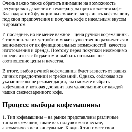
Очень важно также обратить внимание на возможность
регулировки давления и температуры приготовления кофе.
Благодаря этой функции вы сможете настраивать кофемашину
под свои предпочтения и получать кофе с идеальным вкусом
и ароматом.
И последнее, но не менее важное – цена ручной кофемашины.
Стоимость таких устройств может существенно различаться в
зависимости от их функциональных возможностей, качества
изготовления и бренда. Поэтому перед покупкой необходимо
определиться с бюджетом и выбрать оптимальное
соотношение цены и качества.
В итоге, выбор ручной кофемашины будет зависеть от ваших
личных предпочтений и требований. Однако, соблюдая все
указанные выше рекомендации, вы сможете выбрать
кофемашину, которая доставит вам удовольствие от каждой
чашки свежесваренного кофе.
Процесс выбора кофемашины
1. Тип кофемашины – на рынке представлены различные
типы кофемашин, такие как полуавтоматические,
автоматические и капсульные. Каждый тип имеет свои