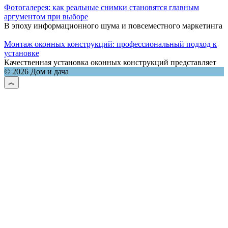
Фотогалерея: как реальные снимки становятся главным
аргументом при выборе
В эпоху информационного шума и повсеместного маркетинга
Монтаж оконных конструкций: профессиональный подход к
установке
Качественная установка оконных конструкций представляет
© 2026 Дом и дача